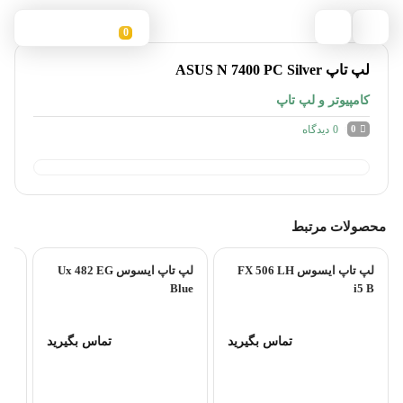
0
لپ تاپ ASUS N 7400 PC Silver
کامپیوتر و لپ تاپ
0
دیدگاه
0
محصولات مرتبط
لپ تاپ ایسوس FX 506 LH
لپ تاپ ایسوس Ux 482 EG
Blue
i5 B
تماس بگیرید
تماس بگیرید
EA