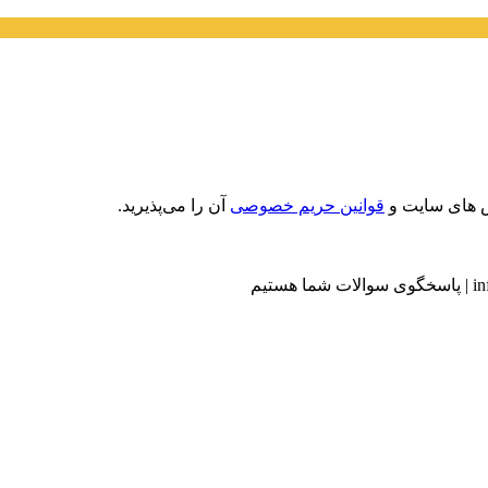
 های سایت و
قوانین حریم خصوصی
آن را می‌پذیرید.
in
|
پاسخگوی سوالات شما هستیم