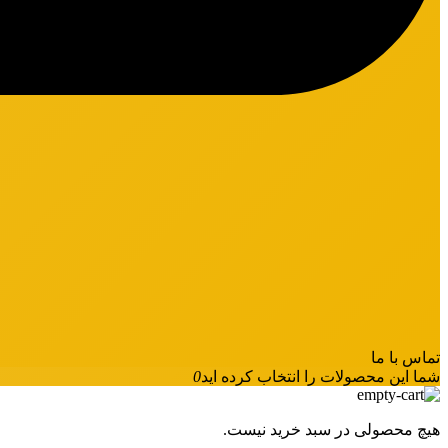
تماس با ما
شما این محصولات را انتخاب کرده اید
0
هیچ محصولی در سبد خرید نیست.