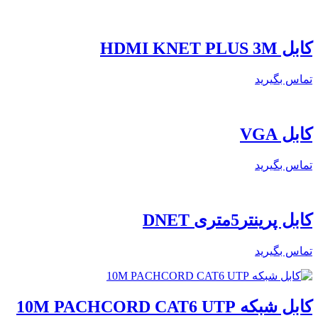
کابل HDMI KNET PLUS 3M
تماس بگیرید
کابل VGA
تماس بگیرید
کابل پرینتر5متری DNET
تماس بگیرید
کابل شبکه 10M PACHCORD CAT6 UTP