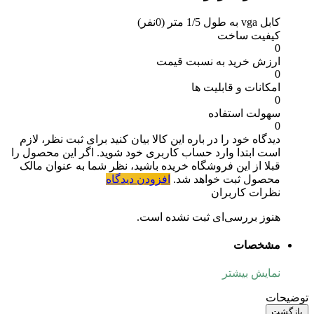
کابل vga به طول 1/5 متر
(0نفر)
کیفیت ساخت
0
ارزش خرید به نسبت قیمت
0
امکانات و قابلیت ها
0
سهولت استفاده
0
دیدگاه خود را در باره این کالا بیان کنید
برای ثبت نظر، لازم
است ابتدا وارد حساب کاربری خود شوید. اگر این محصول را
قبلا از این فروشگاه خریده باشید، نظر شما به عنوان مالک
محصول ثبت خواهد شد.
افزودن دیدگاه
نظرات کاربران
هنوز بررسی‌ای ثبت نشده است.
مشخصات
نمایش بیشتر
توضیحات
بازگشت