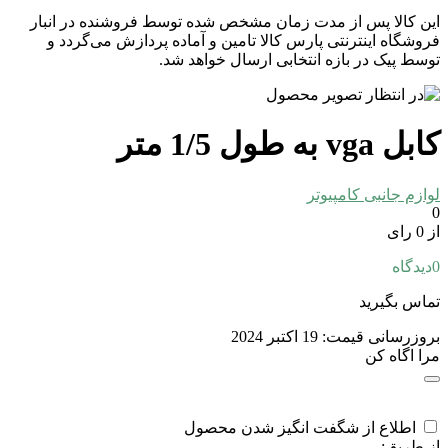
این کالا پس از مدت زمان مشخص شده توسط فروشنده در انبار
فروشگاه اینترنتی پارس کالا تامین و آماده پردازش می‌گردد و
توسط پیک در بازه انتخابی ارسال خواهد شد.
کابل vga به طول 1/5 متر
لوازم جانبی کامپیوتر
0
از 0 رای
0
دیدگاه
تماس بگیرید
بروزرسانی قیمت:
19 اکتبر 2024
مرا اگاه کن
اطلاع از شگفت انگیز شدن محصول
از طریق: