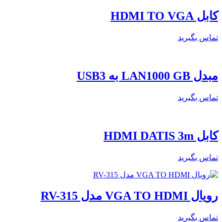
کابل HDMI TO VGA
تماس بگیرید
مبدل LAN1000 GB به USB3
تماس بگیرید
کابل HDMI DATIS 3m
تماس بگیرید
رویال VGA TO HDMI مدل RV-315
تماس بگیرید