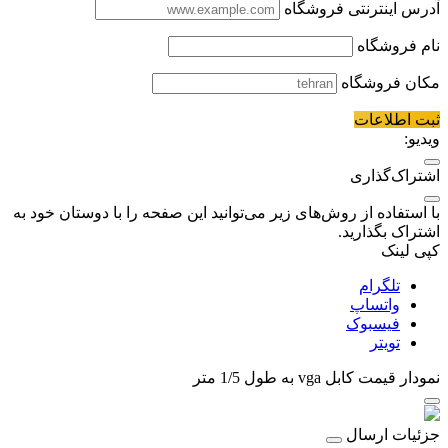
آدرس اینترنتی فروشگاه
نام فروشگاه
مکان فروشگاه
ثبت اطلاعات
ویدیو:
اشتراک‌گذاری
با استفاده از روش‌های زیر می‌توانید این صفحه را با دوستان خود به
اشتراک بگذارید.
کپی لینک
تلگرام
واتساپ
فیسبوک
تویتر
نمودار قیمت
کابل vga به طول 1/5 متر
جزئیات ارسال