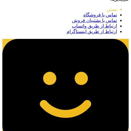
بستن
تماس با فروشگاه
تماس با پشتیبان فروش
ارتباط از طریق واتساپ
ارتباط از طریق اینستاگرام