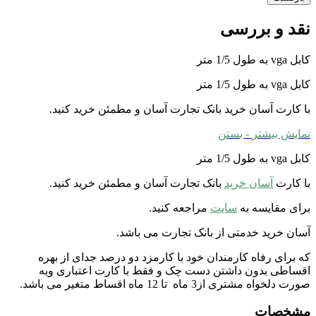
نقد و بررسی
کابل vga به طول 1/5 متر
کابل vga به طول 1/5 متر
با کارت آسان خرید بانک تجارت آسان و مطمئن خرید کنید.
نمایش بیشتر
- بستن
کابل vga به طول 1/5 متر
با کارت
آسان خرید
بانک تجارت آسان و مطمئن خرید کنید.
برای مقایسه به
سایت
مراجعه کنید.
آسان خرید خدمتی از بانک تجارت می باشد.
که برای رفاه کارمندان خود با کارمزد دو درصد جدای از بهره
اقساطی بدون داشتن دست چک و فقط با کارت اعتباری وبه
صورت دلخواه مشتری از3 ماه تا 12 ماه اقساط متغیر می باشد.
مشخصات