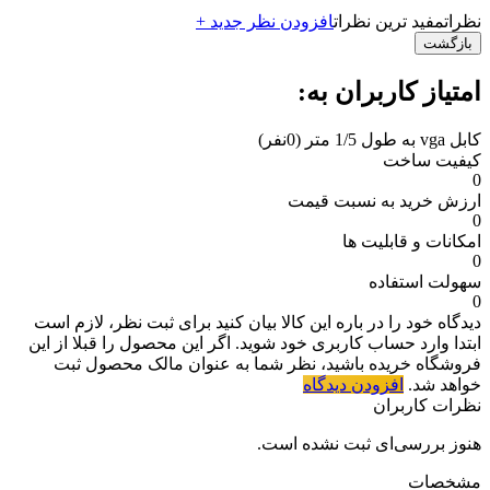
نظرات
مفید ترین نظرات
افزودن نظر جدید +
بازگشت
امتیاز کاربران به:
کابل vga به طول 1/5 متر
(0نفر)
کیفیت ساخت
0
ارزش خرید به نسبت قیمت
0
امکانات و قابلیت ها
0
سهولت استفاده
0
دیدگاه خود را در باره این کالا بیان کنید
برای ثبت نظر، لازم است
ابتدا وارد حساب کاربری خود شوید. اگر این محصول را قبلا از این
فروشگاه خریده باشید، نظر شما به عنوان مالک محصول ثبت
خواهد شد.
افزودن دیدگاه
نظرات کاربران
هنوز بررسی‌ای ثبت نشده است.
مشخصات