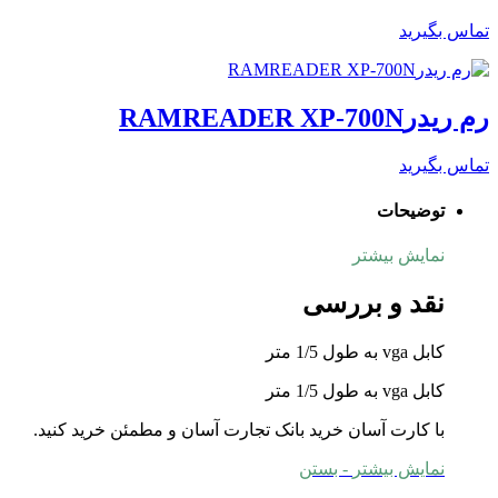
تماس بگیرید
رم ریدرRAMREADER XP-700N
تماس بگیرید
توضیحات
نمایش بیشتر
نقد و بررسی
کابل vga به طول 1/5 متر
کابل vga به طول 1/5 متر
با کارت آسان خرید بانک تجارت آسان و مطمئن خرید کنید.
نمایش بیشتر
- بستن