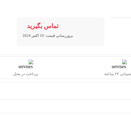
تماس بگیرید
بروزرسانی قیمت:
19 اکتبر 2024
بانی ۲۴ ساعته
پرداخت در محل