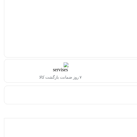
۷ روز ضمانت بازگشت کالا