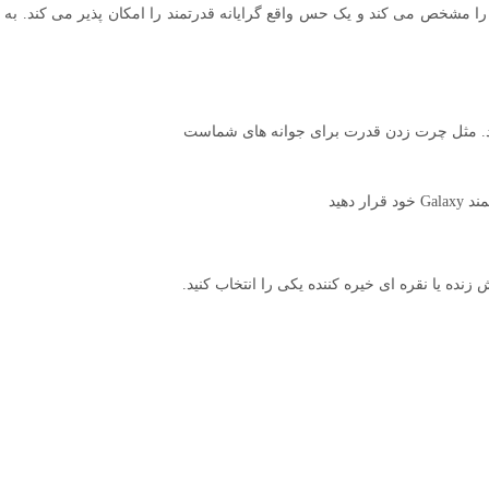
ند. مثل چرت زدن قدرت برای جوانه های شماست
ه یا نقره ای خیره کننده یکی را انتخاب کنید.