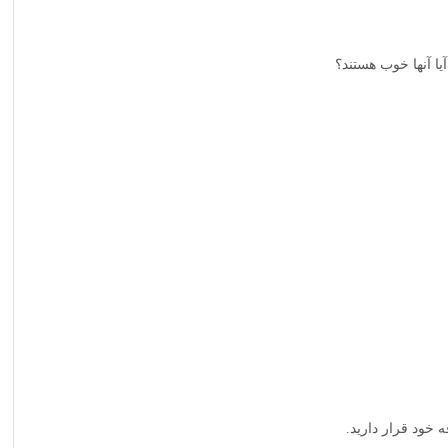
ا آنها خوب هستند؟