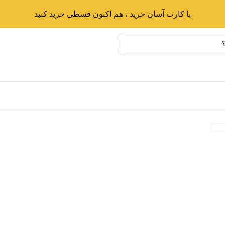
با کارت آسان خرید ، هم اکنون قسطی خرید کنید