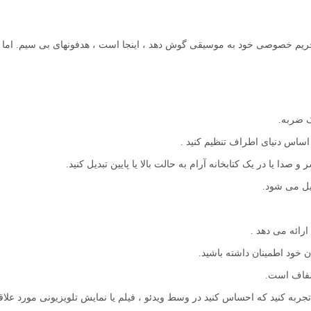
 حریم خصوصی خود به موسیقی گوش دهد ، اینجا است ، هدفونهای بی سیم. اما آی
ک ضربه.
اساس دنیای اطراف تنظیم کنید .
صدا یا در یک کتابخانه آرام به حالت بالا یا پایین تبدیل کنید.
ارائه می دهد .
دن خود اطمینان داشته باشید.
 شفاف است.