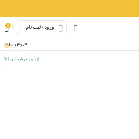
0
ورود / ثبت نام
فروش ویژه
بازخورد درباره این کالا