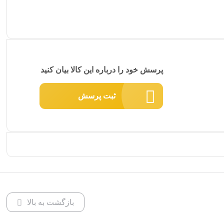
پرسش خود را درباره این کالا بیان کنید
ثبت پرسش
بازگشت به بالا