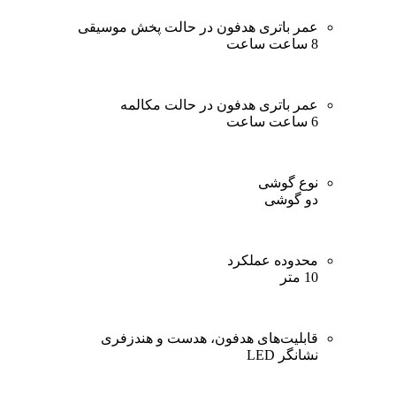
عمر باتری هدفون در حالت پخش موسیقی
8 ساعت ساعت
عمر باتری هدفون در حالت مکالمه
6 ساعت ساعت
نوع گوشی
دو گوشی
محدوده عملکرد
10 متر
قابلیت‌های هدفون، هدست و هندزفری
نشانگر LED