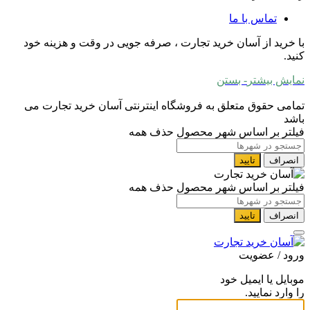
تماس با ما
با خرید از آسان خرید تجارت ، صرفه جویی در وقت و هزینه خود
کنید.
نمایش بیشتر
- بستن
تمامی حقوق متعلق به فروشگاه اینترنتی آسان خرید تجارت می
باشد
فیلتر بر اساس شهر محصول
حذف همه
انصراف
تایید
فیلتر بر اساس شهر محصول
حذف همه
انصراف
تایید
ورود / عضویت
موبایل یا ایمیل خود
را وارد نمایید.