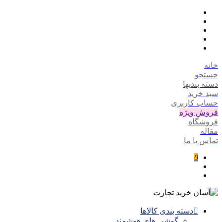
خانه
جستجو
دسته بندیها
سبد خرید
حساب کاربری
فروش ویژه
فروشگاه
مقاله
تماس با ما
0
دسته بندی کالاها
گوشی های هوشمند