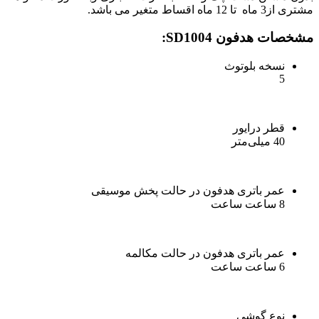
مشتری از3 ماه تا 12 ماه اقساط متغیر می باشد.
مشخصات هدفون SD1004:
نسخه بلوتوث
5
قطر درایور
40 میلی‌متر
عمر باتری هدفون در حالت پخش موسیقی
8 ساعت ساعت
عمر باتری هدفون در حالت مکالمه
6 ساعت ساعت
نوع گوشی