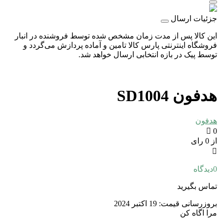
جزئیات ارسال
این کالا پس از مدت زمان مشخص شده توسط فروشنده در انبار
فروشگاه اینترنتی پارس کالا تامین و آماده پردازش می‌گردد و
توسط پیک در بازه انتخابی ارسال خواهد شد.
هدفون SD1004
هدفون
0
از 0 رای
0
دیدگاه
تماس بگیرید
بروزرسانی قیمت:
19 اکتبر 2024
مرا اگاه کن