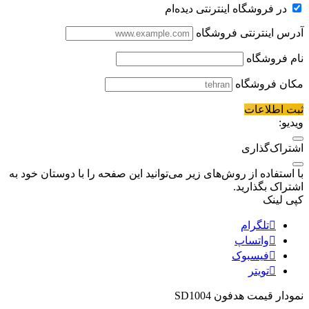
در فروشگاه اینترنتی دیده‌ام
آدرس اینترنتی فروشگاه
نام فروشگاه
مکان فروشگاه
ثبت اطلاعات
ویدیو:
اشتراک‌گذاری
با استفاده از روش‌های زیر می‌توانید این صفحه را با دوستان خود به
اشتراک بگذارید.
کپی لینک
تلگرام
واتساپ
فیسبوک
تویتر
نمودار قیمت
هدفون SD1004