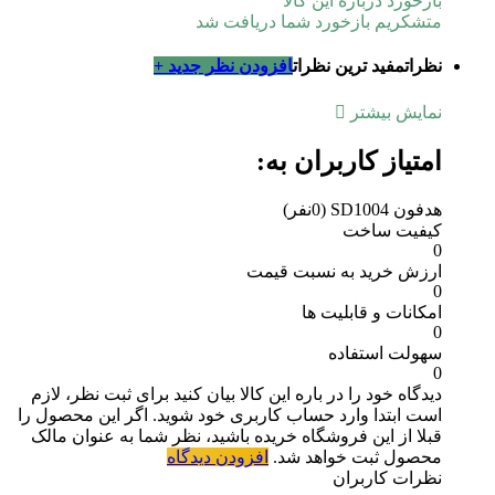
بازخورد درباره این کالا
متشکریم بازخورد شما دریافت شد
نظرات
مفید ترین نظرات
افزودن نظر جدید +
نمایش بیشتر
امتیاز کاربران به:
هدفون SD1004
(0نفر)
کیفیت ساخت
0
ارزش خرید به نسبت قیمت
0
امکانات و قابلیت ها
0
سهولت استفاده
0
دیدگاه خود را در باره این کالا بیان کنید
برای ثبت نظر، لازم
است ابتدا وارد حساب کاربری خود شوید. اگر این محصول را
قبلا از این فروشگاه خریده باشید، نظر شما به عنوان مالک
محصول ثبت خواهد شد.
افزودن دیدگاه
نظرات کاربران