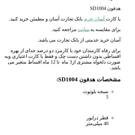
هدفون SD1004
با کارت
آسان خرید
بانک تجارت آسان و مطمئن خرید کنید.
برای مقایسه به
سایت
مراجعه کنید.
آسان خرید خدمتی از بانک تجارت می باشد.
برای رفاه کارمندان خود با کارمزد دو درصد جدای از بهره
اقساطی بدون داشتن دست چک و فقط با کارت اعتباری وبه
صورت دلخواه مشتری از3 ماه تا 12 ماه اقساط متغیر می
باشد.
مشخصات هدفون SD1004:
نسخه بلوتوث
5
قطر درایور
40 میلی‌متر