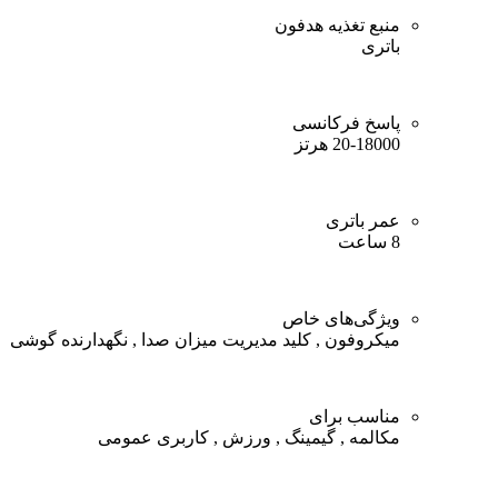
منبع تغذیه هدفون
باتری
پاسخ فرکانسی
20-18000 هرتز
عمر باتری
8 ساعت
ویژگی‌های خاص
میکروفون , کلید مدیریت میزان صدا , نگهدارنده گوشی
مناسب برای
مکالمه , گیمینگ , ورزش , کاربری عمومی