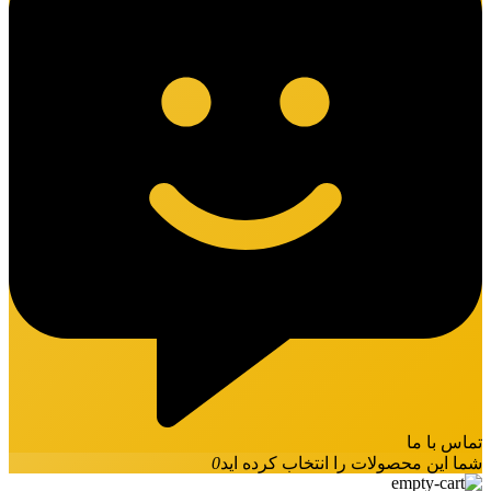
تماس با ما
شما این محصولات را انتخاب کرده اید
0