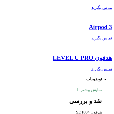
تماس بگیرید
Airpod 3
تماس بگیرید
هدفون LEVEL U PRO
تماس بگیرید
توضیحات
نمایش بیشتر
نقد و بررسی
هدفون SD1004