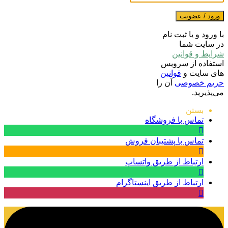
ورود / عضویت
با ورود و یا ثبت نام
در سایت شما
شرایط و قوانین
استفاده از سرویس
های سایت و
قوانین
حریم خصوصی
آن را
می‌پذیرید.
بستن
تماس با فروشگاه
تماس با پشتیبان فروش
ارتباط از طریق واتساپ
ارتباط از طریق اینستاگرام