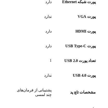
پورت شبکه Ethernet
دارد
پورت VGA
ندارد
پورت HDMI
دارد
پورت USB Type-C
دارد
1
تعداد پورت USB 2.0
پورت USB 4.0
ندارد
پشتیبانی از فرمان‌های
مشخصات تاچ پد
چند لمسی