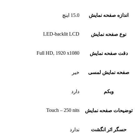
اندازه صفحه نمایش
15.0 اینچ
LED-backlit LCD
نوع صفحه نمایش
Full HD, 1920 x1080
دقت صفحه نمایش
صفحه نمایش لمسی
خیر
وبکم
دارد
Touch – 250 nits
توضیحات صفحه نمایش
حسگر اثر انگشت
ندارد