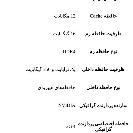
حافظه Cache
12 مگابایت
ظرفیت حافظه رم
16 گیگابایت
نوع حافظه رم
DDR4
ظرفیت حافظه داخلی
یک ترابایت و 256 گیگابایت
نوع حافظه داخلی
حافظه‌های هیبریدی
NVIDIA
سازنده پردازنده گرافیکی
حافظه اختصاصی پردازنده
2GB
گرافیکی