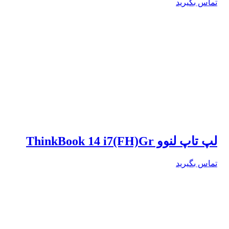
تماس بگیرید
لپ تاپ لنوو ThinkBook 14 i7(FH)Gr
تماس بگیرید