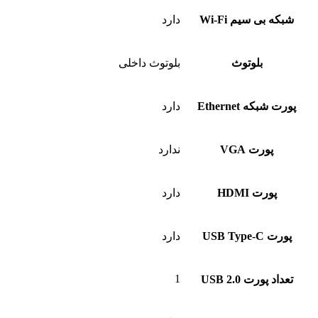
شبکه بی سیم Wi-Fi
دارد
بلوتوث
بلوتوث داخلی
پورت شبکه Ethernet
دارد
پورت VGA
ندارد
پورت HDMI
دارد
پورت USB Type-C
دارد
1
تعداد پورت USB 2.0