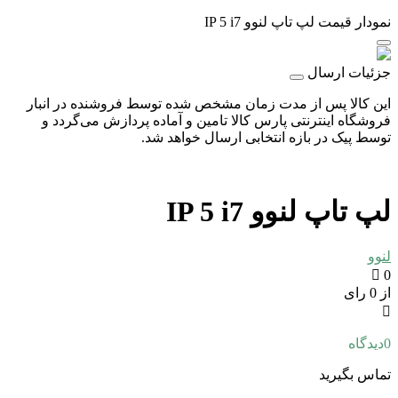
نمودار قیمت
لپ تاپ لنوو IP 5 i7
جزئیات ارسال
این کالا پس از مدت زمان مشخص شده توسط فروشنده در انبار
فروشگاه اینترنتی پارس کالا تامین و آماده پردازش می‌گردد و
توسط پیک در بازه انتخابی ارسال خواهد شد.
لپ تاپ لنوو IP 5 i7
لنوو
0
از 0 رای
0
دیدگاه
تماس بگیرید