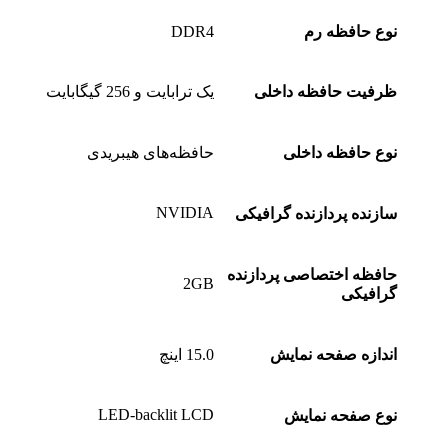
نوع حافظه رم
DDR4
ظرفیت حافظه داخلی
یک ترابایت و 256 گیگابایت
نوع حافظه داخلی
حافظه‌های هیبریدی
NVIDIA
سازنده پردازنده گرافیکی
حافظه اختصاصی پردازنده
2GB
گرافیکی
اندازه صفحه نمایش
15.0 اینچ
LED-backlit LCD
نوع صفحه نمایش