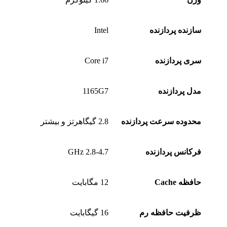
سازنده پردازنده
Intel
سری پردازنده
Core i7
مدل پردازنده
1165G7
محدوده سرعت پردازنده
2.8 گیگاهرتز و بیشتر
فرکانس پردازنده
2.8-4.7 GHz
حافظه Cache
12 مگابایت
ظرفیت حافظه رم
16 گیگابایت