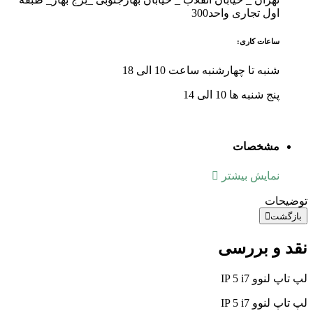
اول تجاری واحد300
ساعات کاری:
شنبه تا چهارشنبه ساعت 10 الی 18
پنج شنبه ها 10 الی 14
مشخصات
نمایش بیشتر
توضیحات
بازگشت
نقد و بررسی
لپ تاپ لنوو IP 5 i7
لپ تاپ لنوو IP 5 i7