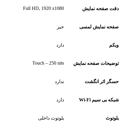
Full HD, 1920 x1080
دقت صفحه نمایش
صفحه نمایش لمسی
خیر
وبکم
دارد
Touch – 250 nits
توضیحات صفحه نمایش
حسگر اثر انگشت
ندارد
شبکه بی سیم Wi-Fi
دارد
بلوتوث
بلوتوث داخلی