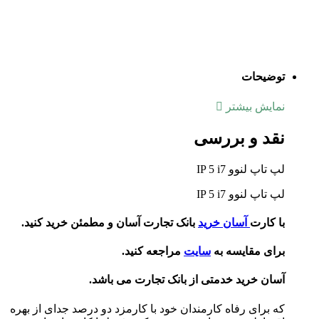
توضیحات
نمایش بیشتر
نقد و بررسی
لپ تاپ لنوو IP 5 i7
لپ تاپ لنوو IP 5 i7
با کارت
آسان خرید
بانک تجارت آسان و مطمئن خرید کنید.
برای مقایسه به
سایت
مراجعه کنید.
آسان خرید خدمتی از بانک تجارت می باشد.
که برای رفاه کارمندان خود با کارمزد دو درصد جدای از بهره