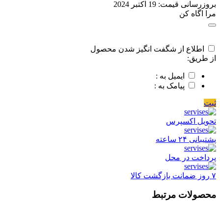
بروزرسانی قیمت:
19 اکتبر 2024
مرا اگاه کن
اطلاع از شگفت انگیز شدن محصول
از طریق:
ایمیل به :
پیامک به :
ثبت
تحویل اکسپرس
پشتیبانی ۲۴ ساعته
پرداخت در محل
۷ روز ضمانت بازگشت کالا
محصولات مرتبط