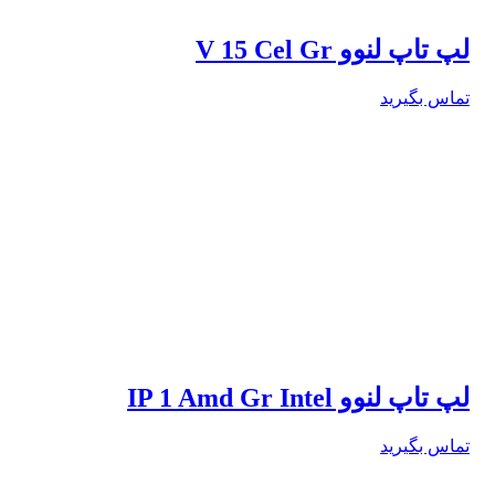
لپ تاپ لنوو V 15 Cel Gr
تماس بگیرید
لپ تاپ لنوو IP 1 Amd Gr Intel
تماس بگیرید