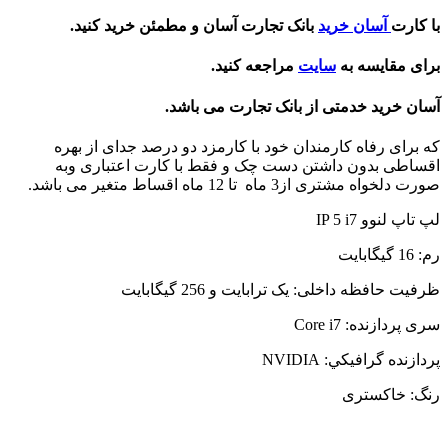
با کارت
آسان خرید
بانک تجارت آسان و مطمئن خرید کنید.
برای مقایسه به
سایت
مراجعه کنید.
آسان خرید خدمتی از بانک تجارت می باشد.
که برای رفاه کارمندان خود با کارمزد دو درصد جدای از بهره
اقساطی بدون داشتن دست چک و فقط با کارت اعتباری وبه
صورت دلخواه مشتری از3 ماه تا 12 ماه اقساط متغیر می باشد.
لپ تاپ لنوو IP 5 i7
رم: 16 گیگابایت
ظرفیت حافظه داخلی: یک ترابایت و 256 گیگابایت
سری پردازنده: Core i7
پردازنده گرافيکي: NVIDIA
رنگ: خاکستری