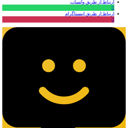
ارتباط از طریق واتساپ
ارتباط از طریق اینستاگرام