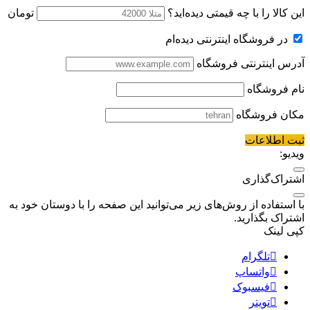
این کالا را با چه قیمتی دیده‌اید؟
تومان
در فروشگاه اینترنتی دیده‌ام
آدرس اینترنتی فروشگاه
نام فروشگاه
مکان فروشگاه
ثبت اطلاعات
ویدیو:
اشتراک‌گذاری
با استفاده از روش‌های زیر می‌توانید این صفحه را با دوستان خود به
اشتراک بگذارید.
کپی لینک
تلگرام
واتساپ
فیسبوک
تویتر