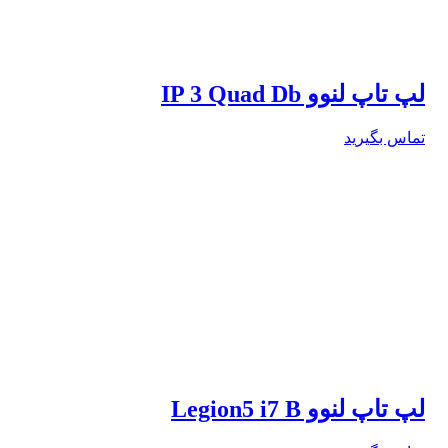
لپ تاپ لنوو IP 3 Quad Db
تماس بگیرید
لپ تاپ لنوو Legion5 i7 B