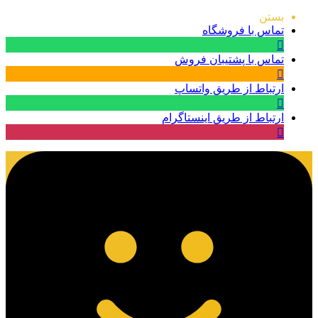
بستن
تماس با فروشگاه
تماس با پشتیبان فروش
ارتباط از طریق واتساپ
ارتباط از طریق اینستاگرام