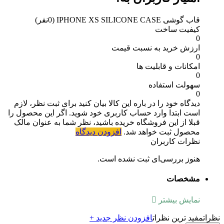
قاب گوشی IPHONE XS SILICONE CASE
(0نفر)
کیفیت ساخت
0
ارزش خرید به نسبت قیمت
0
امکانات و قابلیت ها
0
سهولت استفاده
0
دیدگاه خود را در باره این کالا بیان کنید
برای ثبت نظر، لازم
است ابتدا وارد حساب کاربری خود شوید. اگر این محصول را
قبلا از این فروشگاه خریده باشید، نظر شما به عنوان مالک
محصول ثبت خواهد شد.
افزودن دیدگاه
نظرات کاربران
هنوز بررسی‌ای ثبت نشده است.
مشخصات
نمایش بیشتر
نظرات
مفید ترین نظرات
افزودن نظر جدید +