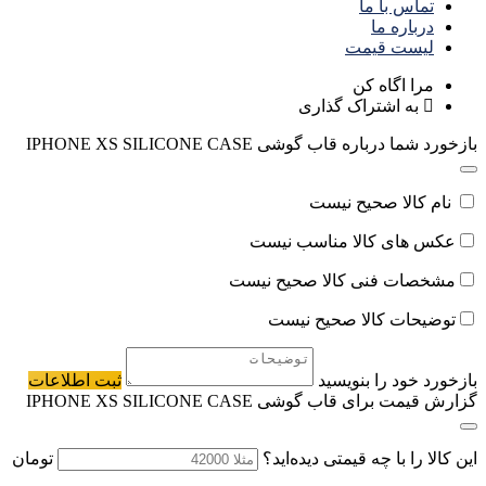
تماس با ما
درباره ما
لیست قیمت
مرا اگاه کن
به اشتراک گذاری
بازخورد شما درباره قاب گوشی IPHONE XS SILICONE CASE
نام کالا صحیح نیست
عکس های کالا مناسب نیست
مشخصات فنی کالا صحیح نیست
توضیحات کالا صحیح نیست
بازخورد خود را بنویسید
ثبت اطلاعات
گزارش قیمت برای قاب گوشی IPHONE XS SILICONE CASE
این کالا را با چه قیمتی دیده‌اید؟
تومان