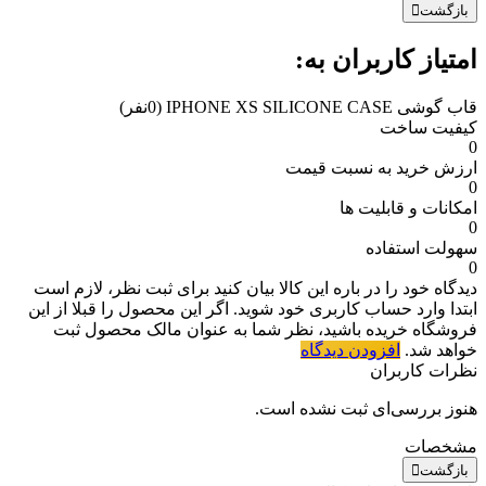
بازگشت
امتیاز کاربران به:
قاب گوشی IPHONE XS SILICONE CASE
(0نفر)
کیفیت ساخت
0
ارزش خرید به نسبت قیمت
0
امکانات و قابلیت ها
0
سهولت استفاده
0
دیدگاه خود را در باره این کالا بیان کنید
برای ثبت نظر، لازم است
ابتدا وارد حساب کاربری خود شوید. اگر این محصول را قبلا از این
فروشگاه خریده باشید، نظر شما به عنوان مالک محصول ثبت
خواهد شد.
افزودن دیدگاه
نظرات کاربران
هنوز بررسی‌ای ثبت نشده است.
مشخصات
بازگشت