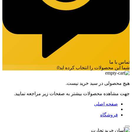
تماس با ما
شما این محصولات را انتخاب کرده اید
0
هیچ محصولی در سبد خرید نیست.
جهت مشاهده محصولات بیشتر به صفحات زیر مراجعه نمایید.
صفحه اصلی
فروشگاه