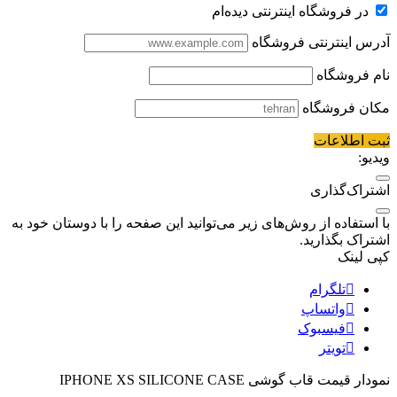
در فروشگاه اینترنتی دیده‌ام
آدرس اینترنتی فروشگاه
نام فروشگاه
مکان فروشگاه
ثبت اطلاعات
ویدیو:
اشتراک‌گذاری
با استفاده از روش‌های زیر می‌توانید این صفحه را با دوستان خود به
اشتراک بگذارید.
کپی لینک
تلگرام
واتساپ
فیسبوک
تویتر
نمودار قیمت
قاب گوشی IPHONE XS SILICONE CASE