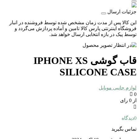
جزئیات ارسال
این کالا پس از مدت زمان مشخص شده توسط فروشنده در انبار
فروشگاه اینترنتی پارس کالا تامین و آماده پردازش می‌گردد و
توسط پیک در بازه انتخابی ارسال خواهد شد.
قاب گوشی IPHONE XS
SILICONE CASE
لوازم جانبی موبایل
0
از 0 رای
0
دیدگاه
تماس بگیرید