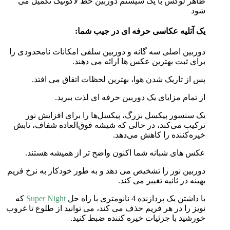
ظاهر لوکس با یک سیستم دوربین خط لاکونیک تکمیل می
شود
یک آتلیه عکاسی حرفه ای در جیب شما:
دوربین اصلی سه گانه و دوربین سلفی امکانات نامحدودی را
برای ثبت بهترین عکس ها ارائه می دهند.
پس از تاریک شدن هوا، بهترین لحظات اتفاق می افتد.
از تمام مزایای یک دوربین حرفه ای لذت ببرید.
یک سنسور پیکسل بزرگ، پیکسل‌ها را برای افزایش نور
ترکیب می‌کند، در حالی که شیشه فوق‌العاده شفاف، تابش
خیره‌کننده را کاهش می‌دهد.
عکس های شبانه شما اکنون واضح تر از همیشه هستند.
دوربین نور را تشخیص می دهد و به طور خودکار به نرخ فریم
بهینه در ثانیه تغییر می کند.
با داشتن یک پردازنده 4 نانومتری با راه حل
Super Night
که
نویز را در هر فریم حذف می کند، می توانید از طلوع تا غروب
خورشید با جزئیات خیره کننده ضبط کنید.