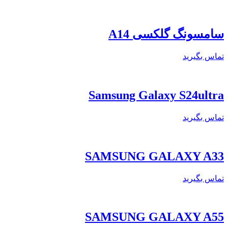
سامسونگ گلکسی A14
تماس بگیرید
Samsung Galaxy S24ultra
تماس بگیرید
SAMSUNG GALAXY A33
تماس بگیرید
SAMSUNG GALAXY A55