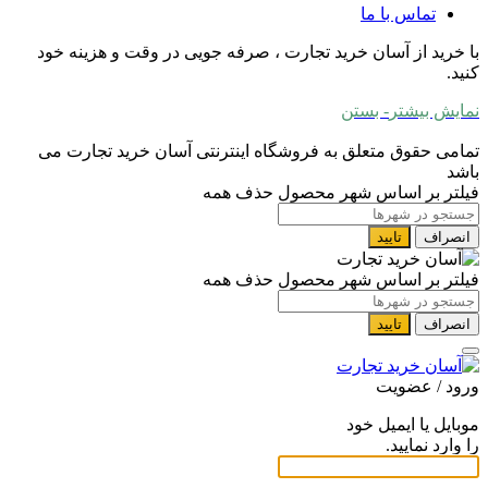
تماس با ما
با خرید از آسان خرید تجارت ، صرفه جویی در وقت و هزینه خود
کنید.
نمایش بیشتر
- بستن
تمامی حقوق متعلق به فروشگاه اینترنتی آسان خرید تجارت می
باشد
فیلتر بر اساس شهر محصول
حذف همه
انصراف
تایید
فیلتر بر اساس شهر محصول
حذف همه
انصراف
تایید
ورود / عضویت
موبایل یا ایمیل خود
را وارد نمایید.