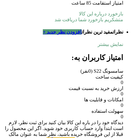
امتیاز استقامت 85 ساعت
بازخورد درباره این کالا
متشکریم بازخورد شما دریافت شد
نظرات
مفید ترین نظرات
افزودن نظر جدید +
نمایش بیشتر
امتیاز کاربران به:
سامسونگ S22
(0نفر)
کیفیت ساخت
0
ارزش خرید به نسبت قیمت
0
امکانات و قابلیت ها
0
سهولت استفاده
0
دیدگاه خود را در باره این کالا بیان کنید
برای ثبت نظر، لازم
است ابتدا وارد حساب کاربری خود شوید. اگر این محصول را
قبلا از این فروشگاه خریده باشید، نظر شما به عنوان مالک