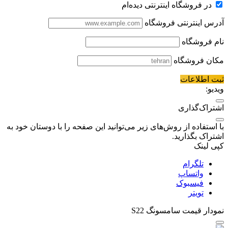
در فروشگاه اینترنتی دیده‌ام
آدرس اینترنتی فروشگاه
نام فروشگاه
مکان فروشگاه
ثبت اطلاعات
ویدیو:
اشتراک‌گذاری
با استفاده از روش‌های زیر می‌توانید این صفحه را با دوستان خود به
اشتراک بگذارید.
کپی لینک
تلگرام
واتساپ
فیسبوک
تویتر
نمودار قیمت
سامسونگ S22