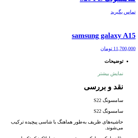
تماس بگیرید
samsung galaxy A15
11,700,000
تومان
توضیحات
نمایش بیشتر
نقد و بررسی
سامسونگ S22
سامسونگ S22
حاشیه‌های ظریف به‌طور هماهنگ با شاسی پیچیده ترکیب
می‌شوند.