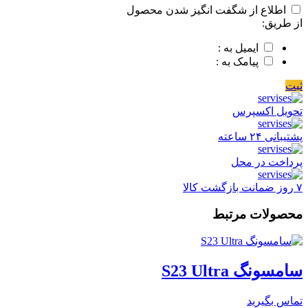
اطلاع از شگفت انگیز شدن محصول
از طریق:
ایمیل به :
پیامک به :
ثبت
تحویل اکسپرس
پشتیبانی ۲۴ ساعته
پرداخت در محل
۷ روز ضمانت بازگشت کالا
محصولات مرتبط
سامسونگ S23 Ultra
تماس بگیرید