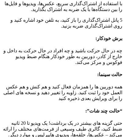
با استفاده از اشتراک‌گذاری سریع، عکس‌ها، ویدیوها و فایل‌ها
را بین دستگاه‌ها با یک ضربه به اشتراک بگذارید.
5 پانل اشتراک‌گذاری را باز کنید، به تلفن خود اشاره کنید و
روی اشتراک‌گذاری ضربه بزنید.
برش خودکار:
چه در حال حرکت باشید و چه افراد در حال حرکت به داخل و
خارج از کادر، دوربین به طور خودکار هنگام ضبط ویدیو
فوکوس و مرکز می‌کند.
حالت سینما:
همه دوربین ها را همزمان فعال کنید و هم کنش و هم عکس
العمل خود را ثبت کنید. زاویه را تغییر دهید و نسخه های اصلی
را برای ویرایش بعدی ذخیره کنید
“حالت چند شات”:
حتی گزینه های بیشتر در یک برداشت! یک ویدیو تا 20 ثانیه
ضبط کنید، گالری طیف وسیعی از فرمت‌های مختلف را ارائه
می‌کند – عکس‌ها، حلقه‌ها، ویدیوی هایپرلپس و موارد دیگر.