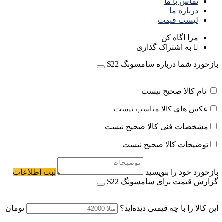
تماس با ما
درباره ما
لیست قیمت
مرا اگاه کن
به اشتراک گذاری
بازخورد شما درباره سامسونگ S22
نام کالا صحیح نیست
عکس های کالا مناسب نیست
مشخصات فنی کالا صحیح نیست
توضیحات کالا صحیح نیست
بازخورد خود را بنویسید
ثبت اطلاعات
گزارش قیمت برای سامسونگ S22
این کالا را با چه قیمتی دیده‌اید؟
تومان