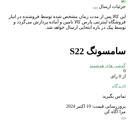
جزئیات ارسال
این کالا پس از مدت زمان مشخص شده توسط فروشنده در انبار
فروشگاه اینترنتی پارس کالا تامین و آماده پردازش می‌گردد و
توسط پیک در بازه انتخابی ارسال خواهد شد.
سامسونگ S22
گوشی های هوشمند
0
از 0 رای
0
دیدگاه
تماس بگیرید
بروزرسانی قیمت:
19 اکتبر 2024
مرا اگاه کن