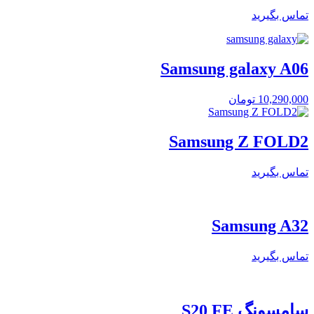
تماس بگیرید
Samsung galaxy A06
10,290,000
تومان
Samsung Z FOLD2
تماس بگیرید
Samsung A32
تماس بگیرید
سامسونگ S20 FE