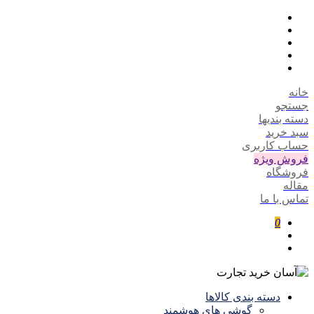
خانه
جستجو
دسته بندیها
سبد خرید
حساب کاربری
فروش ویژه
فروشگاه
مقاله
تماس با ما
0
دسته بندی کالاها
گوشی های هوشمند