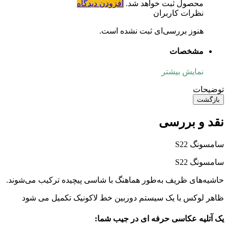
محصول ثبت خواهد شد.
افزودن دیدگاه
نظرات کاربران
هنوز بررسی‌ای ثبت نشده است.
مشخصات
نمایش بیشتر
توضیحات
بازگشت
نقد و بررسی
سامسونگ S22
سامسونگ S22
حاشیه‌های ظریف به‌طور هماهنگ با شاسی پیچیده ترکیب می‌شوند.
ظاهر لوکس با یک سیستم دوربین خط لاکونیک تکمیل می شود
یک آتلیه عکاسی حرفه ای در جیب شما: