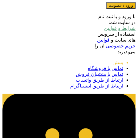
ورود / عضویت
با ورود و یا ثبت نام
در سایت شما
شرایط و قوانین
استفاده از سرویس
های سایت و
قوانین
حریم خصوصی
آن را
می‌پذیرید.
بستن
تماس با فروشگاه
تماس با پشتیبان فروش
ارتباط از طریق واتساپ
ارتباط از طریق اینستاگرام