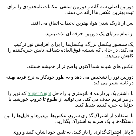
دوربین اصلی سه گانه و دوربین سلفی امکانات نامحدودی را برای
ثبت بهترین عکس ها ارائه می دهند.
پس از تاریک شدن هوا، بهترین لحظات اتفاق می افتد.
از تمام مزایای یک دوربین حرفه ای لذت ببرید.
یک سنسور پیکسل بزرگ، پیکسل‌ها را برای افزایش نور ترکیب
می‌کند، در حالی که شیشه فوق‌العاده شفاف، تابش خیره‌کننده را
کاهش می‌دهد.
عکس های شبانه شما اکنون واضح تر از همیشه هستند.
دوربین نور را تشخیص می دهد و به طور خودکار به نرخ فریم بهینه
در ثانیه تغییر می کند.
با داشتن یک پردازنده 4 نانومتری با راه حل
Super Night
که نویز را
در هر فریم حذف می کند، می توانید از طلوع تا غروب خورشید با
جزئیات خیره کننده ضبط کنید.
با استفاده از اشتراک‌گذاری سریع، عکس‌ها، ویدیوها و فایل‌ها را بین
دستگاه‌ها با یک ضربه به اشتراک بگذارید.
5 پانل اشتراک‌گذاری را باز کنید، به تلفن خود اشاره کنید و روی