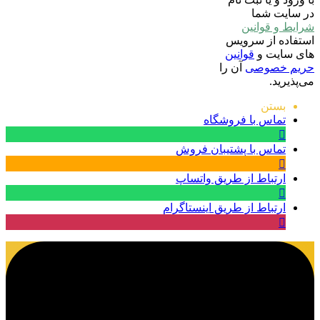
در سایت شما
شرایط و قوانین
استفاده از سرویس
های سایت و
قوانین
حریم خصوصی
آن را
می‌پذیرید.
بستن
تماس با فروشگاه
تماس با پشتیبان فروش
ارتباط از طریق واتساپ
ارتباط از طریق اینستاگرام