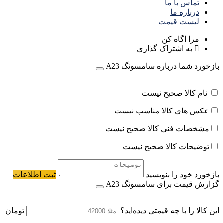
تماس با ما
درباره ما
لیست قیمت
مرا اگاه کن
به اشتراک گذاری
بازخورد شما درباره سامسونگ A23
نام کالا صحیح نیست
عکس های کالا مناسب نیست
مشخصات فنی کالا صحیح نیست
توضیحات کالا صحیح نیست
بازخورد خود را بنویسید
ثبت اطلاعات
گزارش قیمت برای سامسونگ A23
این کالا را با چه قیمتی دیده‌اید؟
تومان