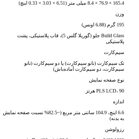
165.4 × 76.9 × 8.4 میلی متر (6.51 × 3.03 × 0.33 اینچ)
وزن
195 گرم (6.88 اونس)
Build Glass جلو (گوریلا گلس 5)، قاب پلاستیکی، پشت
پلاستیکی
سیم‌کارت
تک سیم‌کارت (نانو سیم‌کارت) یا دو سیم‌کارت (نانو
سیم‌کارت، دو سیم‌کارت آماده‌باش)
نوع صفحه نمایش
PLS LCD، 90 هرتز
اندازه
6.6 اینچ، 104.9 سانتی متر مربع (~82.5% نسبت صفحه نمایش
به بدنه)
رزولوشن