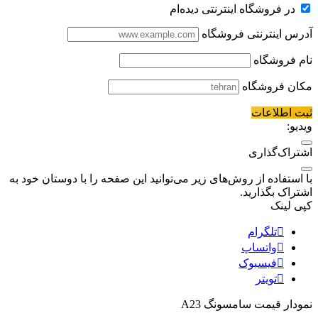
در فروشگاه اینترنتی دیده‌ام
آدرس اینترنتی فروشگاه
نام فروشگاه
مکان فروشگاه
ثبت اطلاعات
ویدیو:
اشتراک‌گذاری
با استفاده از روش‌های زیر می‌توانید این صفحه را با دوستان خود به
اشتراک بگذارید.
کپی لینک
تلگرام
واتساپ
فیسبوک
تویتر
نمودار قیمت
سامسونگ A23