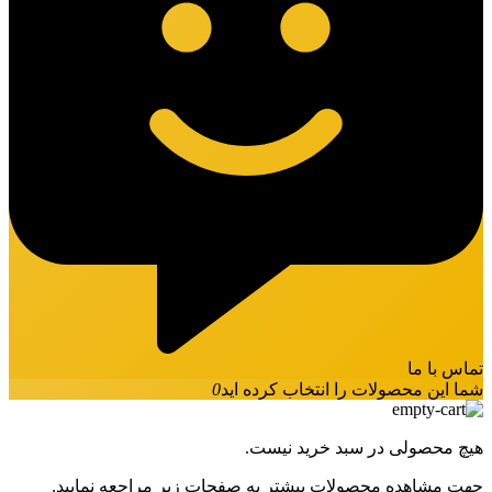
تماس با ما
شما این محصولات را انتخاب کرده اید
0
هیچ محصولی در سبد خرید نیست.
جهت مشاهده محصولات بیشتر به صفحات زیر مراجعه نمایید.