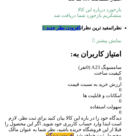
بازخورد درباره این کالا
متشکریم بازخورد شما دریافت شد
نظرات
مفید ترین نظرات
افزودن نظر جدید +
نمایش بیشتر
امتیاز کاربران به:
سامسونگ A23
(0نفر)
کیفیت ساخت
0
ارزش خرید به نسبت قیمت
0
امکانات و قابلیت ها
0
سهولت استفاده
0
دیدگاه خود را در باره این کالا بیان کنید
برای ثبت نظر، لازم
است ابتدا وارد حساب کاربری خود شوید. اگر این محصول را
قبلا از این فروشگاه خریده باشید، نظر شما به عنوان مالک
محصول ثبت خواهد شد.
افزودن دیدگاه