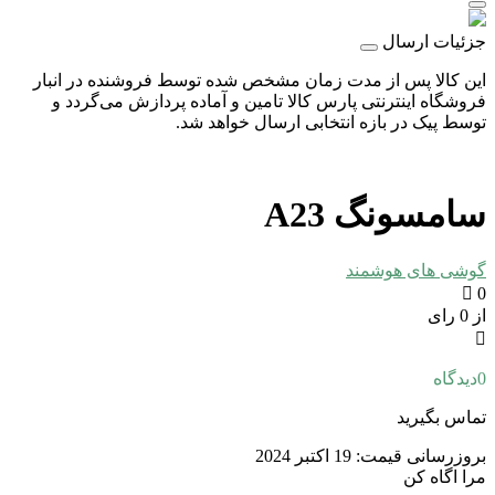
جزئیات ارسال
این کالا پس از مدت زمان مشخص شده توسط فروشنده در انبار
فروشگاه اینترنتی پارس کالا تامین و آماده پردازش می‌گردد و
توسط پیک در بازه انتخابی ارسال خواهد شد.
سامسونگ A23
گوشی های هوشمند
0
از 0 رای
0
دیدگاه
تماس بگیرید
بروزرسانی قیمت:
19 اکتبر 2024
مرا اگاه کن