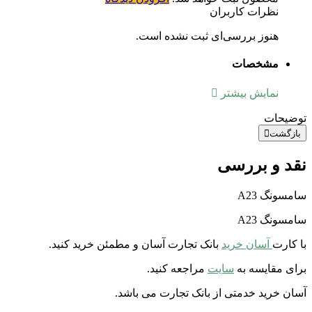
نظرات کاربران
هنوز بررسی‌ای ثبت نشده است.
مشخصات
نمایش بیشتر
توضیحات
بازگشت
نقد و بررسی
سامسونگ A23
سامسونگ A23
با کارت
آسان خرید
بانک تجارت آسان و مطمئن خرید کنید.
برای مقایسه به
سایت
مراجعه کنید.
آسان خرید خدمتی از بانک تجارت می باشد.