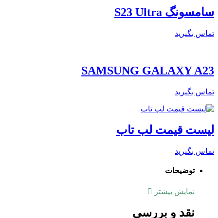
سامسونگ S23 Ultra
تماس بگیرید
SAMSUNG GALAXY A23
تماس بگیرید
لیست قیمت لب تاب
تماس بگیرید
توضیحات
نمایش بیشتر
نقد و بررسی