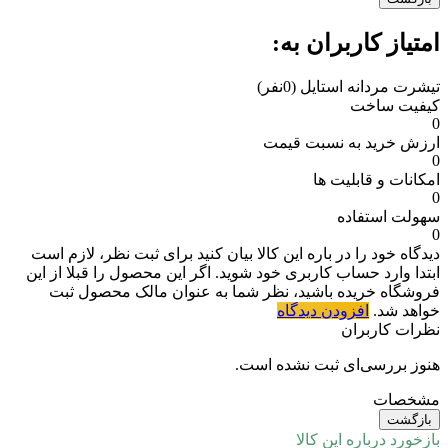
امتیاز کاربران به:
تیشرت مردانه استایل
(0نفر)
کیفیت ساخت
0
ارزش خرید به نسبت قیمت
0
امکانات و قابلیت ها
0
سهولت استفاده
0
دیدگاه خود را در باره این کالا بیان کنید
برای ثبت نظر، لازم است
ابتدا وارد حساب کاربری خود شوید. اگر این محصول را قبلا از این
فروشگاه خریده باشید، نظر شما به عنوان مالک محصول ثبت
خواهد شد.
افزودن دیدگاه
نظرات کاربران
هنوز بررسی‌ای ثبت نشده است.
مشخصات
بازگشت
بازخورد درباره این کالا