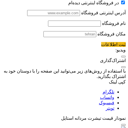
در فروشگاه اینترنتی دیده‌ام
آدرس اینترنتی فروشگاه
نام فروشگاه
مکان فروشگاه
ثبت اطلاعات
ویدیو:
اشتراک‌گذاری
با استفاده از روش‌های زیر می‌توانید این صفحه را با دوستان خود به
اشتراک بگذارید.
کپی لینک
تلگرام
واتساپ
فیسبوک
تویتر
نمودار قیمت
تیشرت مردانه استایل