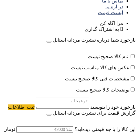
تماس با ما
درباره ما
لیست قیمت
مرا اگاه کن
به اشتراک گذاری
بازخورد شما درباره تیشرت مردانه استایل
نام کالا صحیح نیست
عکس های کالا مناسب نیست
مشخصات فنی کالا صحیح نیست
توضیحات کالا صحیح نیست
بازخورد خود را بنویسید
ثبت اطلاعات
گزارش قیمت برای تیشرت مردانه استایل
این کالا را با چه قیمتی دیده‌اید؟
تومان