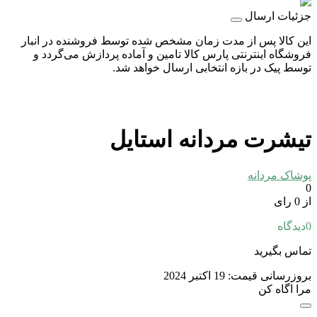
جزئیات ارسال
این کالا پس از مدت زمان مشخص شده توسط فروشنده در انبار
فروشگاه اینترنتی پارس کالا تامین و آماده پردازش می‌گردد و
توسط پیک در بازه انتخابی ارسال خواهد شد.
تیشرت مردانه استایل
پوشاک مردانه
0
از 0 رای
0
دیدگاه
تماس بگیرید
بروزرسانی قیمت:
19 اکتبر 2024
مرا اگاه کن