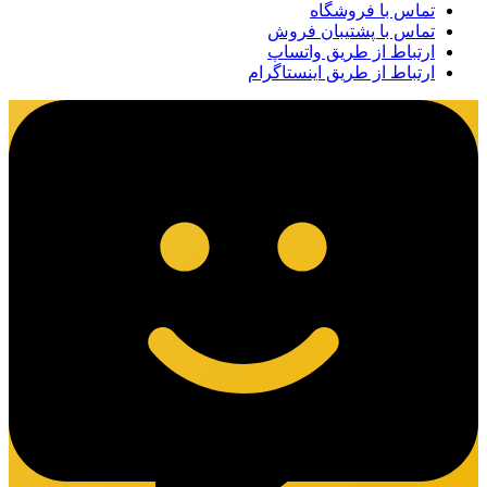
تماس با فروشگاه
تماس با پشتیبان فروش
ارتباط از طریق واتساپ
ارتباط از طریق اینستاگرام