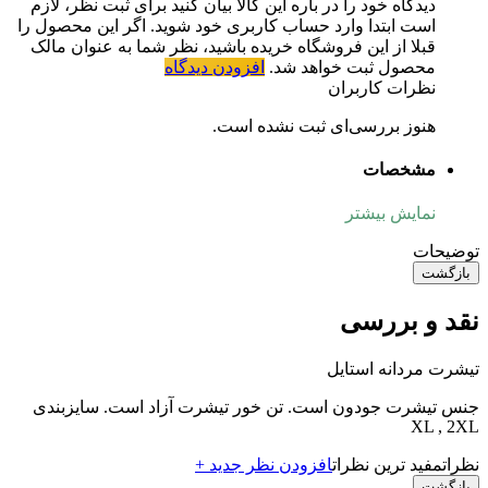
دیدگاه خود را در باره این کالا بیان کنید
برای ثبت نظر، لازم
است ابتدا وارد حساب کاربری خود شوید. اگر این محصول را
قبلا از این فروشگاه خریده باشید، نظر شما به عنوان مالک
محصول ثبت خواهد شد.
افزودن دیدگاه
نظرات کاربران
هنوز بررسی‌ای ثبت نشده است.
مشخصات
نمایش بیشتر
توضیحات
بازگشت
نقد و بررسی
تیشرت مردانه استایل
جنس تیشرت جودون است. تن خور تیشرت آزاد است. سایزبندی
XL , 2XL
نظرات
مفید ترین نظرات
افزودن نظر جدید +
بازگشت