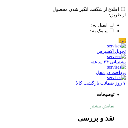
اطلاع از شگفت انگیز شدن محصول
از طریق:
ایمیل به :
پیامک به :
ثبت
تحویل اکسپرس
پشتیبانی ۲۴ ساعته
پرداخت در محل
۷ روز ضمانت بازگشت کالا
توضیحات
نمایش بیشتر
نقد و بررسی