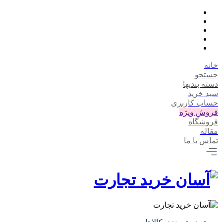
خانه
جستجو
دسته بندیها
سبد خرید
حساب کاربری
فروش ویژه
فروشگاه
مقاله
تماس با ما