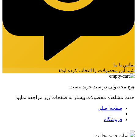
تماس با ما
شما این محصولات را انتخاب کرده اید
0
هیچ محصولی در سبد خرید نیست.
جهت مشاهده محصولات بیشتر به صفحات زیر مراجعه نمایید.
صفحه اصلی
فروشگاه