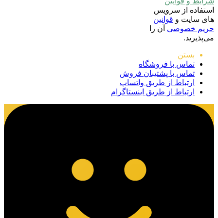
شرایط و قوانین
استفاده از سرویس
های سایت و
قوانین
حریم خصوصی
آن را
می‌پذیرید.
بستن
تماس با فروشگاه
تماس با پشتیبان فروش
ارتباط از طریق واتساپ
ارتباط از طریق اینستاگرام