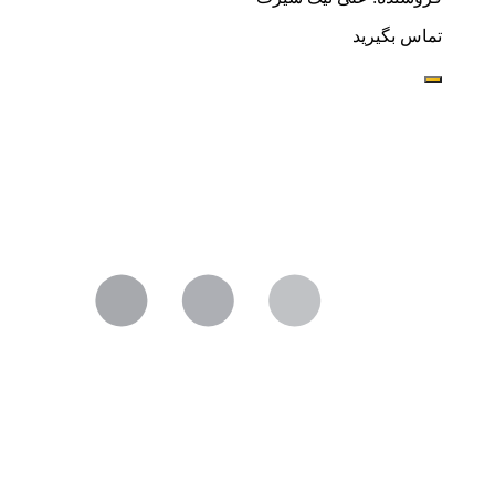
تماس بگیرید