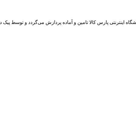
 اینترنتی پارس کالا تامین و آماده پردازش می‌گردد و توسط پیک در 