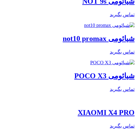
شیائومی NOT 9s
تماس بگیرید
شیائومی not10 promax
تماس بگیرید
شیائومی POCO X3
تماس بگیرید
XIAOMI X4 PRO
تماس بگیرید