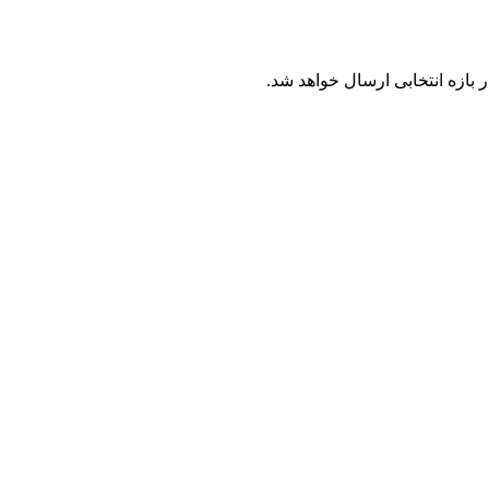
بازه انتخابی ارسال خواهد شد.