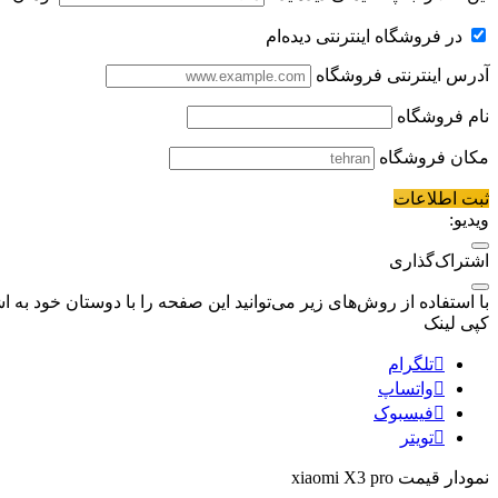
در فروشگاه اینترنتی دیده‌ام
آدرس اینترنتی فروشگاه
نام فروشگاه
مکان فروشگاه
ثبت اطلاعات
ویدیو:
اشتراک‌گذاری
با استفاده از روش‌های زیر می‌توانید این صفحه را با دوستان خود به اش
کپی لینک
تلگرام
واتساپ
فیسبوک
تویتر
نمودار قیمت
xiaomi X3 pro