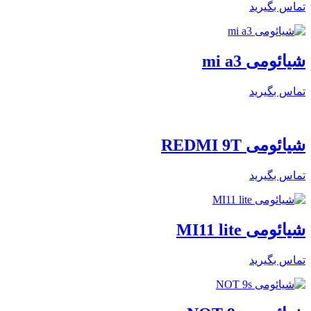
تماس بگیرید
شیائومی mi a3
تماس بگیرید
شیائومی REDMI 9T
تماس بگیرید
شیائومی MI11 lite
تماس بگیرید