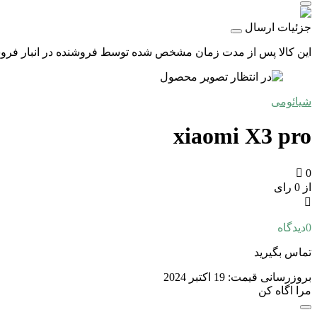
جزئیات ارسال
این کالا پس از مدت زمان مشخص شده توسط فروشنده در انبار فروشگاه
شیائومی
xiaomi X3 pro
0
از 0 رای
0
دیدگاه
تماس بگیرید
بروزرسانی قیمت:
19 اکتبر 2024
مرا اگاه کن