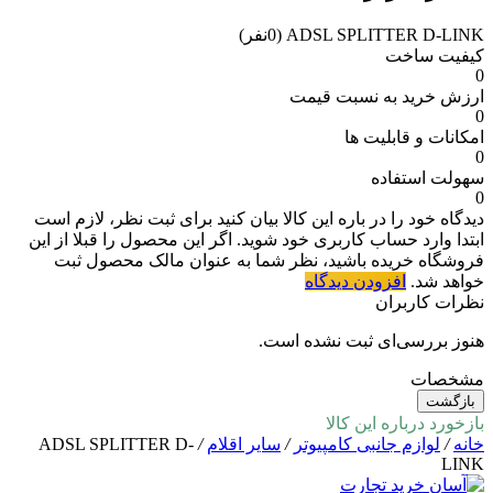
ADSL SPLITTER D-LINK
(0نفر)
کیفیت ساخت
0
ارزش خرید به نسبت قیمت
0
امکانات و قابلیت ها
0
سهولت استفاده
0
دیدگاه خود را در باره این کالا بیان کنید
برای ثبت نظر، لازم است
ابتدا وارد حساب کاربری خود شوید. اگر این محصول را قبلا از این
فروشگاه خریده باشید، نظر شما به عنوان مالک محصول ثبت
خواهد شد.
افزودن دیدگاه
نظرات کاربران
هنوز بررسی‌ای ثبت نشده است.
مشخصات
بازگشت
بازخورد درباره این کالا
خانه
/
لوازم جانبی کامپیوتر
/
سایر اقلام
/
ADSL SPLITTER D-
LINK