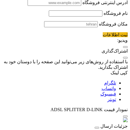
آدرس اینترنتی فروشگاه
نام فروشگاه
مکان فروشگاه
ثبت اطلاعات
ویدیو:
اشتراک‌گذاری
با استفاده از روش‌های زیر می‌توانید این صفحه را با دوستان خود به
اشتراک بگذارید.
کپی لینک
تلگرام
واتساپ
فیسبوک
تویتر
نمودار قیمت
ADSL SPLITTER D-LINK
جزئیات ارسال