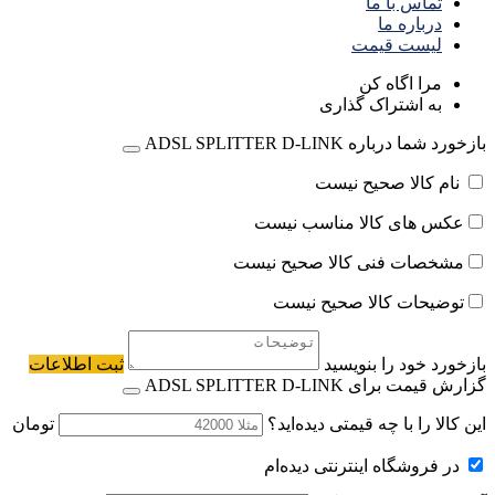
تماس با ما
درباره ما
لیست قیمت
مرا اگاه کن
به اشتراک گذاری
بازخورد شما درباره ADSL SPLITTER D-LINK
نام کالا صحیح نیست
عکس های کالا مناسب نیست
مشخصات فنی کالا صحیح نیست
توضیحات کالا صحیح نیست
بازخورد خود را بنویسید
ثبت اطلاعات
گزارش قیمت برای ADSL SPLITTER D-LINK
این کالا را با چه قیمتی دیده‌اید؟
تومان
در فروشگاه اینترنتی دیده‌ام