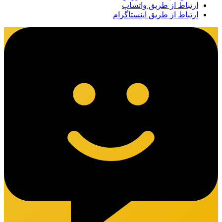
ارتباط از طریق واتساپ
ارتباط از طریق اینستاگرام