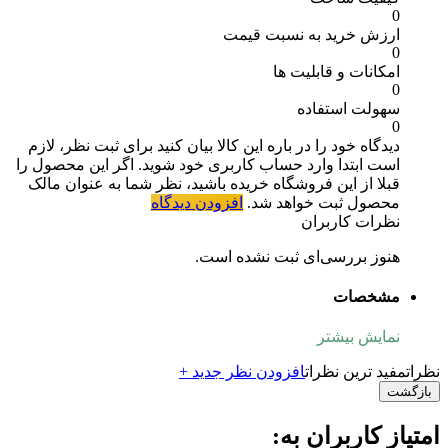
0
ارزش خرید به نسبت قیمت
0
امکانات و قابلیت ها
0
سهولت استفاده
0
دیدگاه خود را در باره این کالا بیان کنید
برای ثبت نظر، لازم
است ابتدا وارد حساب کاربری خود شوید. اگر این محصول را
قبلا از این فروشگاه خریده باشید، نظر شما به عنوان مالک
محصول ثبت خواهد شد.
افزودن دیدگاه
نظرات کاربران
هنوز بررسی‌ای ثبت نشده است.
مشخصات
نمایش بیشتر
نظرات
مفید ترین نظرات
افزودن نظر جدید +
بازگشت
امتیاز کاربران به: