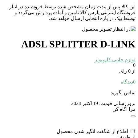
این کالا پس از مدت زمان مشخص شده توسط فروشنده در انبار
فروشگاه اینترنتی پارس کالا تامین و آماده پردازش می‌گردد و
توسط پیک در بازه انتخابی ارسال خواهد شد.
ADSL SPLITTER D-LINK
لوازم جانبی کامپیوتر
0
از 0 رای
0
دیدگاه
تماس بگیرید
بروزرسانی قیمت:
19 اکتبر 2024
مرا اگاه کن
اطلاع از شگفت انگیز شدن محصول
از طریق: