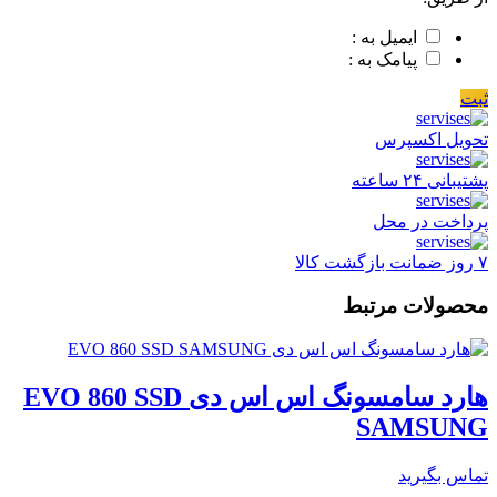
ایمیل به :
پیامک به :
ثبت
تحویل اکسپرس
پشتیبانی ۲۴ ساعته
پرداخت در محل
۷ روز ضمانت بازگشت کالا
محصولات مرتبط
هارد سامسونگ اس اس دی EVO 860 SSD
SAMSUNG
تماس بگیرید