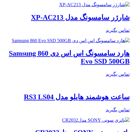
شارژر سامسونگ مدل XP-AC213
تماس بگیرید
هارد سامسونگ اس اس دی Samsung 860
Evo SSD 500GB
تماس بگیرید
ساعت هوشمند هایلو مدل RS3 LS04
تماس بگیرید