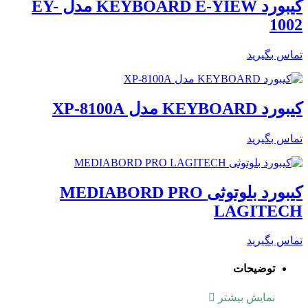
کیبورد KEYBOARD E-YIEW مدل EY-
1002
تماس بگیرید
کیبورد KEYBOARD مدل XP-8100A
تماس بگیرید
کیبورد بلوتوثی MEDIABORD PRO
LAGITECH
تماس بگیرید
توضیحات
نمایش بیشتر