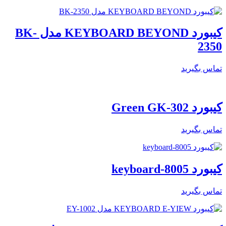
کیبورد KEYBOARD BEYOND مدل BK-
2350
تماس بگیرید
کیبورد Green GK-302
تماس بگیرید
کیبورد keyboard-8005
تماس بگیرید