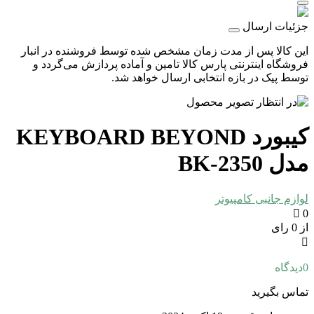
جزئیات ارسال
این کالا پس از مدت زمان مشخص شده توسط فروشنده در انبار
فروشگاه اینترنتی پارس کالا تامین و آماده پردازش می‌گردد و
توسط پیک در بازه انتخابی ارسال خواهد شد.
کیبورد KEYBOARD BEYOND
مدل BK-2350
لوازم جانبی کامپیوتر
0
از 0 رای
0
دیدگاه
تماس بگیرید