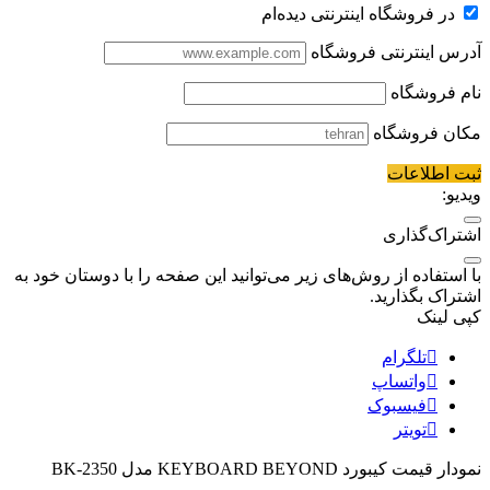
در فروشگاه اینترنتی دیده‌ام
آدرس اینترنتی فروشگاه
نام فروشگاه
مکان فروشگاه
ثبت اطلاعات
ویدیو:
اشتراک‌گذاری
با استفاده از روش‌های زیر می‌توانید این صفحه را با دوستان خود به
اشتراک بگذارید.
کپی لینک
تلگرام
واتساپ
فیسبوک
تویتر
نمودار قیمت
کیبورد KEYBOARD BEYOND مدل BK-2350