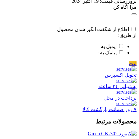
بروزرسانی قیمت:
19 اکتبر 2024
مرا اگاه کن
اطلاع از شگفت انگیز شدن محصول
از طریق:
ایمیل به :
پیامک به :
ثبت
تحویل اکسپرس
پشتیبانی ۲۴ ساعته
پرداخت در محل
۷ روز ضمانت بازگشت کالا
محصولات مرتبط