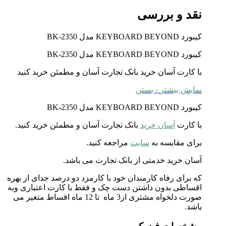
نقد و بررسی
کیبورد KEYBOARD BEYOND مدل BK-2350
کیبورد KEYBOARD BEYOND مدل BK-2350
با کارت آسان خرید بانک تجارت آسان و مطمئن خرید کنید
نمایش بیشتر
- بستن
کیبورد KEYBOARD BEYOND مدل BK-2350
با کارت
آسان خرید
بانک تجارت آسان و مطمئن خرید کنید.
برای مقایسه به
سایت
مراجعه کنید.
آسان خرید خدمتی از بانک تجارت می باشد.
که برای رفاه کارمندان خود با کارمزد دو درصد جدای از بهره
اقساطی بدون داشتن دست چک و فقط با کارت اعتباری وبه
صورت دلخواه مشتری از3 ماه تا 12 ماه اقساط متغیر می
باشد.