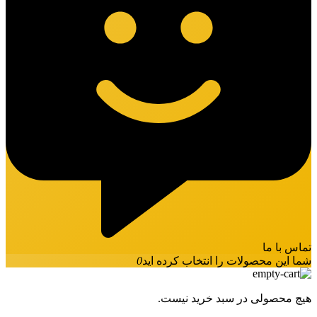
تماس با ما
شما این محصولات را انتخاب کرده اید
0
هیچ محصولی در سبد خرید نیست.