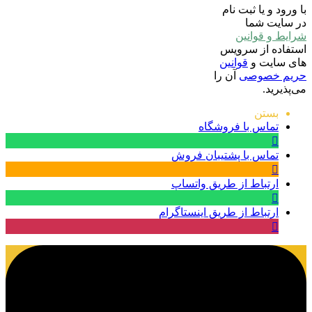
با ورود و یا ثبت نام
در سایت شما
شرایط و قوانین
استفاده از سرویس
های سایت و
قوانین
حریم خصوصی
آن را
می‌پذیرید.
بستن
تماس با فروشگاه
تماس با پشتیبان فروش
ارتباط از طریق واتساپ
ارتباط از طریق اینستاگرام