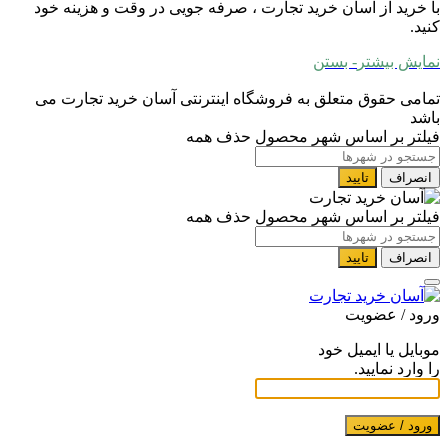
با خرید از آسان خرید تجارت ، صرفه جویی در وقت و هزینه خود
کنید.
نمایش بیشتر
- بستن
تمامی حقوق متعلق به فروشگاه اینترنتی آسان خرید تجارت می
باشد
فیلتر بر اساس شهر محصول
حذف همه
انصراف
تایید
فیلتر بر اساس شهر محصول
حذف همه
انصراف
تایید
ورود / عضویت
موبایل یا ایمیل خود
را وارد نمایید.
ورود / عضویت