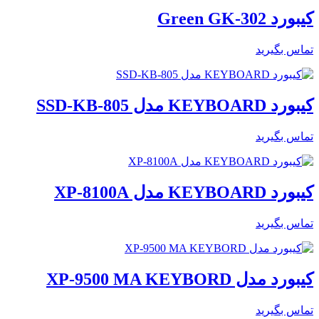
کیبورد Green GK-302
تماس بگیرید
کیبورد KEYBOARD مدل SSD-KB-805
تماس بگیرید
کیبورد KEYBOARD مدل XP-8100A
تماس بگیرید
کیبورد مدل XP-9500 MA KEYBORD
تماس بگیرید