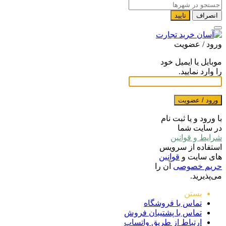
انصراف
تایید
ورود / عضویت
موبایل یا ایمیل خود
را وارد نمایید.
ورود / عضویت
با ورود و یا ثبت نام
در سایت شما
شرایط و قوانین
استفاده از سرویس
های سایت و
قوانین
حریم خصوصی
آن را
می‌پذیرید.
بستن
تماس با فروشگاه
تماس با پشتیبان فروش
ارتباط از طریق واتساپ