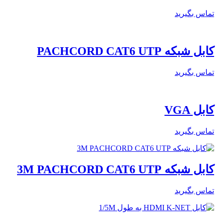
تماس بگیرید
کابل شبکه PACHCORD CAT6 UTP
تماس بگیرید
کابل VGA
تماس بگیرید
کابل شبکه 3M PACHCORD CAT6 UTP
تماس بگیرید