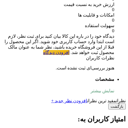
ارزش خرید به نسبت قیمت
0
امکانات و قابلیت ها
0
سهولت استفاده
0
دیدگاه خود را در باره این کالا بیان کنید
برای ثبت نظر، لازم
است ابتدا وارد حساب کاربری خود شوید. اگر این محصول را
قبلا از این فروشگاه خریده باشید، نظر شما به عنوان مالک
محصول ثبت خواهد شد.
افزودن دیدگاه
نظرات کاربران
هنوز بررسی‌ای ثبت نشده است.
مشخصات
نمایش بیشتر
نظرات
مفید ترین نظرات
افزودن نظر جدید +
بازگشت
امتیاز کاربران به: