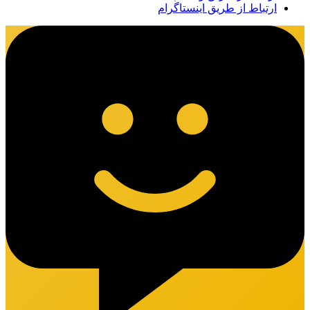
ارتباط از طریق اینستاگرام