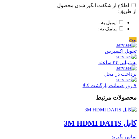
اطلاع از شگفت انگیز شدن محصول
از طریق:
ایمیل به :
پیامک به :
ثبت
تحویل اکسپرس
پشتیبانی ۲۴ ساعته
پرداخت در محل
۷ روز ضمانت بازگشت کالا
محصولات مرتبط
کابل 3M HDMI DATIS
تماس بگیرید