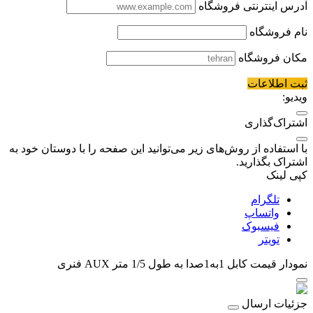
آدرس اینترنتی فروشگاه
نام فروشگاه
مکان فروشگاه
ثبت اطلاعات
ویدیو:
اشتراک‌گذاری
با استفاده از روش‌های زیر می‌توانید این صفحه را با دوستان خود به
اشتراک بگذارید.
کپی لینک
تلگرام
واتساپ
فیسبوک
تویتر
نمودار قیمت
کابل 1به1صدا به طول 1/5 متر AUX فنری
جزئیات ارسال