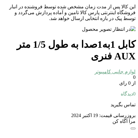
این کالا پس از مدت زمان مشخص شده توسط فروشنده در انبار
فروشگاه اینترنتی پارس کالا تامین و آماده پردازش می‌گردد و
توسط پیک در بازه انتخابی ارسال خواهد شد.
کابل 1به1صدا به طول 1/5 متر
AUX فنری
لوازم جانبی کامپیوتر
0
از 0 رای
0
دیدگاه
تماس بگیرید
بروزرسانی قیمت:
19 اکتبر 2024
مرا اگاه کن