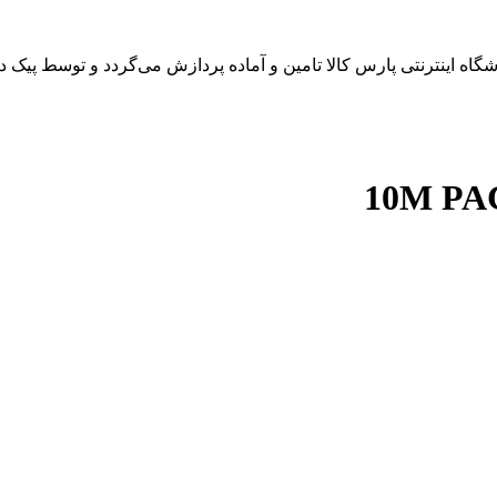
 اینترنتی پارس کالا تامین و آماده پردازش می‌گردد و توسط پیک در 