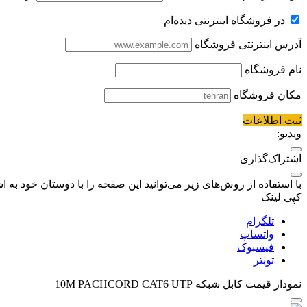
در فروشگاه اینترنتی دیده‌ام
آدرس اینترنتی فروشگاه
نام فروشگاه
مکان فروشگاه
ثبت اطلاعات
ویدیو:
اشتراک‌گذاری
با استفاده از روش‌های زیر می‌توانید این صفحه را با دوستان خود به اش
کپی لینک
تلگرام
واتساپ
فیسبوک
تویتر
نمودار قیمت
کابل شبکه 10M PACHCORD CAT6 UTP