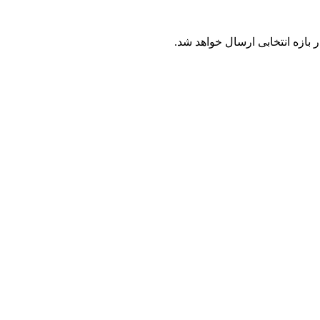
بازه انتخابی ارسال خواهد شد.