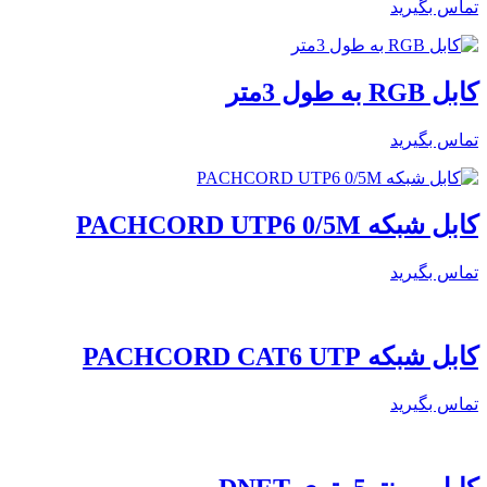
تماس بگیرید
کابل RGB به طول 3متر
تماس بگیرید
کابل شبکه PACHCORD UTP6 0/5M
تماس بگیرید
کابل شبکه PACHCORD CAT6 UTP
تماس بگیرید