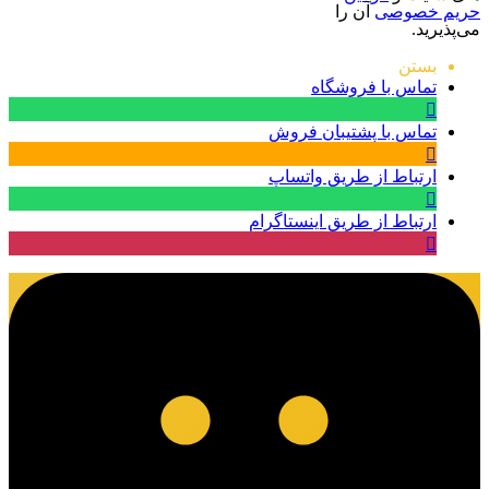
حریم خصوصی
آن را
می‌پذیرید.
بستن
تماس با فروشگاه
تماس با پشتیبان فروش
ارتباط از طریق واتساپ
ارتباط از طریق اینستاگرام