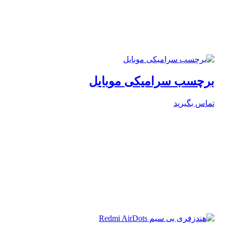
برچسب سرامیکی موبایل
تماس بگیرید