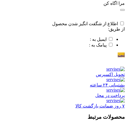
مرا اگاه کن
اطلاع از شگفت انگیز شدن محصول
از طریق:
ایمیل به :
پیامک به :
ثبت
تحویل اکسپرس
پشتیبانی ۲۴ ساعته
پرداخت در محل
۷ روز ضمانت بازگشت کالا
محصولات مرتبط