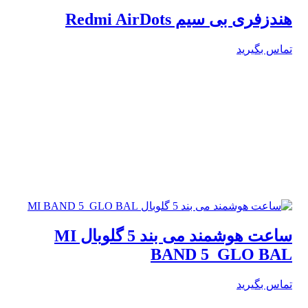
هندزفری بی سیم Redmi AirDots
تماس بگیرید
ساعت هوشمند می بند 5 گلوبال MI
BAND 5 GLO BAL
تماس بگیرید