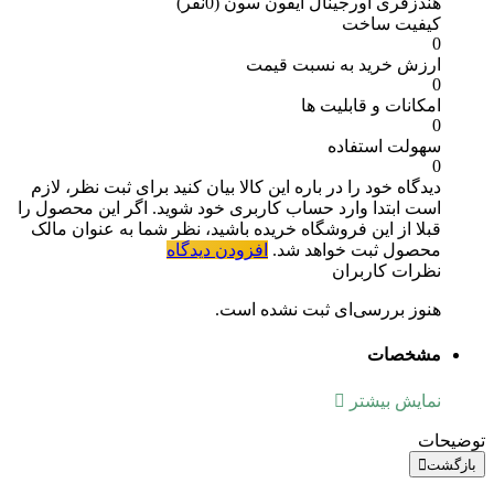
هندزفری اورجینال آیفون سون
(0نفر)
کیفیت ساخت
0
ارزش خرید به نسبت قیمت
0
امکانات و قابلیت ها
0
سهولت استفاده
0
دیدگاه خود را در باره این کالا بیان کنید
برای ثبت نظر، لازم
است ابتدا وارد حساب کاربری خود شوید. اگر این محصول را
قبلا از این فروشگاه خریده باشید، نظر شما به عنوان مالک
محصول ثبت خواهد شد.
افزودن دیدگاه
نظرات کاربران
هنوز بررسی‌ای ثبت نشده است.
مشخصات
نمایش بیشتر
توضیحات
بازگشت