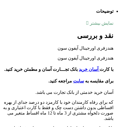
توضیحات
نمایش بیشتر
نقد و بررسی
هندزفری اورجینال آیفون سون
هندزفری اورجینال آیفون سون
با کارت
آسان خرید
بانک تجـــارت آسان و مطمئن خرید کنید.
برای مقایسه به
سایت
مراجعه کنید.
آسان خرید خدمتی از بانک تجارت می باشد.
که برای رفاه کارمندان خود با کارمزد دو درصد جدای از بهره
اقساطی بدون داشتن دست چک و فقط با کارت اعتباری و به
صورت دلخواه مشتری از 3 ماه تا 12 ماه اقساط متغیر می
باشد.