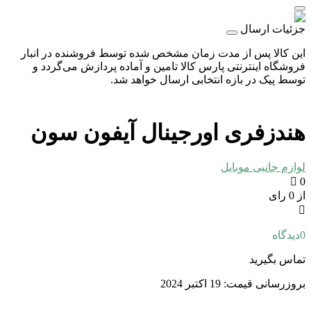
جزئیات ارسال
این کالا پس از مدت زمان مشخص شده توسط فروشنده در انبار
فروشگاه اینترنتی پارس کالا تامین و آماده پردازش می‌گردد و
توسط پیک در بازه انتخابی ارسال خواهد شد.
هندزفری اورجینال آیفون سون
لوازم جانبی موبایل
0
از 0 رای
0
دیدگاه
تماس بگیرید
بروزرسانی قیمت:
19 اکتبر 2024