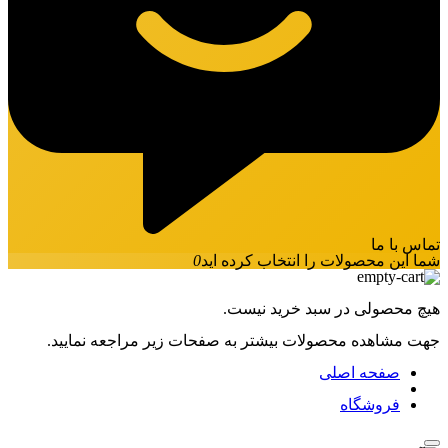
تماس با ما
شما این محصولات را انتخاب کرده اید
0
هیچ محصولی در سبد خرید نیست.
جهت مشاهده محصولات بیشتر به صفحات زیر مراجعه نمایید.
صفحه اصلی
فروشگاه