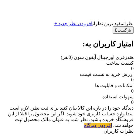
نظرات
مفید ترین نظرات
افزودن نظر جدید +
بازگشت
امتیاز کاربران به:
هندزفری اورجینال آیفون سون
(0نفر)
کیفیت ساخت
0
ارزش خرید به نسبت قیمت
0
امکانات و قابلیت ها
0
سهولت استفاده
0
دیدگاه خود را در باره این کالا بیان کنید
برای ثبت نظر، لازم است
ابتدا وارد حساب کاربری خود شوید. اگر این محصول را قبلا از این
فروشگاه خریده باشید، نظر شما به عنوان مالک محصول ثبت
خواهد شد.
افزودن دیدگاه
نظرات کاربران