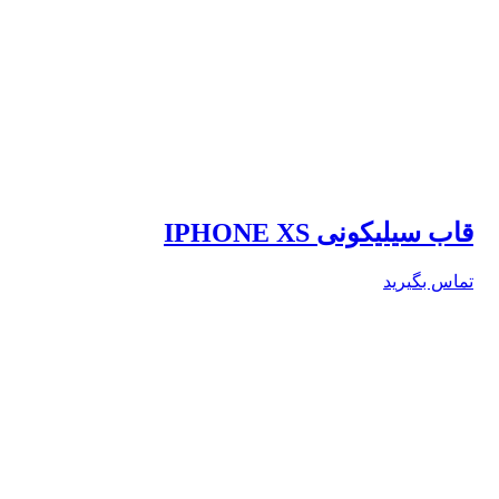
قاب سیلیکونی IPHONE XS
تماس بگیرید