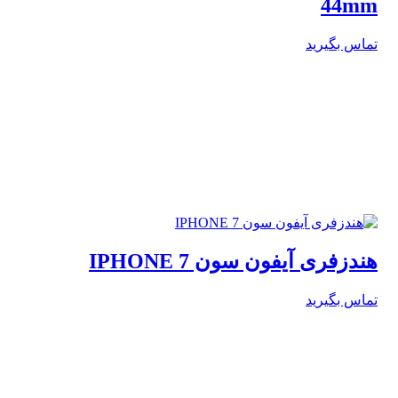
44mm
تماس بگیرید
هندزفری آیفون سون IPHONE 7
تماس بگیرید