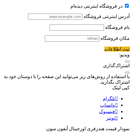
در فروشگاه اینترنتی دیده‌ام
آدرس اینترنتی فروشگاه
نام فروشگاه
مکان فروشگاه
ثبت اطلاعات
ویدیو:
اشتراک‌گذاری
با استفاده از روش‌های زیر می‌توانید این صفحه را با دوستان خود به
اشتراک بگذارید.
کپی لینک
تلگرام
واتساپ
فیسبوک
تویتر
نمودار قیمت
هندزفری اورجینال آیفون سون