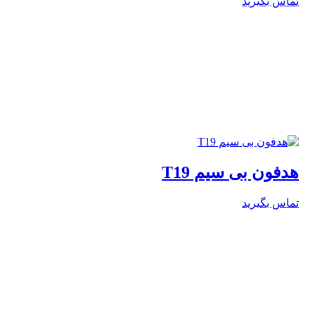
تماس بگیرید
هدفون بی سیم T19
تماس بگیرید