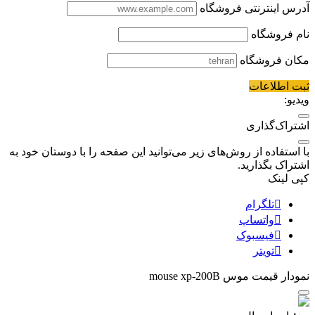
آدرس اینترنتی فروشگاه
نام فروشگاه
مکان فروشگاه
ثبت اطلاعات
ویدیو:
اشتراک‌گذاری
با استفاده از روش‌های زیر می‌توانید این صفحه را با دوستان خود به
اشتراک بگذارید.
کپی لینک
تلگرام
واتساپ
فیسبوک
تویتر
نمودار قیمت
موس mouse xp-200B