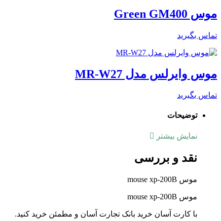
موس Green GM400
تماس بگیرید
موس وایرلس مدل MR-W27
تماس بگیرید
توضیحات
نمایش بیشتر
نقد و بررسی
موس mouse xp-200B
موس mouse xp-200B
با کارت آسان خرید بانک تجارت آسان و مطمئن خرید کنید.