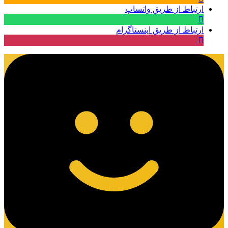
ارتباط از طریق واتساپ
ارتباط از طریق اینستاگرام