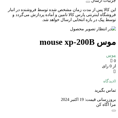
جزئیات ارسال
این کالا پس از مدت زمان مشخص شده توسط فروشنده در انبار
فروشگاه اینترنتی پارس کالا تامین و آماده پردازش می‌گردد و
توسط پیک در بازه انتخابی ارسال خواهد شد.
موس mouse xp-200B
موس
0
از 0 رای
0
دیدگاه
تماس بگیرید
بروزرسانی قیمت:
19 اکتبر 2024
مرا اگاه کن