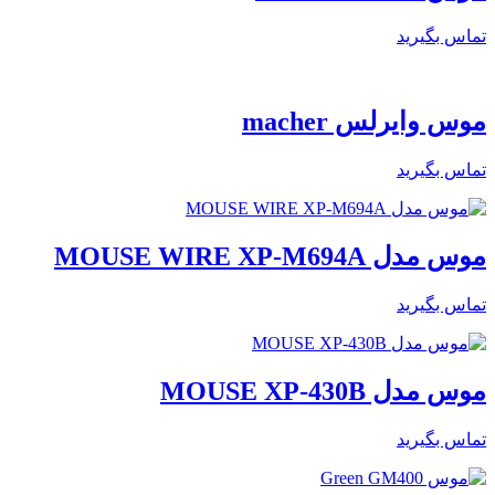
تماس بگیرید
موس وایرلس macher
تماس بگیرید
موس مدل MOUSE WIRE XP-M694A
تماس بگیرید
موس مدل MOUSE XP-430B
تماس بگیرید