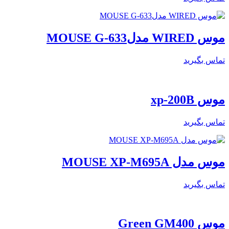
موس WIRED مدلMOUSE G-633
تماس بگیرید
موس xp-200B
تماس بگیرید
موس مدل MOUSE XP-M695A
تماس بگیرید
موس Green GM400