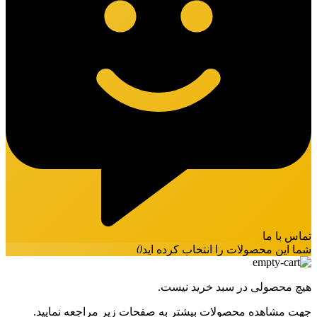
تماس با ما
شما این محصولات را انتخاب کرده اید
0
هیچ محصولی در سبد خرید نیست.
جهت مشاهده محصولات بیشتر به صفحات زیر مراجعه نمایید.