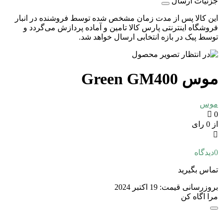
جزئیات ارسال
این کالا پس از مدت زمان مشخص شده توسط فروشنده در انبار
فروشگاه اینترنتی پارس کالا تامین و آماده پردازش می‌گردد و
توسط پیک در بازه انتخابی ارسال خواهد شد.
موس Green GM400
موس
0
از 0 رای
0
دیدگاه
تماس بگیرید
بروزرسانی قیمت:
19 اکتبر 2024
مرا اگاه کن