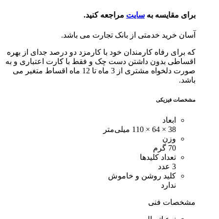
برای مقایسه به
سایت
مراجعه کنید.
آسان خرید خدمتی از بانک تجارت می باشد.
که برای رفاه کارمندان خود با کارمزد دو درصد جدای از بهره
اقساطی بدون داشتن دست چک و فقط با کارت اعتباری و به
صورت دلخواه مشتری از 3 ماه تا 12 ماه اقساط متغیر می
باشد.
مشخصات فیزیکی
ابعاد
38 × 64 × 110 میلی‌متر
وزن
70 گرم
تعداد کلیدها
3 عدد
کلید روشن و خاموش
ندارد
مشخصات فنی