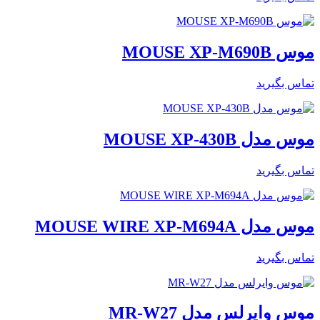
موس MOUSE XP-M690B
تماس بگیرید
موس مدل MOUSE XP-430B
تماس بگیرید
موس مدل MOUSE WIRE XP-M694A
تماس بگیرید
موس وایرلس مدل MR-W27