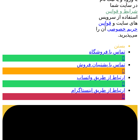
در سایت شما
شرایط و قوانین
استفاده از سرویس
های سایت و
قوانین
حریم خصوصی
آن را
می‌پذیرید.
بستن
تماس با فروشگاه
تماس با پشتیبان فروش
ارتباط از طریق واتساپ
ارتباط از طریق اینستاگرام