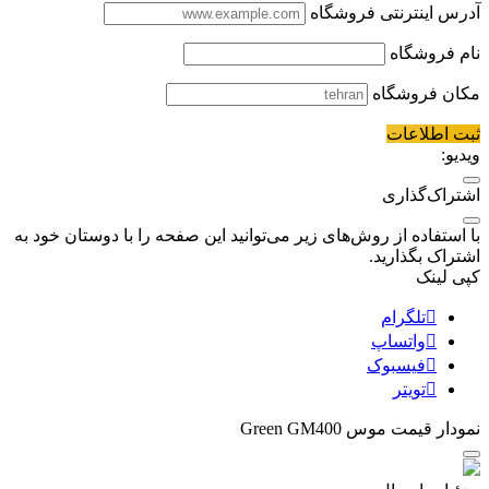
آدرس اینترنتی فروشگاه
نام فروشگاه
مکان فروشگاه
ثبت اطلاعات
ویدیو:
اشتراک‌گذاری
با استفاده از روش‌های زیر می‌توانید این صفحه را با دوستان خود به
اشتراک بگذارید.
کپی لینک
تلگرام
واتساپ
فیسبوک
تویتر
نمودار قیمت
موس Green GM400