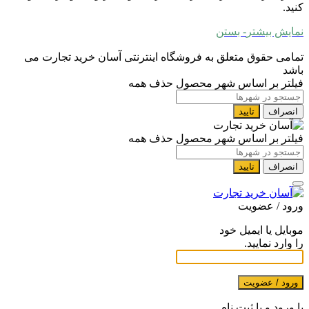
کنید.
نمایش بیشتر
- بستن
تمامی حقوق متعلق به فروشگاه اینترنتی آسان خرید تجارت می
باشد
فیلتر بر اساس شهر محصول
حذف همه
انصراف
تایید
فیلتر بر اساس شهر محصول
حذف همه
انصراف
تایید
ورود / عضویت
موبایل یا ایمیل خود
را وارد نمایید.
ورود / عضویت
با ورود و یا ثبت نام