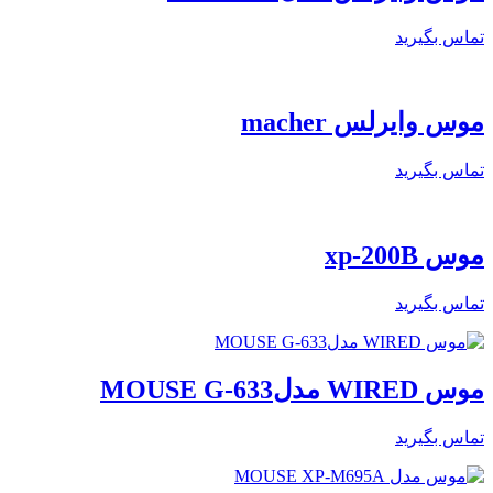
تماس بگیرید
موس وایرلس macher
تماس بگیرید
موس xp-200B
تماس بگیرید
موس WIRED مدلMOUSE G-633
تماس بگیرید