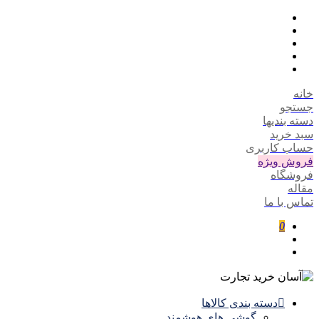
خانه
جستجو
دسته بندیها
سبد خرید
حساب کاربری
فروش ویژه
فروشگاه
مقاله
تماس با ما
0
دسته بندی کالاها
گوشی های هوشمند