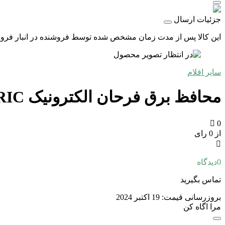
جزئیات ارسال
این کالا پس از مدت زمان مشخص شده توسط فروشنده در انبار فروشگاه
سایر اقلام
محافظ برق فرحان الکترونیک FARHAN ELECTRIC
0
از 0 رای
0
دیدگاه
تماس بگیرید
بروزرسانی قیمت:
19 اکتبر 2024
مرا اگاه کن