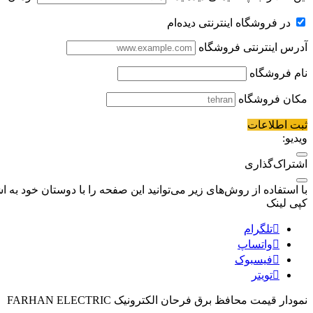
در فروشگاه اینترنتی دیده‌ام
آدرس اینترنتی فروشگاه
نام فروشگاه
مکان فروشگاه
ثبت اطلاعات
ویدیو:
اشتراک‌گذاری
با استفاده از روش‌های زیر می‌توانید این صفحه را با دوستان خود به اش
کپی لینک
تلگرام
واتساپ
فیسبوک
تویتر
نمودار قیمت
محافظ برق فرحان الکترونیک FARHAN ELECTRIC