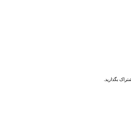
تراک بگذارید.