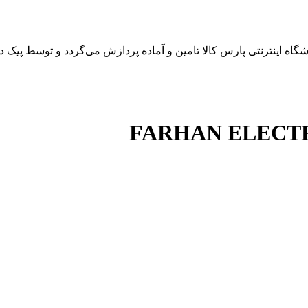
 اینترنتی پارس کالا تامین و آماده پردازش می‌گردد و توسط پیک در 