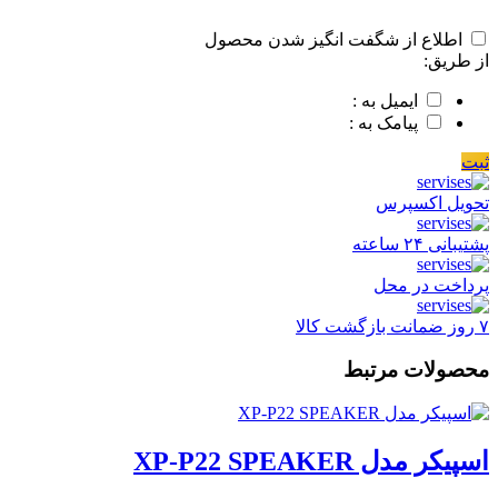
اطلاع از شگفت انگیز شدن محصول
از طریق:
ایمیل به :
پیامک به :
ثبت
تحویل اکسپرس
پشتیبانی ۲۴ ساعته
پرداخت در محل
۷ روز ضمانت بازگشت کالا
محصولات مرتبط
اسپیکر مدل XP-P22 SPEAKER