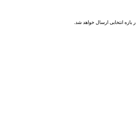
بازه انتخابی ارسال خواهد شد.