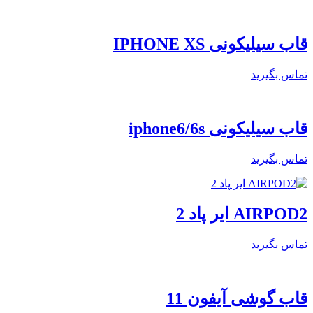
قاب سیلیکونی IPHONE XS
تماس بگیرید
قاب سیلیکونی iphone6/6s
تماس بگیرید
AIRPOD2 ایر پاد 2
تماس بگیرید
قاب گوشی آیفون 11