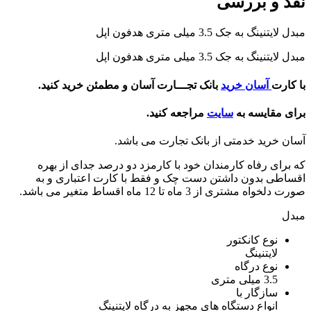
نقد و بررسی
مبدل لایتنینگ به جک 3.5 میلی متری هدفون اپل
مبدل لایتنینگ به جک 3.5 میلی متری هدفون اپل
با کارت
آسان خرید
بانک تجـــارت آسان و مطمئن خرید کنید.
برای مقایسه به
سایت
مراجعه کنید.
آسان خرید خدمتی از بانک تجارت می باشد.
که برای رفاه کارمندان خود با کارمزد دو درصد جدای از بهره
اقساطی بدون داشتن دست چک و فقط با کارت اعتباری و به
صورت دلخواه مشتری از 3 ماه تا 12 ماه اقساط متغیر می باشد.
مبدل
نوع کانکتور
لایتنینگ
نوع درگاه
3.5 میلی متری
سازگار با
انواع دستگاه های مجهز به درگاه لایتنینگ