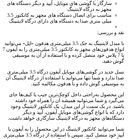
سازگار با گوشی های موبایل، آیپد و دیگر دستگاه های
مجهز به درگاه لایتنینگ
مناسب برای اتصال دستگاه های مجهز به کانکتور 3.5
میلی متری صدا به دستگاه های دارای درگاه لایتنینگ
نقد و بررسی:
با مبدل لایتنینگ به جک 3.5 میلی‌متری هدفون «اپل» می‌توانید
انواع هدفون‌های مجهز به کانکتور 3.5 میلی‌متری را به آیفون 7
یا 7 پلاس خود متصل کرده و با استفاده از آن به موسیقی
گوش دهید.
نسل جدید در گوشی‌های موبایل آیفون درگاه 3.5 میلی‌متری
صدا ندارد و شما تنها می‌توانید با استفاده از درگاه لایتنینگ آن
به موسیقی گوش داده و با هدفون مکالمه کنید.
این محصول به‌راحتی داخل کوچک‌ترین جیب یا کیف‌ها جای
می‌گیرد و شما می‌توانید همیشه آن را همراه خود داشته
باشید. در یک سمت از این مبدل، یک کانکتور لایتنینگ وجود
دارد که با انواع گوشی‌های موبایل آیفون، آیپد و دیگر
دستگاه‌های مجهز به درگاه لایتنینگ سازگاری خواهد داشت.
شما می‌توانید کانکتور لایتنینگ در این محصول را به آیفون یا
آیپد خود متصل کنید. سپس با استفاده از درگاه 3.5 میلی‌متری