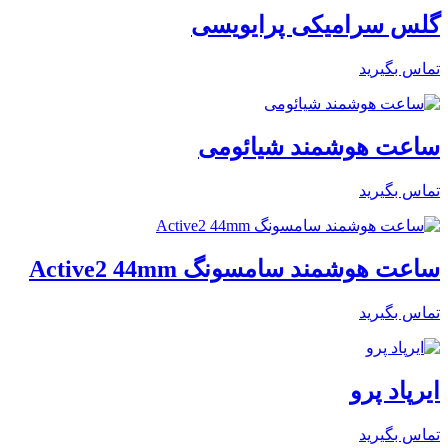
گلس سرامیکی پرایویسی
تماس بگیرید
ساعت هوشمند شیائومی
تماس بگیرید
ساعت هوشمند سامسونگ Active2 44mm
تماس بگیرید
ایرپاد پرو
تماس بگیرید