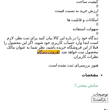
کیفیت ساخت
0
ارزش خرید به نسبت قیمت
0
امکانات و قابلیت ها
0
سهولت استفاده
0
دیدگاه خود را در باره این کالا بیان کنید
برای ثبت نظر، لازم
است ابتدا وارد حساب کاربری خود شوید. اگر این محصول را
قبلا از این فروشگاه خریده باشید، نظر شما به عنوان مالک
محصول ثبت خواهد شد.
افزودن دیدگاه
نظرات کاربران
هنوز بررسی‌ای ثبت نشده است.
مشخصات
نمایش بیشتر
توضیحات
بازگشت