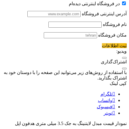
در فروشگاه اینترنتی دیده‌ام
آدرس اینترنتی فروشگاه
نام فروشگاه
مکان فروشگاه
ثبت اطلاعات
ویدیو:
اشتراک‌گذاری
با استفاده از روش‌های زیر می‌توانید این صفحه را با دوستان خود به
اشتراک بگذارید.
کپی لینک
تلگرام
واتساپ
فیسبوک
تویتر
نمودار قیمت
مبدل لایتنینگ به جک 3.5 میلی متری هدفون اپل