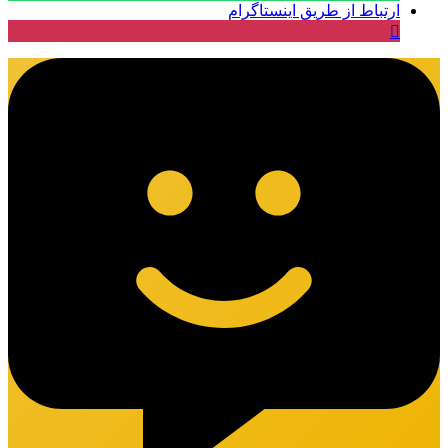
ارتباط از طریق اینستاگرام