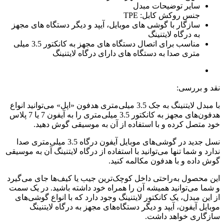
سایر توضیحات مبدل
جنس روکش کابل: TPE
سازگار با گوشی های موبایل، آیپد و دیگر دستگاه های مجهز
به درگاه لایتنینگ
مناسب برای اتصال دستگاه های مجهز به کانکتور 3.5 میلی
متری صدا به دستگاه های دارای درگاه لایتنینگ
نقد و بررسی:
با مبدل لایتنینگ به جک 3.5 میلی‌متری هدفون «اپل» می‌توانید انواع
هدفون‌های مجهز به کانکتور 3.5 میلی‌متری را به آیفون 7 یا 7 پلاس
خود متصل کرده و با استفاده از آن به موسیقی گوش دهید.
نسل جدید در گوشی‌های موبایل آیفون درگاه 3.5 میلی‌متری صدا
ندارد و شما تنها می‌توانید با استفاده از درگاه لایتنینگ آن به موسیقی
گوش داده و با هدفون مکالمه کنید.
این محصول به‌راحتی داخل کوچک‌ترین جیب یا کیف‌ها جای می‌گیرد
و شما می‌توانید همیشه آن را همراه خود داشته باشید. در یک سمت
از این مبدل، یک کانکتور لایتنینگ وجود دارد که با انواع گوشی‌های
موبایل آیفون، آیپد و دیگر دستگاه‌های مجهز به درگاه لایتنینگ
سازگاری خواهد داشت.