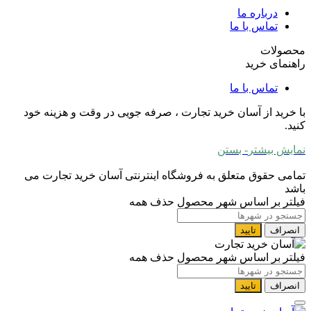
درباره ما
تماس با ما
محصولات
راهنمای خرید
تماس با ما
با خرید از آسان خرید تجارت ، صرفه جویی در وقت و هزینه خود
کنید.
نمایش بیشتر
- بستن
تمامی حقوق متعلق به فروشگاه اینترنتی آسان خرید تجارت می
باشد
فیلتر بر اساس شهر محصول
حذف همه
انصراف
تایید
فیلتر بر اساس شهر محصول
حذف همه
انصراف
تایید