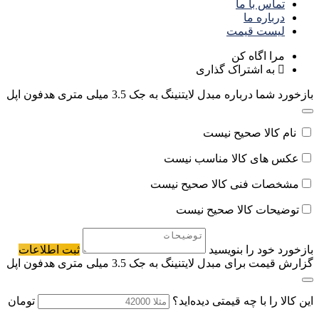
تماس با ما
درباره ما
لیست قیمت
مرا اگاه کن
به اشتراک گذاری
بازخورد شما درباره مبدل لایتنینگ به جک 3.5 میلی متری هدفون اپل
نام کالا صحیح نیست
عکس های کالا مناسب نیست
مشخصات فنی کالا صحیح نیست
توضیحات کالا صحیح نیست
بازخورد خود را بنویسید
ثبت اطلاعات
گزارش قیمت برای مبدل لایتنینگ به جک 3.5 میلی متری هدفون اپل
این کالا را با چه قیمتی دیده‌اید؟
تومان