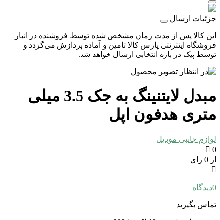
جزئیات ارسال
این کالا پس از مدت زمان مشخص شده توسط فروشنده در انبار
فروشگاه اینترنتی پارس کالا تامین و آماده پردازش می‌گردد و
توسط پیک در بازه انتخابی ارسال خواهد شد.
مبدل لایتنینگ به جک 3.5 میلی
متری هدفون اپل
لوازم جانبی موبایل
0
از 0 رای
0
دیدگاه
تماس بگیرید