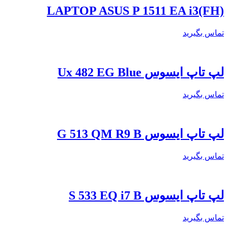
LAPTOP ASUS P 1511 EA i3(FH)
تماس بگیرید
لپ تاپ ایسوس Ux 482 EG Blue
تماس بگیرید
لپ تاپ ایسوس G 513 QM R9 B
تماس بگیرید
لپ تاپ ایسوس S 533 EQ i7 B
تماس بگیرید