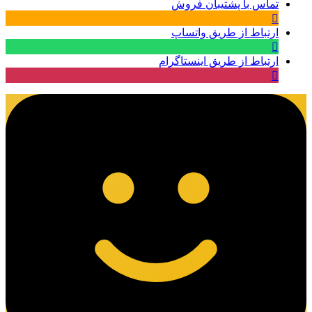
تماس با پشتیبان فروش
ارتباط از طریق واتساپ
ارتباط از طریق اینستاگرام