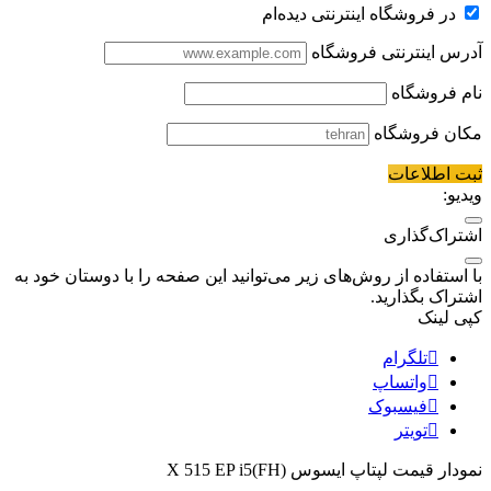
در فروشگاه اینترنتی دیده‌ام
آدرس اینترنتی فروشگاه
نام فروشگاه
مکان فروشگاه
ثبت اطلاعات
ویدیو:
اشتراک‌گذاری
با استفاده از روش‌های زیر می‌توانید این صفحه را با دوستان خود به
اشتراک بگذارید.
کپی لینک
تلگرام
واتساپ
فیسبوک
تویتر
نمودار قیمت
لپتاپ ایسوس X 515 EP i5(FH)