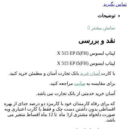
تماس بگیرید
توضیحات
نمایش بیشتر
نقد و بررسی
لپتاپ ایسوس X 515 EP i5(FH)
لپتاپ ایسوس X 515 EP i5(FH)
با کارت
آسان خرید
بانک تجارت آسان و مطمئن خرید کنید.
برای مقایسه به
سایت
مراجعه کنید.
آسان خرید خدمتی از بانک تجارت می باشد.
که برای رفاه کارمندان خود با کارمزد دو درصد جدای از بهره
اقساطی بدون داشتن دست چک و فقط با کارت اعتباری وبه
صورت دلخواه مشتری از3 ماه تا 12 ماه اقساط متغیر می
باشد.