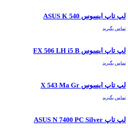
لپ تاپ ایسوس ASUS K 540
تماس بگیرید
لپ تاپ ایسوس FX 506 LH i5 B
تماس بگیرید
لپ تاپ ایسوس X 543 Ma Gr
تماس بگیرید
لپ تاپ ASUS N 7400 PC Silver