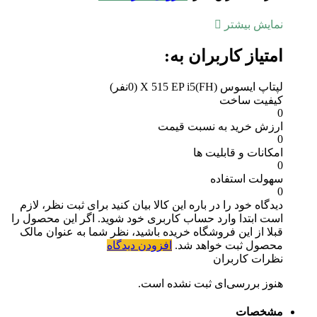
نمایش بیشتر
امتیاز کاربران به:
لپتاپ ایسوس X 515 EP i5(FH)
(0نفر)
کیفیت ساخت
0
ارزش خرید به نسبت قیمت
0
امکانات و قابلیت ها
0
سهولت استفاده
0
دیدگاه خود را در باره این کالا بیان کنید
برای ثبت نظر، لازم
است ابتدا وارد حساب کاربری خود شوید. اگر این محصول را
قبلا از این فروشگاه خریده باشید، نظر شما به عنوان مالک
محصول ثبت خواهد شد.
افزودن دیدگاه
نظرات کاربران
هنوز بررسی‌ای ثبت نشده است.
مشخصات