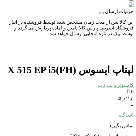
جزئیات ارسال
این کالا پس از مدت زمان مشخص شده توسط فروشنده در انبار
فروشگاه اینترنتی پارس کالا تامین و آماده پردازش می‌گردد و
توسط پیک در بازه انتخابی ارسال خواهد شد.
لپتاپ ایسوس X 515 EP i5(FH)
کامپیوتر و لپ تاپ
0
از 0 رای
0
دیدگاه
تماس بگیرید