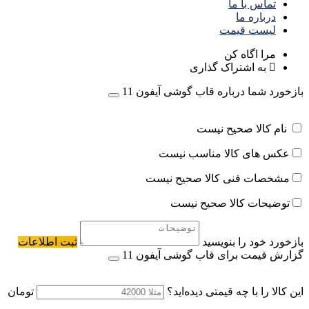
تماس با ما
درباره ما
لیست قیمت
مرا اگاه کن
به اشتراک گذاری
بازخورد شما درباره قاب گوشی آیفون 11
نام کالا صحیح نیست
عکس های کالا مناسب نیست
مشخصات فنی کالا صحیح نیست
توضیحات کالا صحیح نیست
بازخورد خود را بنویسید
ثبت اطلاعات
گزارش قیمت برای قاب گوشی آیفون 11
این کالا را با چه قیمتی دیده‌اید؟
تومان