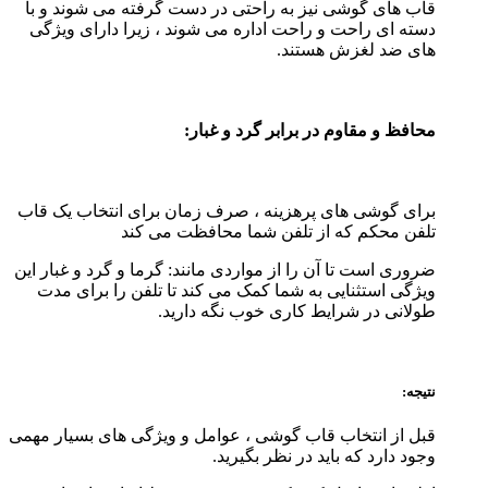
قاب های گوشی نیز به راحتی در دست گرفته می شوند و با
دسته ای راحت و راحت اداره می شوند ، زیرا دارای ویژگی
های ضد لغزش هستند.
محافظ و مقاوم در برابر گرد و غبار:
برای گوشی های پرهزینه ، صرف زمان برای انتخاب یک قاب
تلفن محکم که از تلفن شما محافظت می کند
ضروری است تا آن را از مواردی مانند: گرما و گرد و غبار این
ویژگی استثنایی به شما کمک می کند تا تلفن را برای مدت
طولانی در شرایط کاری خوب نگه دارید.
نتیجه:
قبل از انتخاب قاب گوشی ، عوامل و ویژگی های بسیار مهمی
وجود دارد که باید در نظر بگیرید.