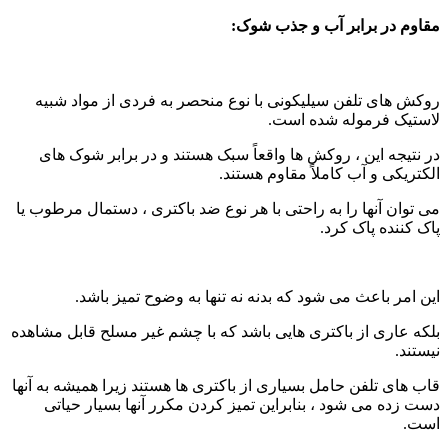
مقاوم در برابر آب و جذب شوک:
روکش های تلفن سیلیکونی با نوع منحصر به فردی از مواد شبیه
لاستیک فرموله شده است.
در نتیجه این ، روکش ها واقعاً سبک هستند و در برابر شوک های
الکتریکی و آب کاملاً مقاوم هستند.
می توان آنها را به راحتی با هر نوع ضد باکتری ، دستمال مرطوب یا
پاک کننده پاک کرد.
این امر باعث می شود که بدنه نه تنها به وضوح تمیز باشد.
بلکه عاری از باکتری هایی باشد که با چشم غیر مسلح قابل مشاهده
نیستند.
قاب های تلفن حامل بسیاری از باکتری ها هستند زیرا همیشه به آنها
دست زده می شود ، بنابراین تمیز کردن مکرر آنها بسیار حیاتی
است.