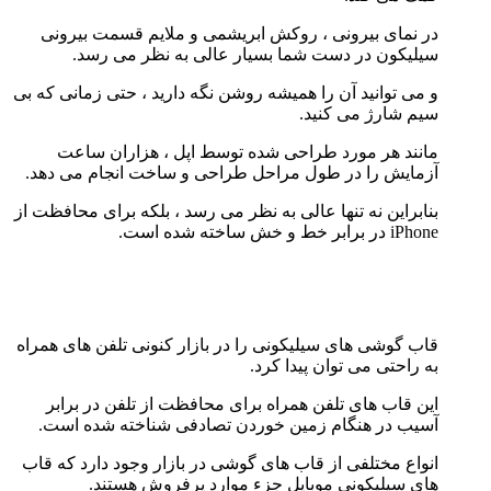
در نمای بیرونی ، روکش ابریشمی و ملایم قسمت بیرونی
سیلیکون در دست شما بسیار عالی به نظر می رسد.
و می توانید آن را همیشه روشن نگه دارید ، حتی زمانی که بی
سیم شارژ می کنید.
مانند هر مورد طراحی شده توسط اپل ، هزاران ساعت
آزمایش را در طول مراحل طراحی و ساخت انجام می دهد.
بنابراین نه تنها عالی به نظر می رسد ، بلکه برای محافظت از
iPhone در برابر خط و خش ساخته شده است.
قاب گوشی های سیلیکونی را در بازار کنونی تلفن های همراه
به راحتی می توان پیدا کرد.
این قاب های تلفن همراه برای محافظت از تلفن در برابر
آسیب در هنگام زمین خوردن تصادفی شناخته شده است.
انواع مختلفی از قاب های گوشی در بازار وجود دارد که قاب
های سیلیکونی موبایل جزء موارد پرفروش هستند.