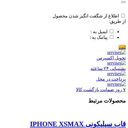
اطلاع از شگفت انگیز شدن محصول
از طریق:
ایمیل به :
پیامک به :
ثبت
تحویل اکسپرس
پشتیبانی ۲۴ ساعته
پرداخت در محل
۷ روز ضمانت بازگشت کالا
محصولات مرتبط
قاب سیلیکونی IPHONE XSMAX