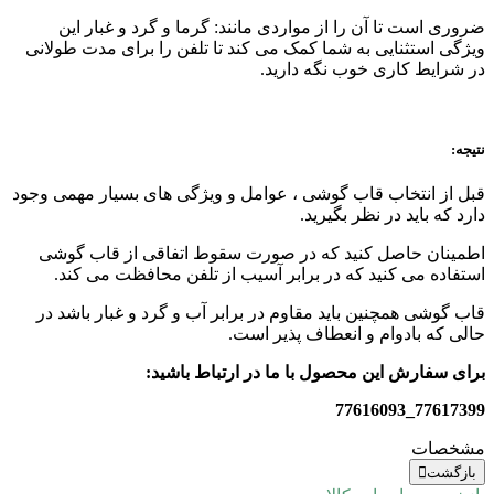
ضروری است تا آن را از مواردی مانند: گرما و گرد و غبار این
ویژگی استثنایی به شما کمک می کند تا تلفن را برای مدت طولانی
در شرایط کاری خوب نگه دارید.
نتیجه:
قبل از انتخاب قاب گوشی ، عوامل و ویژگی های بسیار مهمی وجود
دارد که باید در نظر بگیرید.
اطمینان حاصل کنید که در صورت سقوط اتفاقی از قاب گوشی
استفاده می کنید که در برابر آسیب از تلفن محافظت می کند.
قاب گوشی همچنین باید مقاوم در برابر آب و گرد و غبار باشد در
حالی که بادوام و انعطاف پذیر است.
برای سفارش این محصول با ما در ارتباط باشید:
77617399_77616093
مشخصات
بازگشت