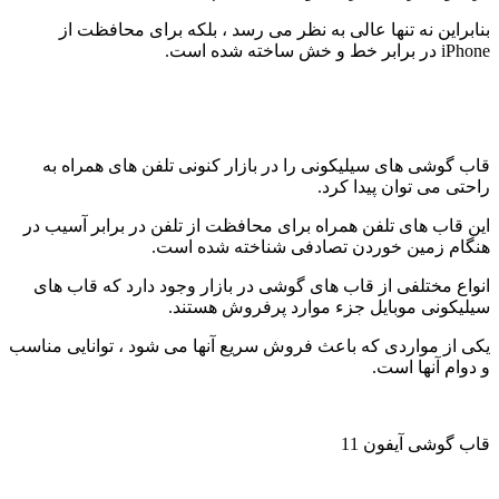
بنابراین نه تنها عالی به نظر می رسد ، بلکه برای محافظت از
iPhone در برابر خط و خش ساخته شده است.
قاب گوشی های سیلیکونی را در بازار کنونی تلفن های همراه به
راحتی می توان پیدا کرد.
این قاب های تلفن همراه برای محافظت از تلفن در برابر آسیب در
هنگام زمین خوردن تصادفی شناخته شده است.
انواع مختلفی از قاب های گوشی در بازار وجود دارد که قاب های
سیلیکونی موبایل جزء موارد پرفروش هستند.
یکی از مواردی که باعث فروش سریع آنها می شود ، توانایی مناسب
و دوام آنها است.
قاب گوشی آیفون 11