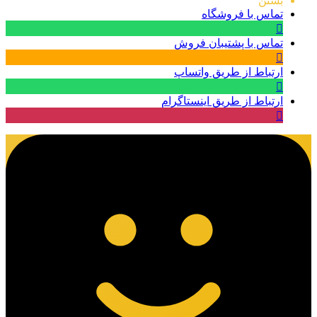
بستن
تماس با فروشگاه
تماس با پشتیبان فروش
ارتباط از طریق واتساپ
ارتباط از طریق اینستاگرام