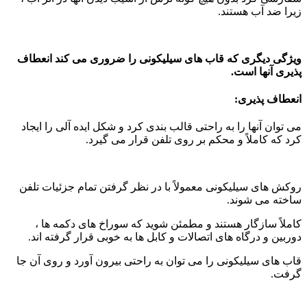
زیرا ضد آب هستند.
ویژگی دیگری که قاب های سیلیکونی را ضروری می کند انعطاف
پذیری آنها است.
انعطاف پذیری:
می توان آنها را به راحتی قالب بندی کرد و شکل ایده آلی را ایجاد
کرد که کاملاً و محکم بر روی تلفن قرار می گیرد.
روکش های سیلیکونی معمولاً با در نظر گرفتن تمام جزئیات تلفن
ساخته می شوند.
کاملاً سازگار هستند و مطمئن شوید که سوراخ های دکمه ها ،
دوربین و درگاه های اتصالات و کابل ها به خوبی قرار گرفته اند.
قاب های سیلیکونی را می توان به راحتی بیرون آورد و روی آن جا
گرفت.