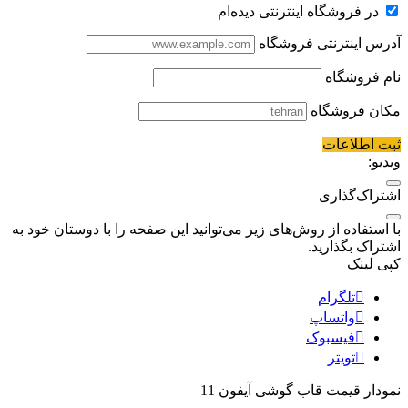
در فروشگاه اینترنتی دیده‌ام
آدرس اینترنتی فروشگاه
نام فروشگاه
مکان فروشگاه
ثبت اطلاعات
ویدیو:
اشتراک‌گذاری
با استفاده از روش‌های زیر می‌توانید این صفحه را با دوستان خود به
اشتراک بگذارید.
کپی لینک
تلگرام
واتساپ
فیسبوک
تویتر
نمودار قیمت
قاب گوشی آیفون 11