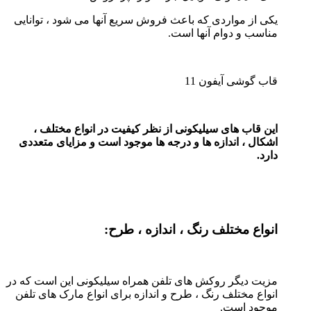
یکی از مواردی که باعث فروش سریع آنها می شود ، توانایی
مناسب و دوام آنها است.
قاب گوشی آیفون 11
این قاب های سیلیکونی از نظر کیفیت در انواع مختلف ،
اشکال ، اندازه ها و درجه ها موجود است و مزایای متعددی
دارد.
انواع مختلف رنگ ، اندازه ، طرح:
مزیت دیگر روکش های تلفن همراه سیلیکونی این است که در
انواع مختلف رنگ ، طرح و اندازه برای انواع مارک های تلفن
موجود است.