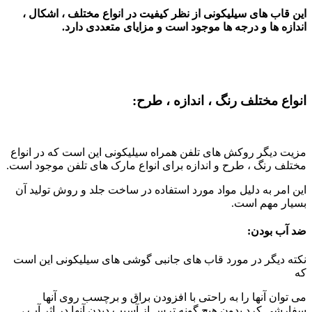
این قاب های سیلیکونی از نظر کیفیت در انواع مختلف ، اشکال ،
اندازه ها و درجه ها موجود است و مزایای متعددی دارد.
انواع مختلف رنگ ، اندازه ، طرح:
مزیت دیگر روکش های تلفن همراه سیلیکونی این است که در انواع
مختلف رنگ ، طرح و اندازه برای انواع مارک های تلفن موجود است.
این امر به دلیل مواد مورد استفاده در ساخت جلد و روش تولید آن
بسیار مهم است.
ضد آب بودن:
نکته دیگر در مورد قاب های جانبی گوشی های سیلیکونی این است
که
می توان آنها را به راحتی با افزودن براق و برچسب روی آنها
سفارشی کرد بدون هیچ گونه ترس از آسیب دیدن آنها در اثر آب ،