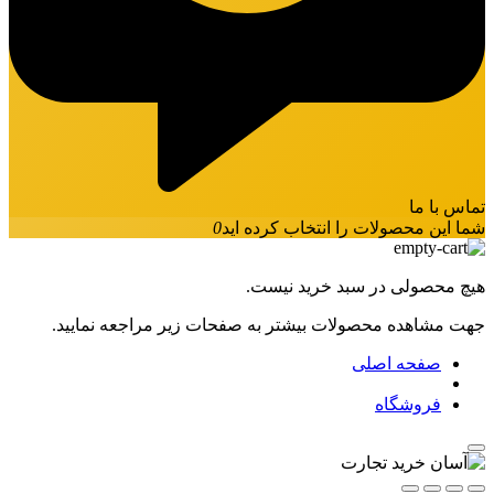
تماس با ما
شما این محصولات را انتخاب کرده اید
0
هیچ محصولی در سبد خرید نیست.
جهت مشاهده محصولات بیشتر به صفحات زیر مراجعه نمایید.
صفحه اصلی
فروشگاه