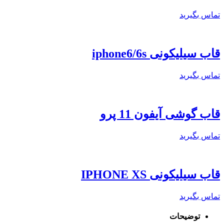
تماس بگیرید
قاب سیلیکونی iphone6/6s
تماس بگیرید
قاب گوشی آیفون 11 پرو
تماس بگیرید
قاب سیلیکونی IPHONE XS
تماس بگیرید
توضیحات