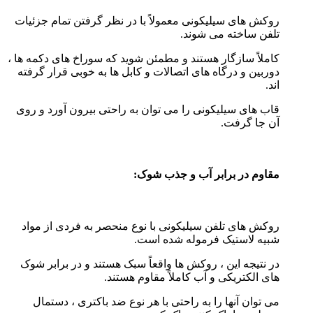
روکش های سیلیکونی معمولاً با در نظر گرفتن تمام جزئیات
تلفن ساخته می شوند.
کاملاً سازگار هستند و مطمئن شوید که سوراخ های دکمه ها ،
دوربین و درگاه های اتصالات و کابل ها به خوبی قرار گرفته
اند.
قاب های سیلیکونی را می توان به راحتی بیرون آورد و روی
آن جا گرفت.
مقاوم در برابر آب و جذب شوک:
روکش های تلفن سیلیکونی با نوع منحصر به فردی از مواد
شبیه لاستیک فرموله شده است.
در نتیجه این ، روکش ها واقعاً سبک هستند و در برابر شوک
های الکتریکی و آب کاملاً مقاوم هستند.
می توان آنها را به راحتی با هر نوع ضد باکتری ، دستمال