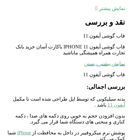
نمایش بیشتر
نقد و بررسی
قاب گوشی آیفون 11
قاب گوشی آیفون IPHONE 11 باکارت آسان خرید بانک
تجارت همراه همیشگی ماباشید
نمایش بیشتر
- بستن
قاب گوشی آیفون 11
بررسی اجمالی:
بدنه سیلیکونی که توسط اپل طراحی شده است تا مکمل
آیفون 11
باشد .
بدون افزودن حجم به خوبی روی دکمه های صدا ، دکمه
کناری و منحنی های دستگاه شما قرار می گیرد.
پوشش نرم میکروفیبر در داخل به محافظت از
iPhone
شما
کمک می کند.