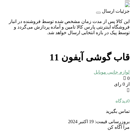
جزئیات ارسال
این کالا پس از مدت زمان مشخص شده توسط فروشنده در انبار
فروشگاه اینترنتی پارس کالا تامین و آماده پردازش می‌گردد و
توسط پیک در بازه انتخابی ارسال خواهد شد.
قاب گوشی آیفون 11
لوازم جانبی موبایل
0
از 0 رای
0
دیدگاه
تماس بگیرید
بروزرسانی قیمت:
19 اکتبر 2024
مرا اگاه کن