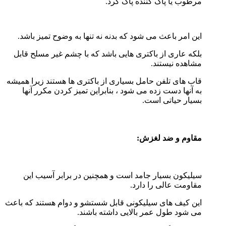
مرطوب یا پاک کننده پاک کرد.
این امر باعث می شود که بدنه نه تنها به وضوح تمیز باشد.
بلکه عاری از باکتری هایی باشد که با چشم غیر مسلح قابل
مشاهده نیستند.
قاب های تلفن حامل بسیاری از باکتری ها هستند زیرا همیشه
به آنها دست زده می شود ، بنابراین تمیز کردن مکرر آنها
بسیار حیاتی است.
مقاوم و ضد لغزش:
سیلیکون بسیار جامد است و همچنین در برابر آسیب این
مقاومت عالی را دارد.
این کیف های سیلیکونی قابل شستشو و دوام هستند که باعث
می شود طول عمر بالایی داشته باشند.