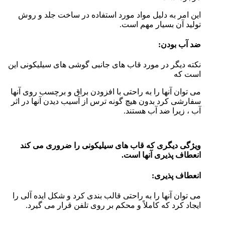
این امر به دلیل مواد مورد استفاده در ساخت جلد و روش
تولید آن بسیار مهم است.
ضد آب بودن:
نکته دیگر در مورد قاب های جانبی گوشی های سیلیکونی این
است که
می توان آنها را به راحتی با افزودن براق و برچسب روی آنها
سفارشی کرد بدون هیچ گونه ترس از آسیب دیدن آنها در اثر
آب ، زیرا ضد آب هستند.
ویژگی دیگری که قاب های سیلیکونی را ضروری می کند
انعطاف پذیری آنها است.
انعطاف پذیری:
می توان آنها را به راحتی قالب بندی کرد و شکل ایده آلی را
ایجاد کرد که کاملاً و محکم بر روی تلفن قرار می گیرد.