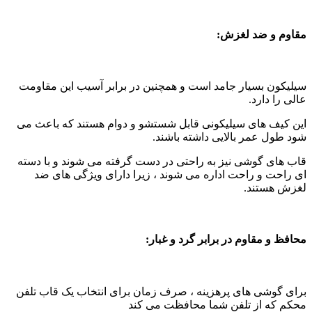
مقاوم و ضد لغزش:
سیلیکون بسیار جامد است و همچنین در برابر آسیب این مقاومت
عالی را دارد.
این کیف های سیلیکونی قابل شستشو و دوام هستند که باعث می
شود طول عمر بالایی داشته باشند.
قاب های گوشی نیز به راحتی در دست گرفته می شوند و با دسته
ای راحت و راحت اداره می شوند ، زیرا دارای ویژگی های ضد
لغزش هستند.
محافظ و مقاوم در برابر گرد و غبار:
برای گوشی های پرهزینه ، صرف زمان برای انتخاب یک قاب تلفن
محکم که از تلفن شما محافظت می کند