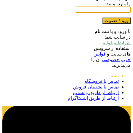
را وارد نمایید.
ورود / عضویت
با ورود و یا ثبت نام
در سایت شما
شرایط و قوانین
استفاده از سرویس
های سایت و
قوانین
حریم خصوصی
آن را
می‌پذیرید.
بستن
تماس با فروشگاه
تماس با پشتیبان فروش
ارتباط از طریق واتساپ
ارتباط از طریق اینستاگرام