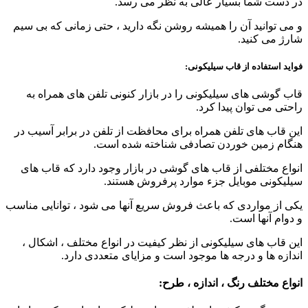
در دست شما بسیار عالی به نظر می رسد.
و می توانید آن را همیشه روشن نگه دارید ، حتی زمانی که بی سیم
شارژ می کنید.
فواید استفاده از قاب سیلیکونی:
قاب گوشی های سیلیکونی را در بازار کنونی تلفن های همراه به
راحتی می توان پیدا کرد.
این قاب های تلفن همراه برای محافظت از تلفن در برابر آسیب در
هنگام زمین خوردن تصادفی شناخته شده است.
انواع مختلفی از قاب های گوشی در بازار وجود دارد که قاب های
سیلیکونی موبایل جزء موارد پرفروش هستند.
یکی از مواردی که باعث فروش سریع آنها می شود ، توانایی مناسب
و دوام آنها است.
این قاب های سیلیکونی از نظر کیفیت در انواع مختلف ، اشکال ،
اندازه ها و درجه ها موجود است و مزایای متعددی دارد.
انواع مختلف رنگ ، اندازه ، طرح: