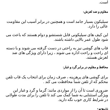
است.
مقاوم و ضد لغزش:
سیلیکون بسیار جامد است و همچنین در برابر آسیب این مقاومت
عالی را دارد.
این کیف های سیلیکونی قابل شستشو و دوام هستند که باعث می
شود طول عمر بالایی داشته باشند.
قاب های گوشی نیز به راحتی در دست گرفته می شوند و با دسته
ای راحت و راحت اداره می شوند ، زیرا دارای ویژگی های ضد
لغزش هستند.
محافظ و مقاوم در برابر گرد و غبار:
برای گوشی های پرهزینه ، صرف زمان برای انتخاب یک قاب تلفن
محکم که از تلفن شما محافظت می کند .
ضروری است تا آن را از مواردی مانند: گرما و گرد و غبار این
ویژگی استثنایی به شما کمک می کند تا تلفن را برای مدت طولانی
در شرایط کاری خوب نگه دارید.
نتیجه: