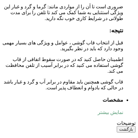
ضروری است تا آن را از مواردی مانند: گرما و گرد و غبار این
ویژگی استثنایی به شما کمک می کند تا تلفن را برای مدت
طولانی در شرایط کاری خوب نگه دارید.
نتیجه:
قبل از انتخاب قاب گوشی ، عوامل و ویژگی های بسیار مهمی
وجود دارد که باید در نظر بگیرید.
اطمینان حاصل کنید که در صورت سقوط اتفاقی از قاب
گوشی استفاده می کنید که در برابر آسیب از تلفن محافظت
می کند.
قاب گوشی همچنین باید مقاوم در برابر آب و گرد و غبار باشد
در حالی که بادوام و انعطاف پذیر است.
مشخصات
نمایش بیشتر
توضیحات
بازگشت