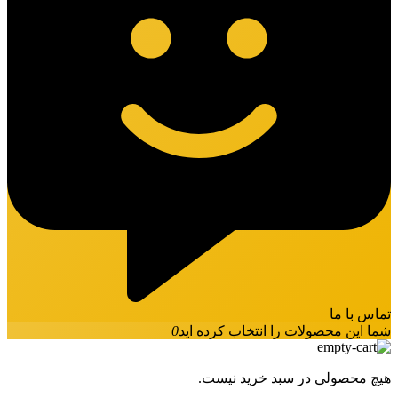
تماس با ما
شما این محصولات را انتخاب کرده اید
0
هیچ محصولی در سبد خرید نیست.