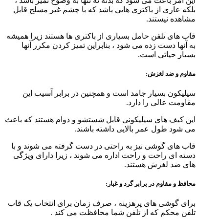
این امر باعث می شود که بدنه نه تنها به وضوح تمیز باشد ،
بلکه عاری از باکتری هایی باشد که با چشم غیر مسلح قابل
مشاهده نیستند.
قاب های تلفن حامل بسیاری از باکتری ها هستند زیرا همیشه
به آنها دست زده می شود ، بنابراین تمیز کردن مکرر آنها
بسیار حیاتی است.
مقاوم و ضد لغزش:
سیلیکون بسیار جامد است و همچنین در برابر آسیب این
مقاومت عالی را دارد.
این کیف های سیلیکونی قابل شستشو و دوام هستند که باعث
می شود طول عمر بالایی داشته باشند.
قاب های گوشی نیز به راحتی در دست گرفته می شوند و با
دسته ای راحت و راحت اداره می شوند ، زیرا دارای ویژگی
های ضد لغزش هستند.
محافظ و مقاوم در برابر گرد و غبار:
برای گوشی های پرهزینه ، صرف زمان برای انتخاب یک قاب
تلفن محکم که از تلفن شما محافظت می کند .