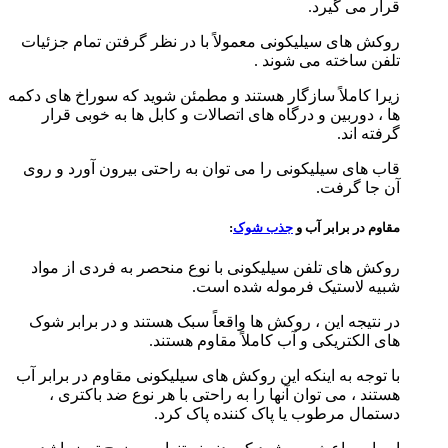
قرار می گیرد.
روکش های سیلیکونی معمولاً با در نظر گرفتن تمام جزئیات
تلفن ساخته می شوند .
زیرا کاملاً سازگار هستند و مطمئن شوید که سوراخ های دکمه
ها ، دوربین و درگاه های اتصالات و کابل ها به خوبی قرار
گرفته اند.
قاب های سیلیکونی را می توان به راحتی بیرون آورد و روی
آن جا گرفت.
مقاوم در برابر آب و
جذب شوک
:
روکش های تلفن سیلیکونی با نوع منحصر به فردی از مواد
شبیه لاستیک فرموله شده است.
در نتیجه این ، روکش ها واقعاً سبک هستند و در برابر شوک
های الکتریکی و آب کاملاً مقاوم هستند.
با توجه به اینکه این روکش های سیلیکونی مقاوم در برابر آب
هستند ، می توان آنها را به راحتی با هر نوع ضد باکتری ،
دستمال مرطوب یا پاک کننده پاک کرد.