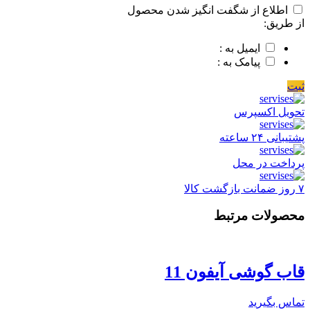
اطلاع از شگفت انگیز شدن محصول
از طریق:
ایمیل به :
پیامک به :
ثبت
تحویل اکسپرس
پشتیبانی ۲۴ ساعته
پرداخت در محل
۷ روز ضمانت بازگشت کالا
محصولات مرتبط
قاب گوشی آیفون 11
تماس بگیرید