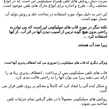
مزیت دیگر روکش های تلفن همراه سیلیکونی این است که در انواع
مختلف رنگ ، طرح و اندازه برای انواع مارک های تلفن موجود است.
این امر به دلیل مواد مورد استفاده در ساخت جلد و روش تولید آن
بسیار مهم است.
نکته دیگر در مورد قاب های سیلیکونی این است که می توان به
راحتی بدون هیچ گونه ترس از آسیب دیدن آنها در اثر آب ، از آنها
استفاده کرد …
زیرا ضد آب هستند.
ویژگی دیگری که قاب های سیلیکونی را ضروری می کند انعطاف پذیری آنها است:
قاب های تلفن سیلیکونی پس از پرداخت ، انعطاف پذیری زیادی را
ارائه می دهند زیرا می توان آنها را به راحتی قالب بندی کرد.
و شکل ایده آلی را ایجاد کرد که کاملاً و محکم بر روی تلفن قرار می
گیرد.
روکش های سیلیکونی معمولاً با در نظر گرفتن تمام جزئیات تلفن
ساخته می شوند .