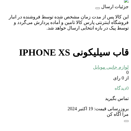
جزئیات ارسال
این کالا پس از مدت زمان مشخص شده توسط فروشنده در انبار
فروشگاه اینترنتی پارس کالا تامین و آماده پردازش می‌گردد و
توسط پیک در بازه انتخابی ارسال خواهد شد.
قاب سیلیکونی IPHONE XS
لوازم جانبی موبایل
0
از 0 رای
0
دیدگاه
تماس بگیرید
بروزرسانی قیمت:
19 اکتبر 2024
مرا اگاه کن