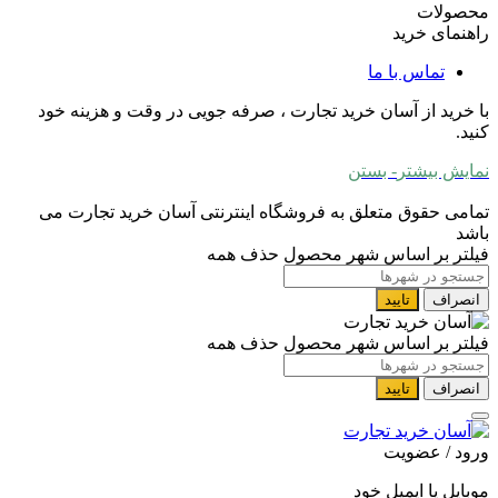
محصولات
راهنمای خرید
تماس با ما
با خرید از آسان خرید تجارت ، صرفه جویی در وقت و هزینه خود
کنید.
نمایش بیشتر
- بستن
تمامی حقوق متعلق به فروشگاه اینترنتی آسان خرید تجارت می
باشد
فیلتر بر اساس شهر محصول
حذف همه
انصراف
تایید
فیلتر بر اساس شهر محصول
حذف همه
انصراف
تایید
ورود / عضویت
موبایل یا ایمیل خود