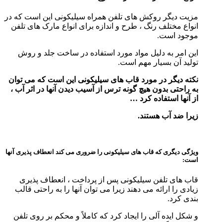
مزیت دیگر روکش های تلفن همراه سیلیکونی این است که در
انواع مختلف رنگ ، طرح و اندازه برای انواع مارک های تلفن
موجود است.
این امر به دلیل مواد مورد استفاده در ساخت جلد و روش
تولید آن بسیار مهم است.
نکته دیگر در مورد قاب های سیلیکونی این است که می توان
به راحتی بدون هیچ گونه ترس از آسیب دیدن آنها در اثر آب ،
از آنها استفاده کرد …
زیرا ضد آب هستند.
ویژگی دیگری که قاب های سیلیکونی را ضروری می کند انعطاف پذیری آنها
است:
قاب های تلفن سیلیکونی پس از پرداخت ، انعطاف پذیری
زیادی را ارائه می دهند زیرا می توان آنها را به راحتی قالب
بندی کرد.
و شکل ایده آلی را ایجاد کرد که کاملاً و محکم بر روی تلفن