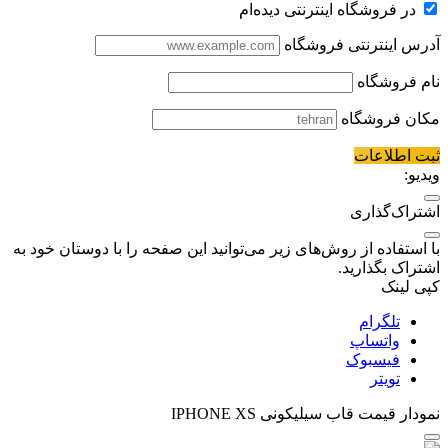
در فروشگاه اینترنتی دیده‌ام
آدرس اینترنتی فروشگاه
نام فروشگاه
مکان فروشگاه
ثبت اطلاعات
ویدیو:
اشتراک‌گذاری
با استفاده از روش‌های زیر می‌توانید این صفحه را با دوستان خود به
اشتراک بگذارید.
کپی لینک
تلگرام
واتساپ
فیسبوک
تویتر
نمودار قیمت
قاب سیلیکونی IPHONE XS