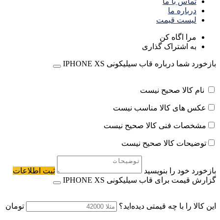
تماس با ما
درباره ما
لیست قیمت
مرا اگاه کن
به اشتراک گذاری
بازخورد شما درباره قاب سیلیکونی IPHONE XS
نام کالا صحیح نیست
عکس های کالا مناسب نیست
مشخصات فنی کالا صحیح نیست
توضیحات کالا صحیح نیست
بازخورد خود را بنویسید
ثبت اطلاعات
گزارش قیمت برای قاب سیلیکونی IPHONE XS
این کالا را با چه قیمتی دیده‌اید؟
تومان