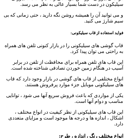
سیلیکون در دست شما بسیار عالی به نظر می رسد.
و می توانید آن را همیشه روشن نگه دارید ، حتی زمانی که بی
سیم شارژ می کنید.
فواید استفاده از قاب سیلیکونی:
قاب گوشی های سیلیکونی را در بازار کنونی تلفن های همراه
به راحتی می توان پیدا کرد.
این قاب های تلفن همراه برای محافظت از تلفن در برابر
آسیب در هنگام زمین خوردن تصادفی شناخته شده است.
انواع مختلفی از قاب های گوشی در بازار وجود دارد که قاب
های سیلیکونی موبایل جزء موارد پرفروش هستند.
یکی از مواردی که باعث فروش سریع آنها می شود ، توانایی
مناسب و دوام آنها است.
این قاب های سیلیکونی از نظر کیفیت در انواع مختلف ،
اشکال ، اندازه ها و درجه ها موجود است و مزایای متعددی
دارد.
انواع مختلف رنگ ، اندازه ، طرح: