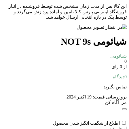
این کالا پس از مدت زمان مشخص شده توسط فروشنده در انبار
فروشگاه اینترنتی پارس کالا تامین و آماده پردازش می‌گردد و
توسط پیک در بازه انتخابی ارسال خواهد شد.
شیائومی NOT 9s
شیائومی
0
از 0 رای
0
دیدگاه
تماس بگیرید
بروزرسانی قیمت:
19 اکتبر 2024
مرا اگاه کن
اطلاع از شگفت انگیز شدن محصول
از طریق: