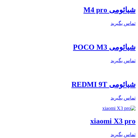
شیائومی M4 pro
تماس بگیرید
شیائومی POCO M3
تماس بگیرید
شیائومی REDMI 9T
تماس بگیرید
xiaomi X3 pro
تماس بگیرید