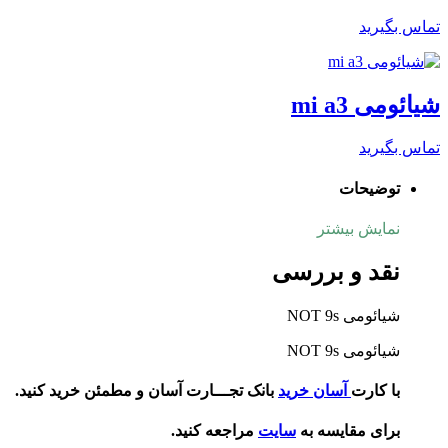
تماس بگیرید
شیائومی mi a3
تماس بگیرید
توضیحات
نمایش بیشتر
نقد و بررسی
شیائومی NOT 9s
شیائومی NOT 9s
با کارت
آسان خرید
بانک تجـــارت آسان و مطمئن خرید کنید.
برای مقایسه به
سایت
مراجعه کنید.