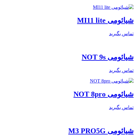
شیائومی MI11 lite
تماس بگیرید
شیائومی NOT 9s
تماس بگیرید
شیائومی NOT 8pro
تماس بگیرید
شیائومی M3 PRO5G