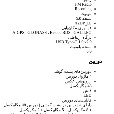
FM Radio
Recording
بلوتوث
نسخه 5.0
A2DP, LE
فن‌آوری مکان‌یابی
A-GPS , GLONASS , Beidou|BDS , GALILEO
درگاه ارتباطی
USB Type-C 1.0 v2.0
نسخه بلوتوث
5.0
دوربین
دوربین‌های پشت گوشی
4 ماژول دوربین
رزولوشن عکس
48 مگاپیکسل
فلش
LED
قابلیت‌های دوربین
دارای 4 دوربین در پشت گوشی | دوربین 48 مگاپیکسل
+ 8 مگاپیکسل + 5 مگاپیکسل + 2 مگاپیکسل