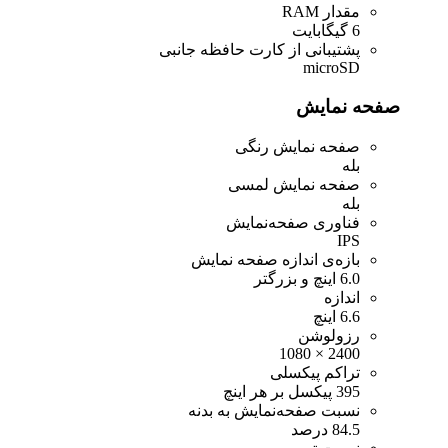
مقدار RAM
6 گیگابایت
پشتیبانی از کارت حافظه جانبی
microSD
صفحه نمایش
صفحه نمایش رنگی
بله
صفحه نمایش لمسی
بله
فناوری صفحه‌نمایش
IPS
بازه‌ی اندازه صفحه نمایش
6.0 اینچ و بزرگتر
اندازه
6.6 اینچ
رزولوشن
2400 × 1080
تراکم پیکسلی
395 پیکسل بر هر اینچ
نسبت صفحه‌نمایش به بدنه
84.5 درصد