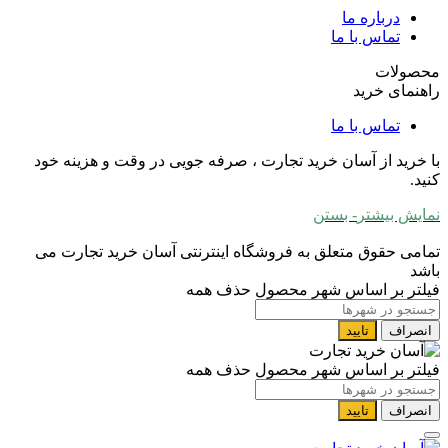
درباره ما
تماس با ما
محصولات
راهنمای خرید
تماس با ما
با خرید از آسان خرید تجارت ، صرفه جویی در وقت و هزینه خود
کنید.
نمایش بیشتر
- بستن
تمامی حقوق متعلق به فروشگاه اینترنتی آسان خرید تجارت می
باشد
فیلتر بر اساس شهر محصول
حذف همه
انصراف
تایید
فیلتر بر اساس شهر محصول
حذف همه
انصراف
تایید