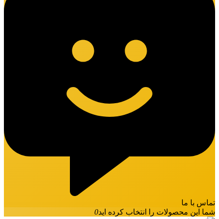
تماس با ما
شما این محصولات را انتخاب کرده اید
0