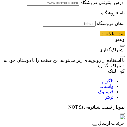
آدرس اینترنتی فروشگاه
نام فروشگاه
مکان فروشگاه
ثبت اطلاعات
ویدیو:
اشتراک‌گذاری
با استفاده از روش‌های زیر می‌توانید این صفحه را با دوستان خود به
اشتراک بگذارید.
کپی لینک
تلگرام
واتساپ
فیسبوک
تویتر
نمودار قیمت
شیائومی NOT 9s
جزئیات ارسال