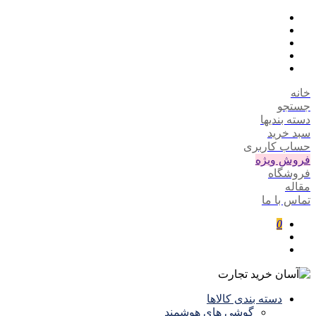
خانه
جستجو
دسته بندیها
سبد خرید
حساب کاربری
فروش ویژه
فروشگاه
مقاله
تماس با ما
0
دسته بندی کالاها
گوشی های هوشمند