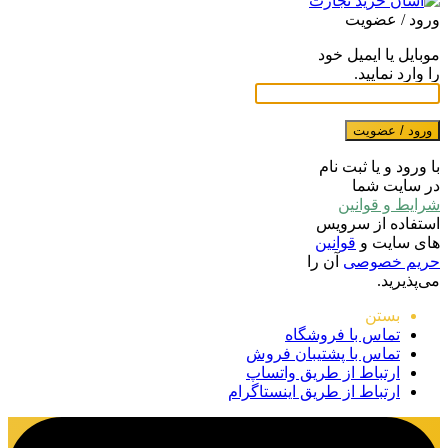
ورود / عضویت
موبایل یا ایمیل خود
را وارد نمایید.
ورود / عضویت
با ورود و یا ثبت نام
در سایت شما
شرایط و قوانین
استفاده از سرویس
های سایت و
قوانین
حریم خصوصی
آن را
می‌پذیرید.
بستن
تماس با فروشگاه
تماس با پشتیبان فروش
ارتباط از طریق واتساپ
ارتباط از طریق اینستاگرام