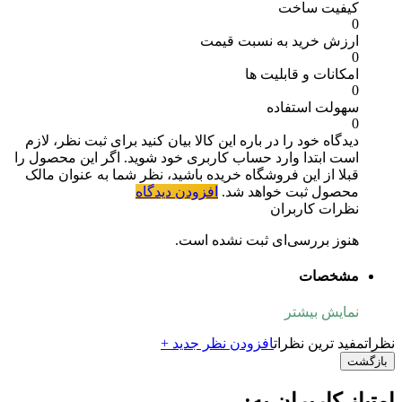
کیفیت ساخت
0
ارزش خرید به نسبت قیمت
0
امکانات و قابلیت ها
0
سهولت استفاده
0
دیدگاه خود را در باره این کالا بیان کنید
برای ثبت نظر، لازم
است ابتدا وارد حساب کاربری خود شوید. اگر این محصول را
قبلا از این فروشگاه خریده باشید، نظر شما به عنوان مالک
محصول ثبت خواهد شد.
افزودن دیدگاه
نظرات کاربران
هنوز بررسی‌ای ثبت نشده است.
مشخصات
نمایش بیشتر
نظرات
مفید ترین نظرات
افزودن نظر جدید +
بازگشت
امتیاز کاربران به: