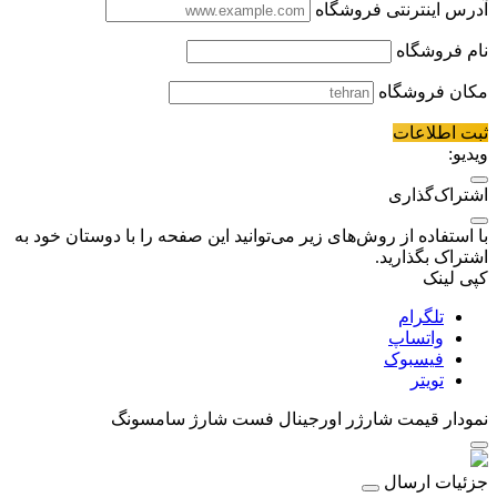
آدرس اینترنتی فروشگاه
نام فروشگاه
مکان فروشگاه
ثبت اطلاعات
ویدیو:
اشتراک‌گذاری
با استفاده از روش‌های زیر می‌توانید این صفحه را با دوستان خود به
اشتراک بگذارید.
کپی لینک
تلگرام
واتساپ
فیسبوک
تویتر
نمودار قیمت
شارژر اورجینال فست شارژ سامسونگ
جزئیات ارسال