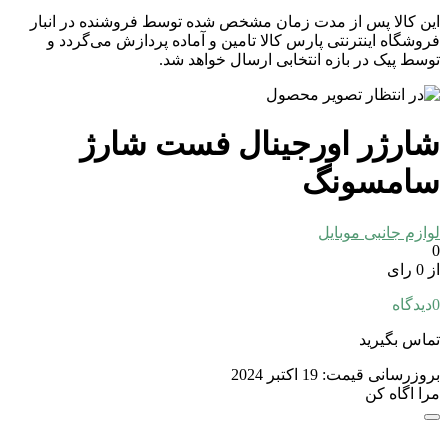
این کالا پس از مدت زمان مشخص شده توسط فروشنده در انبار
فروشگاه اینترنتی پارس کالا تامین و آماده پردازش می‌گردد و
توسط پیک در بازه انتخابی ارسال خواهد شد.
شارژر اورجینال فست شارژ
سامسونگ
لوازم جانبی موبایل
0
از 0 رای
0
دیدگاه
تماس بگیرید
بروزرسانی قیمت:
19 اکتبر 2024
مرا اگاه کن