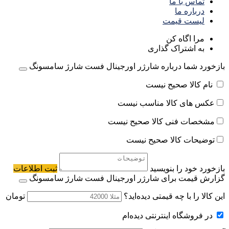
تماس با ما
درباره ما
لیست قیمت
مرا اگاه کن
به اشتراک گذاری
بازخورد شما درباره شارژر اورجینال فست شارژ سامسونگ
نام کالا صحیح نیست
عکس های کالا مناسب نیست
مشخصات فنی کالا صحیح نیست
توضیحات کالا صحیح نیست
بازخورد خود را بنویسید
ثبت اطلاعات
گزارش قیمت برای شارژر اورجینال فست شارژ سامسونگ
این کالا را با چه قیمتی دیده‌اید؟
تومان
در فروشگاه اینترنتی دیده‌ام