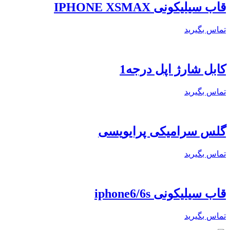
قاب سیلیکونی IPHONE XSMAX
تماس بگیرید
کابل شارژ اپل درجه1
تماس بگیرید
گلس سرامیکی پرایویسی
تماس بگیرید
قاب سیلیکونی iphone6/6s
تماس بگیرید