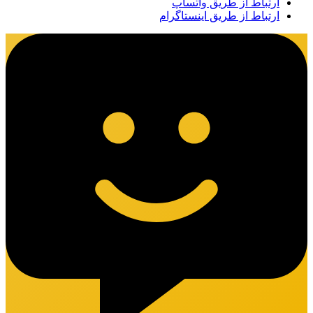
ارتباط از طریق واتساپ
ارتباط از طریق اینستاگرام