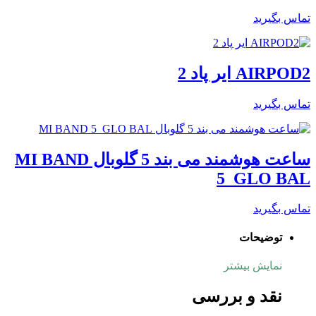
تماس بگیرید
AIRPOD2 ایر پاد 2
تماس بگیرید
ساعت هوشمند می بند 5 گلوبال MI BAND
5 GLO BAL
تماس بگیرید
توضیحات
نمایش بیشتر
نقد و بررسی