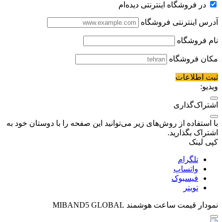
در فروشگاه اینترنتی دیده‌ام
آدرس اینترنتی فروشگاه
نام فروشگاه
مکان فروشگاه
ثبت اطلاعات
ویدیو:
اشتراک‌گذاری
با استفاده از روش‌های زیر می‌توانید این صفحه را با دوستان خود به
اشتراک بگذارید.
کپی لینک
تلگرام
واتساپ
فیسبوک
تویتر
نمودار قیمت
ساعت هوشمند MIBAND5 GLOBAL