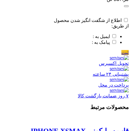
اطلاع از شگفت انگیز شدن محصول
از طریق:
ایمیل به :
پیامک به :
ثبت
تحویل اکسپرس
پشتیبانی ۲۴ ساعته
پرداخت در محل
۷ روز ضمانت بازگشت کالا
محصولات مرتبط