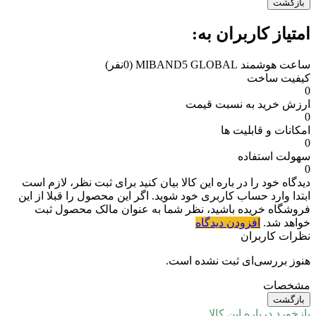
بازگشت
امتیاز کاربران به:
ساعت هوشمند MIBAND5 GLOBAL
(0نفر)
کیفیت ساخت
0
ارزش خرید به نسبت قیمت
0
امکانات و قابلیت ها
0
سهولت استفاده
0
دیدگاه خود را در باره این کالا بیان کنید
برای ثبت نظر، لازم است
ابتدا وارد حساب کاربری خود شوید. اگر این محصول را قبلا از این
فروشگاه خریده باشید، نظر شما به عنوان مالک محصول ثبت
خواهد شد.
افزودن دیدگاه
نظرات کاربران
هنوز بررسی‌ای ثبت نشده است.
مشخصات
بازگشت
بازخورد درباره این کالا