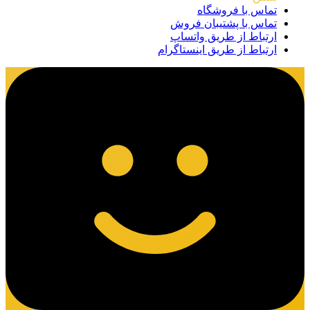
تماس با فروشگاه
تماس با پشتیبان فروش
ارتباط از طریق واتساپ
ارتباط از طریق اینستاگرام