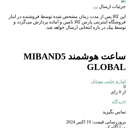
جزئیات ارسال
این کالا پس از مدت زمان مشخص شده توسط فروشنده در انبار
فروشگاه اینترنتی پارس کالا تامین و آماده پردازش می‌گردد و
توسط پیک در بازه انتخابی ارسال خواهد شد.
ساعت هوشمند MIBAND5
GLOBAL
لوازم جانبی موبایل
0
از 0 رای
0
دیدگاه
تماس بگیرید
بروزرسانی قیمت:
19 اکتبر 2024
مرا اگاه کن