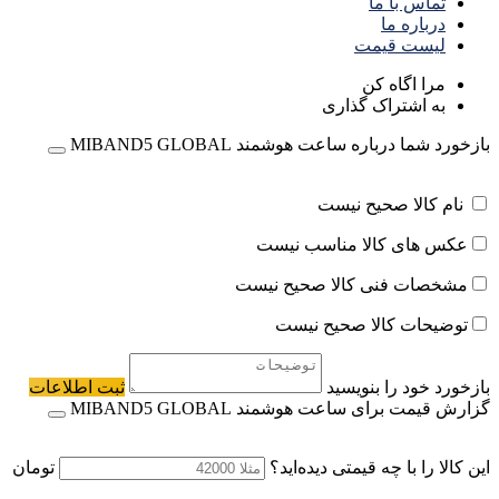
تماس با ما
درباره ما
لیست قیمت
مرا اگاه کن
به اشتراک گذاری
بازخورد شما درباره ساعت هوشمند MIBAND5 GLOBAL
نام کالا صحیح نیست
عکس های کالا مناسب نیست
مشخصات فنی کالا صحیح نیست
توضیحات کالا صحیح نیست
بازخورد خود را بنویسید
ثبت اطلاعات
گزارش قیمت برای ساعت هوشمند MIBAND5 GLOBAL
این کالا را با چه قیمتی دیده‌اید؟
تومان