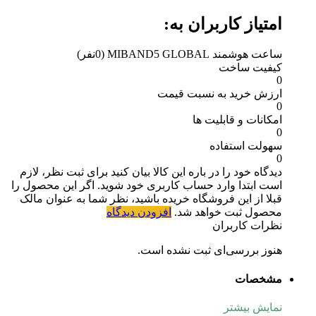
امتیاز کاربران به:
ساعت هوشمند MIBAND5 GLOBAL
(0نفر)
کیفیت ساخت
0
ارزش خرید به نسبت قیمت
0
امکانات و قابلیت ها
0
سهولت استفاده
0
دیدگاه خود را در باره این کالا بیان کنید
برای ثبت نظر، لازم
است ابتدا وارد حساب کاربری خود شوید. اگر این محصول را
قبلا از این فروشگاه خریده باشید، نظر شما به عنوان مالک
محصول ثبت خواهد شد.
افزودن دیدگاه
نظرات کاربران
هنوز بررسی‌ای ثبت نشده است.
مشخصات
نمایش بیشتر