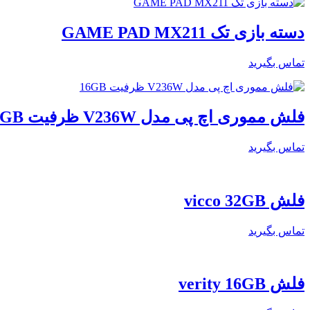
دسته بازی تک GAME PAD MX211
تماس بگیرید
فلش مموری اچ پی مدل V236W ظرفیت 16GB
تماس بگیرید
فلش vicco 32GB
تماس بگیرید
فلش verity 16GB