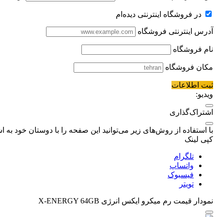
در فروشگاه اینترنتی دیده‌ام
آدرس اینترنتی فروشگاه
نام فروشگاه
مکان فروشگاه
ثبت اطلاعات
ویدیو:
اشتراک‌گذاری
با استفاده از روش‌های زیر می‌توانید این صفحه را با دوستان خود به اش
کپی لینک
تلگرام
واتساپ
فیسبوک
تویتر
نمودار قیمت
رم میکرو ایکس انرژی X-ENERGY 64GB