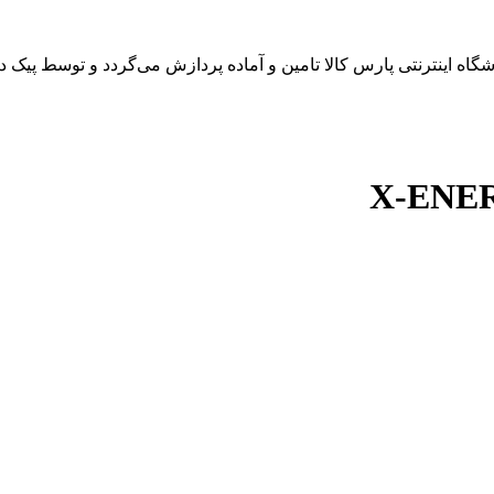
 اینترنتی پارس کالا تامین و آماده پردازش می‌گردد و توسط پیک در 