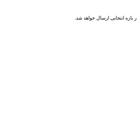
بازه انتخابی ارسال خواهد شد.