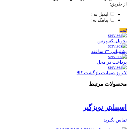
از طریق:
ایمیل به :
پیامک به :
ثبت
تحویل اکسپرس
پشتیبانی ۲۴ ساعته
پرداخت در محل
۷ روز ضمانت بازگشت کالا
محصولات مرتبط
اسپیلیتر نویزگیر
تماس بگیرید