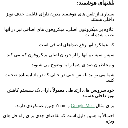
تلفنهای هوشمند:
بسیاری از تلفن های هوشمند مدرن دارای قابلیت حذف نویز
داخلی هستند.
علاوه بر میکروفون اصلی، میکروفون های اضافی نیز در آنها
نصب شده است
که عملکرد آنها رفع صداهای اضافی است.
سپس سیستم آنها را از جریان اصلی میکروفون کم می کند
و مخاطبان صدای شما را به وضوح می شنوند.
شما می توانید با تلفن حتی در حالی که در باد ایستاده صحبت
کنید.
خود سرویس های ارتباطی معمولاً دارای یک سیستم کاهش
نویز داخلی هستند –
برای مثال
Google Meet
و Zoom چنین عملکردی دارند.
احتمالاً به همین دلیل است که تقاضای جدی برای راه حل های
ویژه