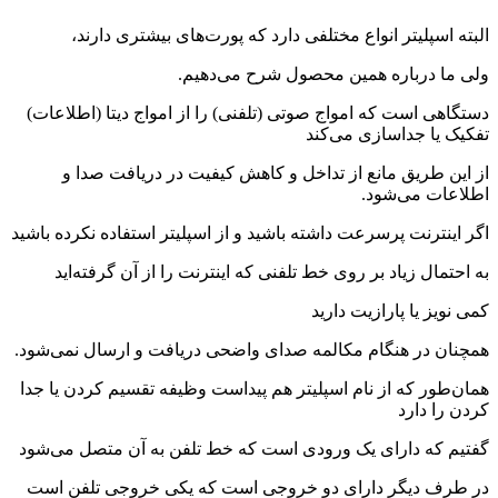
البته اسپلیتر انواع مختلفی دارد که پورت‌های بیشتری دارند،
ولی ما درباره همین محصول شرح می‌دهیم.
دستگاهی است که امواج صوتی (تلفنی) را از امواج دیتا (اطلاعات)
تفکیک یا جداسازی می‌کند
از این طریق مانع از تداخل و کاهش کیفیت در دریافت صدا و
اطلاعات می‌شود.
اگر اینترنت پرسرعت داشته باشید و از اسپلیتر استفاده نکرده باشید
به احتمال زیاد بر روی خط تلفنی که اینترنت را از آن گرفته‌اید
کمی نویز یا پارازیت دارید
همچنان در هنگام مکالمه صدای واضحی دریافت و ارسال نمی‌شود.
همان‌طور که از نام اسپلیتر هم پیداست وظیفه تقسیم کردن یا جدا
کردن را دارد
گفتیم که دارای یک ورودی است که خط تلفن به آن متصل می‌شود
در طرف دیگر دارای دو خروجی است که یکی خروجی تلفن است