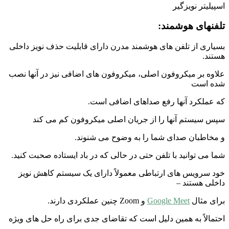
اسپیلیتر نویزگیر
تلفنهای هوشمند:
بسیاری از تلفن های هوشمند مدرن دارای قابلیت حذف نویز داخلی
هستند.
علاوه بر میکروفون اصلی، میکروفون های اضافی نیز در آنها نصب
شده است
که عملکرد آنها رفع صداهای اضافی است.
سپس سیستم آنها را از جریان اصلی میکروفون کم می کند
و مخاطبان صدای شما را به وضوح می شنوند.
شما می توانید با تلفن حتی در حالی که در باد ایستاده صحبت کنید.
خود سرویس های ارتباطی معمولاً دارای یک سیستم کاهش نویز
داخلی هستند –
برای مثال
Google Meet
و Zoom چنین عملکردی دارند.
احتمالاً به همین دلیل است که تقاضای جدی برای راه حل های ویژه