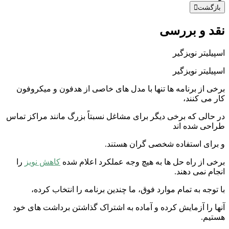
بازگشت
نقد و بررسی
اسپیلیتر نویزگیر
اسپیلیتر نویزگیر
برخی از برنامه ها تنها با مدل های خاصی از هدفون و میکروفون
کار می کنند،
در حالی که برخی دیگر برای مشاغل نسبتاً بزرگ مانند مراکز تماس
طراحی شده اند
و برای استفاده شخصی گران هستند.
برخی از راه حل ها به هیچ وجه عملکرد اعلام شده
کاهش نویز
را
انجام نمی دهند.
با توجه به تمام موارد فوق، ما چندین برنامه را انتخاب کرده،
آنها را آزمایش کرده و آماده به اشتراک گذاشتن برداشت های خود
هستیم.