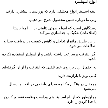
انواع اسپیلیتر:
البته اسپلیتر انواع مختلفی دارد که پورت‌های بیشتری دارند،
ولی ما درباره همین محصول شرح می‌دهیم.
دستگاهی است که امواج صوتی (تلفنی) را از امواج دیتا
(اطلاعات) تفکیک یا جداسازی می‌کند
از این طریق مانع از تداخل و کاهش کیفیت در دریافت صدا و
اطلاعات می‌شود.
اگر اینترنت پرسرعت داشته باشید و از اسپلیتر استفاده نکرده
باشید
به احتمال زیاد بر روی خط تلفنی که اینترنت را از آن گرفته‌اید
کمی نویز یا پارازیت دارید
همچنان در هنگام مکالمه صدای واضحی دریافت و ارسال
نمی‌شود.
همان‌طور که از نام اسپلیتر هم پیداست وظیفه تقسیم کردن
یا جدا کردن را دارد