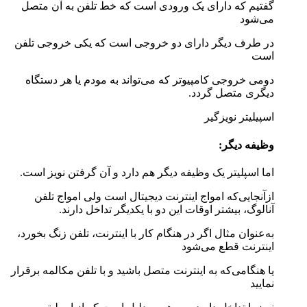
گفتیم که دارای یک ورودی است که خط تلفن به آن متصل
می‌شود
در طرف دیگر دارای دو خروجی است که یکی خروجی تلفن
است
دومی خروجی کامپیوتر که می‌تواند به مودم یا هر دستگاه
دیگری متصل گردد.
اسپیلیتر نویزگیر
وظیفه دیگر:
اما اسپلیتر یک وظیفه دیگر هم دارد و آن گرفتن نویز است.
ازآنجایی‌که امواج اینترنت دیجیتال است ولی امواج تلفن
آنالوگ، بیشتر اوقات این دو با یکدیگر تداخل دارند.
به‌عنوان مثال اگر در هنگام کار با اینترنت، تلفن زنگ بخورد،
اینترنت قطع می‌شود
یا هنگامی‌که به اینترنت متصل باشید و با تلفن مکالمه برقرار
نمایید