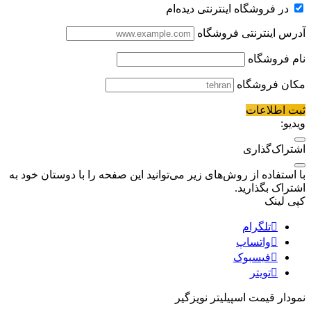
در فروشگاه اینترنتی دیده‌ام
آدرس اینترنتی فروشگاه
نام فروشگاه
مکان فروشگاه
ثبت اطلاعات
ویدیو:
اشتراک‌گذاری
با استفاده از روش‌های زیر می‌توانید این صفحه را با دوستان خود به
اشتراک بگذارید.
کپی لینک
تلگرام
واتساپ
فیسبوک
تویتر
نمودار قیمت
اسپیلیتر نویزگیر