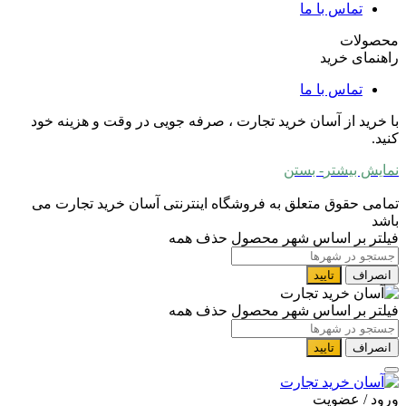
تماس با ما
محصولات
راهنمای خرید
تماس با ما
با خرید از آسان خرید تجارت ، صرفه جویی در وقت و هزینه خود
کنید.
نمایش بیشتر
- بستن
تمامی حقوق متعلق به فروشگاه اینترنتی آسان خرید تجارت می
باشد
فیلتر بر اساس شهر محصول
حذف همه
انصراف
تایید
فیلتر بر اساس شهر محصول
حذف همه
انصراف
تایید
ورود / عضویت