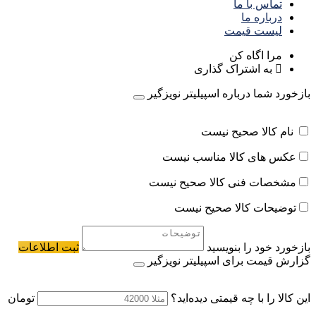
تماس با ما
درباره ما
لیست قیمت
مرا اگاه کن
به اشتراک گذاری
بازخورد شما درباره اسپیلیتر نویزگیر
نام کالا صحیح نیست
عکس های کالا مناسب نیست
مشخصات فنی کالا صحیح نیست
توضیحات کالا صحیح نیست
بازخورد خود را بنویسید
ثبت اطلاعات
گزارش قیمت برای اسپیلیتر نویزگیر
این کالا را با چه قیمتی دیده‌اید؟
تومان