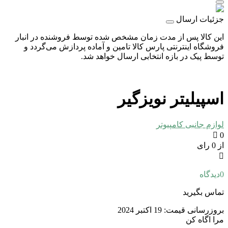
جزئیات ارسال
این کالا پس از مدت زمان مشخص شده توسط فروشنده در انبار
فروشگاه اینترنتی پارس کالا تامین و آماده پردازش می‌گردد و
توسط پیک در بازه انتخابی ارسال خواهد شد.
اسپیلیتر نویزگیر
لوازم جانبی کامپیوتر
0
از 0 رای
0
دیدگاه
تماس بگیرید
بروزرسانی قیمت:
19 اکتبر 2024
مرا اگاه کن