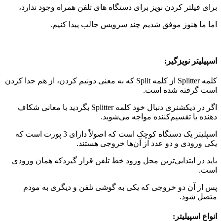
برای فیلتر کردن نویز برای دستگاه های تلفن همراه وجود ندارد،
اما ما هنوز موفق شدیم چند سرویس جالب پیدا کنیم.
اسپیلیتر نویزگیر:
کلمه Splitter از کلمه Split که به معنی دونیم کردن، از هم جدا کردن
است گرفته شده است.
اگر در دیکشنری دنبال خود کلمه Splitter بگردید با معانی شکاف
دهنده یا تقسیم‌کننده مواجه می‌شوید.
اسپلیتر یک دستگاه کوچک است که اصولاً دارای 3 پورت است که
یکی ورودی و دو عدد از آن‌ها خروجی هستند.
باید در ابتدایی‌ترین محل ورود خط تلفن قرار گیردکه همان ورودی
است.
پس از آن دو خروجی که یکی به گوشی تلفن و دیگری به مودم
متصل شود.
انواع اسپیلیتر: