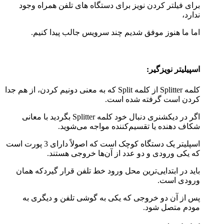
برای فیلتر کردن نویز برای دستگاه های تلفن همراه وجود
ندارد،
اما ما هنوز موفق شدیم چند سرویس جالب پیدا کنیم.
اسپیلیتر نویزگیر:
کلمه Splitter از کلمه Split که به معنی دونیم کردن، از هم جدا
کردن است گرفته شده است.
اگر در دیکشنری دنبال خود کلمه Splitter بگردید با معانی
شکاف دهنده یا تقسیم‌کننده مواجه می‌شوید.
اسپلیتر یک دستگاه کوچک است که اصولاً دارای 3 پورت است
که یکی ورودی و دو عدد از آن‌ها خروجی هستند.
باید در ابتدایی‌ترین محل ورود خط تلفن قرار گیردکه همان
ورودی است.
پس از آن دو خروجی که یکی به گوشی تلفن و دیگری به
مودم متصل شود.