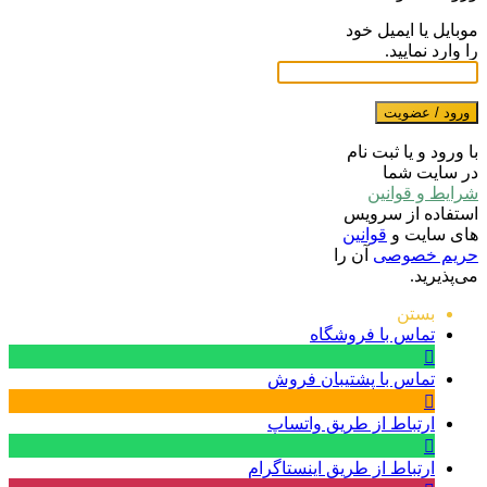
موبایل یا ایمیل خود
را وارد نمایید.
ورود / عضویت
با ورود و یا ثبت نام
در سایت شما
شرایط و قوانین
استفاده از سرویس
های سایت و
قوانین
حریم خصوصی
آن را
می‌پذیرید.
بستن
تماس با فروشگاه
تماس با پشتیبان فروش
ارتباط از طریق واتساپ
ارتباط از طریق اینستاگرام