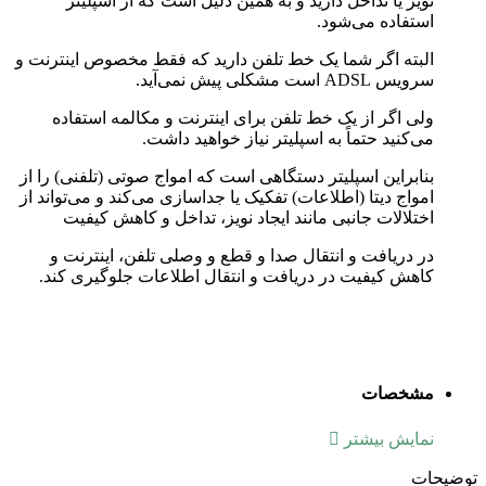
نویز یا تداخل دارید و به همین دلیل است که از اسپلیتر
استفاده می‌شود.
البته اگر شما یک خط تلفن دارید که فقط مخصوص اینترنت و
سرویس ADSL است مشکلی پیش نمی‌آید.
ولی اگر از یک خط تلفن برای اینترنت و مکالمه استفاده
می‌کنید حتماً به اسپلیتر نیاز خواهید داشت.
بنابراین اسپلیتر دستگاهی است که امواج صوتی (تلفنی) را از
امواج دیتا (اطلاعات) تفکیک یا جداسازی می‌کند و می‌تواند از
اختلالات جانبی مانند ایجاد نویز، تداخل و کاهش کیفیت
در دریافت و انتقال صدا و قطع و وصلی تلفن، اینترنت و
کاهش کیفیت در دریافت و انتقال اطلاعات جلوگیری کند.
مشخصات
نمایش بیشتر
توضیحات