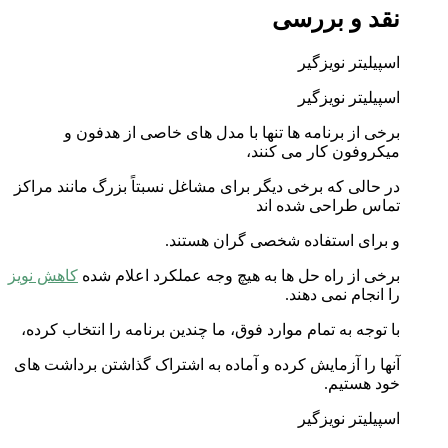
نقد و بررسی
اسپیلیتر نویزگیر
اسپیلیتر نویزگیر
برخی از برنامه ها تنها با مدل های خاصی از هدفون و
میکروفون کار می کنند،
در حالی که برخی دیگر برای مشاغل نسبتاً بزرگ مانند مراکز
تماس طراحی شده اند
و برای استفاده شخصی گران هستند.
برخی از راه حل ها به هیچ وجه عملکرد اعلام شده
کاهش نویز
را انجام نمی دهند.
با توجه به تمام موارد فوق، ما چندین برنامه را انتخاب کرده،
آنها را آزمایش کرده و آماده به اشتراک گذاشتن برداشت های
خود هستیم.
اسپیلیتر نویزگیر