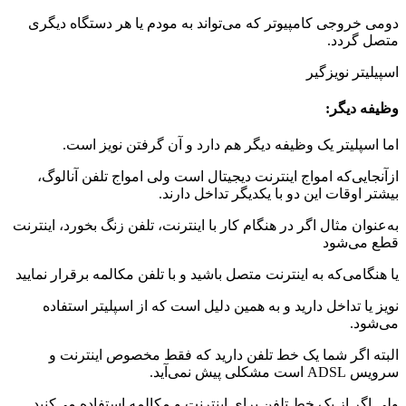
دومی خروجی کامپیوتر که می‌تواند به مودم یا هر دستگاه دیگری
متصل گردد.
اسپیلیتر نویزگیر
وظیفه دیگر:
اما اسپلیتر یک وظیفه دیگر هم دارد و آن گرفتن نویز است.
ازآنجایی‌که امواج اینترنت دیجیتال است ولی امواج تلفن آنالوگ،
بیشتر اوقات این دو با یکدیگر تداخل دارند.
به‌عنوان مثال اگر در هنگام کار با اینترنت، تلفن زنگ بخورد، اینترنت
قطع می‌شود
یا هنگامی‌که به اینترنت متصل باشید و با تلفن مکالمه برقرار نمایید
نویز یا تداخل دارید و به همین دلیل است که از اسپلیتر استفاده
می‌شود.
البته اگر شما یک خط تلفن دارید که فقط مخصوص اینترنت و
سرویس ADSL است مشکلی پیش نمی‌آید.
ولی اگر از یک خط تلفن برای اینترنت و مکالمه استفاده می‌کنید