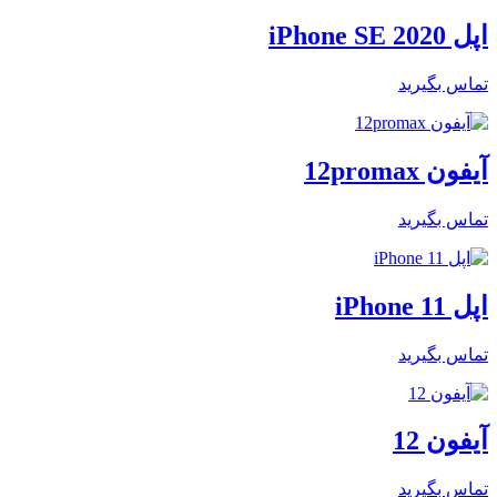
اپل iPhone SE 2020
تماس بگیرید
آیفون 12promax
تماس بگیرید
اپل iPhone 11
تماس بگیرید
آیفون 12
تماس بگیرید