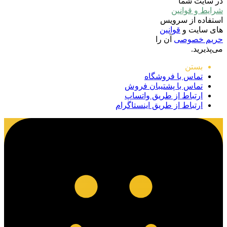
در سایت شما
شرایط و قوانین
استفاده از سرویس
های سایت و
قوانین
حریم خصوصی
آن را
می‌پذیرید.
بستن
تماس با فروشگاه
تماس با پشتیبان فروش
ارتباط از طریق واتساپ
ارتباط از طریق اینستاگرام