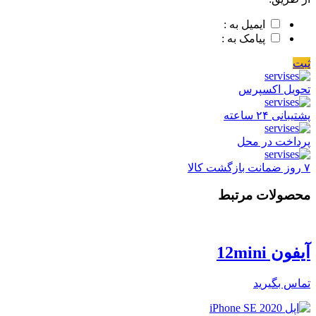
ایمیل به :
پیامک به :
ثبت
تحویل اکسپرس
پشتیبانی ۲۴ ساعته
پرداخت در محل
۷ روز ضمانت بازگشت کالا
محصولات مرتبط
آیفون 12mini
تماس بگیرید