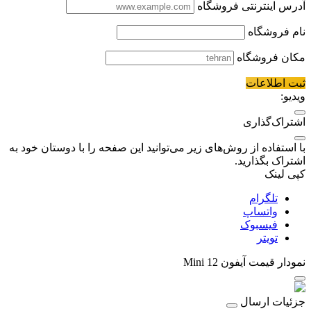
آدرس اینترنتی فروشگاه
نام فروشگاه
مکان فروشگاه
ثبت اطلاعات
ویدیو:
اشتراک‌گذاری
با استفاده از روش‌های زیر می‌توانید این صفحه را با دوستان خود به
اشتراک بگذارید.
کپی لینک
تلگرام
واتساپ
فیسبوک
تویتر
نمودار قیمت
آیفون 12 Mini
جزئیات ارسال