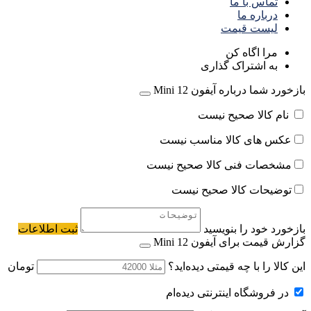
تماس با ما
درباره ما
لیست قیمت
مرا اگاه کن
به اشتراک گذاری
بازخورد شما درباره آیفون 12 Mini
نام کالا صحیح نیست
عکس های کالا مناسب نیست
مشخصات فنی کالا صحیح نیست
توضیحات کالا صحیح نیست
بازخورد خود را بنویسید
ثبت اطلاعات
گزارش قیمت برای آیفون 12 Mini
این کالا را با چه قیمتی دیده‌اید؟
تومان
در فروشگاه اینترنتی دیده‌ام