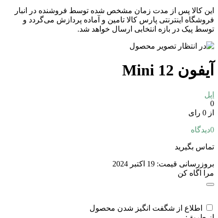
این کالا پس از مدت زمان مشخص شده توسط فروشنده در انبار
فروشگاه اینترنتی پارس کالا تامین و آماده پردازش می‌گردد و
توسط پیک در بازه انتخابی ارسال خواهد شد.
آیفون 12 Mini
اپل
0
از 0 رای
0
دیدگاه
تماس بگیرید
بروزرسانی قیمت:
19 اکتبر 2024
مرا اگاه کن
اطلاع از شگفت انگیز شدن محصول
از طریق: