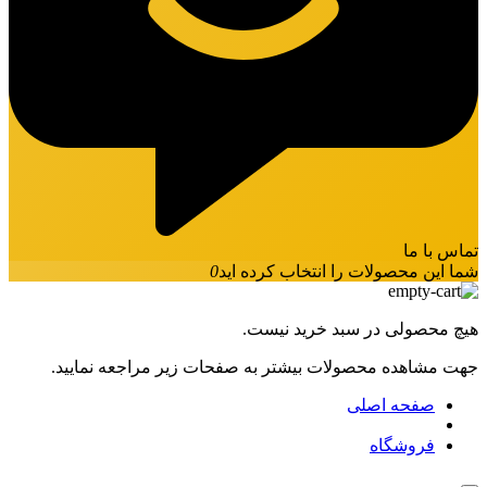
تماس با ما
شما این محصولات را انتخاب کرده اید
0
هیچ محصولی در سبد خرید نیست.
جهت مشاهده محصولات بیشتر به صفحات زیر مراجعه نمایید.
صفحه اصلی
فروشگاه