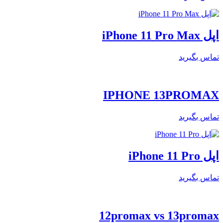
اپل iPhone 11 Pro Max
تماس بگیرید
IPHONE 13PROMAX
تماس بگیرید
اپل iPhone 11 Pro
تماس بگیرید
12promax vs 13promax