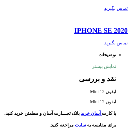
تماس بگیرید
IPHONE SE 2020
تماس بگیرید
توضیحات
نمایش بیشتر
نقد و بررسی
آیفون 12 Mini
آیفون 12 Mini
با کارت
آسان خرید
بانک تجـــارت آسان و مطمئن خرید کنید.
برای مقایسه به
سایت
مراجعه کنید.