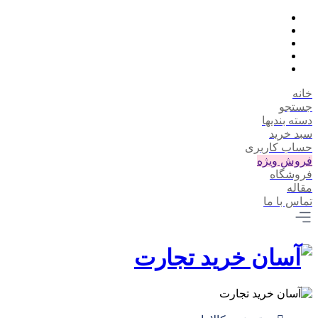
خانه
جستجو
دسته بندیها
سبد خرید
حساب کاربری
فروش ویژه
فروشگاه
مقاله
تماس با ما