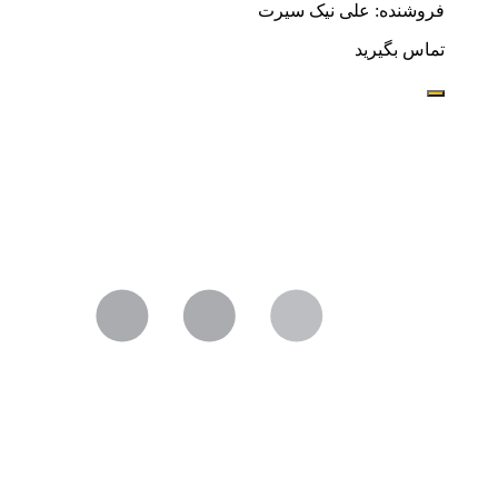
فروشنده: علی نیک سیرت
تماس بگیرید