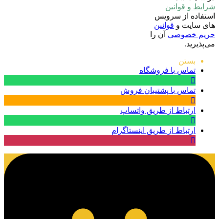
شرایط و قوانین
استفاده از سرویس
های سایت و
قوانین
حریم خصوصی
آن را
می‌پذیرید.
بستن
تماس با فروشگاه
تماس با پشتیبان فروش
ارتباط از طریق واتساپ
ارتباط از طریق اینستاگرام