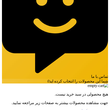
تماس با ما
شما این محصولات را انتخاب کرده اید
0
هیچ محصولی در سبد خرید نیست.
جهت مشاهده محصولات بیشتر به صفحات زیر مراجعه نمایید.