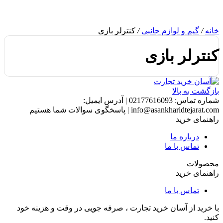
خانه
/
گیم و لوازم جانبی
/
کنترلر بازی
کنترلر بازی
بازگشت به بالا
شماره تماس:
02177616093
|
آدرس ایمیل:
info@asankharidtejarat.com
|
پاسخگوی سوالات شما هستیم
راهنمای خرید
درباره ما
تماس با ما
محصولات
راهنمای خرید
تماس با ما
با خرید از آسان خرید تجارت ، صرفه جویی در وقت و هزینه خود
کنید.