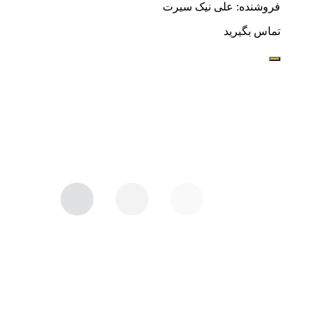
فروشنده: علی نیک سیرت
تماس بگیرید