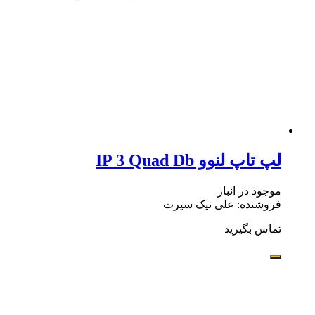
لپ تاپ لنوو IP 3 Quad Db
موجود در انبار
فروشنده: علی نیک سیرت
تماس بگیرید