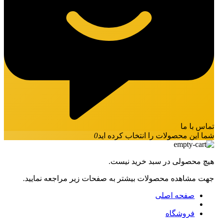
تماس با ما
شما این محصولات را انتخاب کرده اید
0
هیچ محصولی در سبد خرید نیست.
جهت مشاهده محصولات بیشتر به صفحات زیر مراجعه نمایید.
صفحه اصلی
فروشگاه