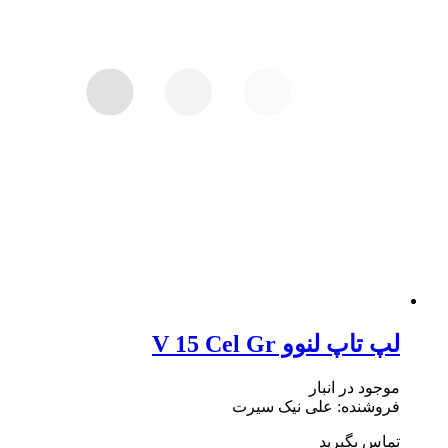
لپ تاپ لنوو V 15 Cel Gr
موجود در انبار
فروشنده: علی نیک سیرت
تماس بگیرید