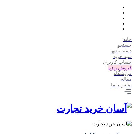
خانه
جستجو
دسته بندیها
سبد خرید
حساب کاربری
فروش ویژه
فروشگاه
مقاله
تماس با ما