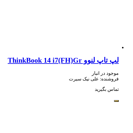
لپ تاپ لنوو ThinkBook 14 i7(FH)Gr
موجود در انبار
فروشنده: علی نیک سیرت
تماس بگیرید