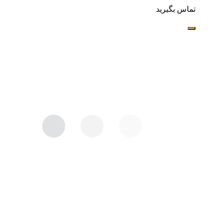
تماس بگیرید