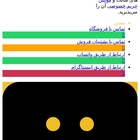
حریم خصوصی
آن را
می‌پذیرید.
بستن
تماس با فروشگاه
تماس با پشتیبان فروش
ارتباط از طریق واتساپ
ارتباط از طریق اینستاگرام