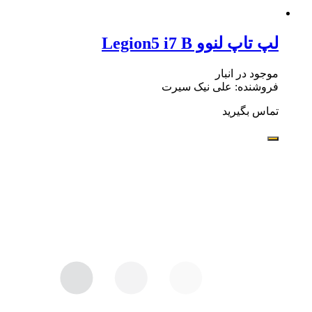
لپ تاپ لنوو Legion5 i7 B
موجود در انبار
فروشنده: علی نیک سیرت
تماس بگیرید