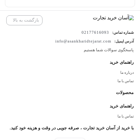
بازگشت به بالا
02177616093
شماره تماس:
info@asankharidtejarat.com
آدرس ایمیل:
پاسخگوی سوالات شما هستیم
راهنمای خرید
درباره ما
تماس با ما
محصولات
راهنمای خرید
تماس با ما
با خرید از آسان خرید تجارت ، صرفه جویی در وقت و هزینه خود کنید.