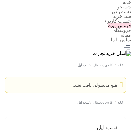
خانه
جستجو
دسته بندیها
سبد خرید
حساب کاربری
فروش ویژه
فروشگاه
مقاله
تماس با ما
خانه
/
کالای دیجیتال
/
تبلت اپل
هیچ محصولی یافت نشد.
خانه
/
کالای دیجیتال
/
تبلت اپل
تبلت اپل