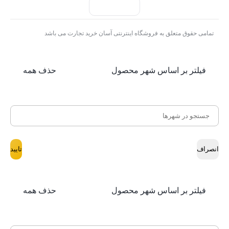
تمامی حقوق متعلق به فروشگاه اینترنتی آسان خرید تجارت می باشد
فیلتر بر اساس شهر محصول
حذف همه
انصراف
تایید
فیلتر بر اساس شهر محصول
حذف همه