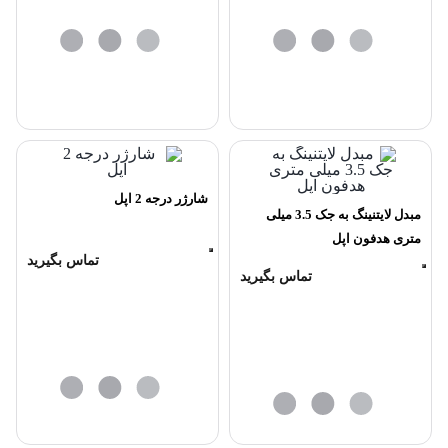
شارژر درجه 2 اپل
مبدل لایتنینگ به جک 3.5 میلی
متری هدفون اپل
تماس بگیرید
تماس بگیرید