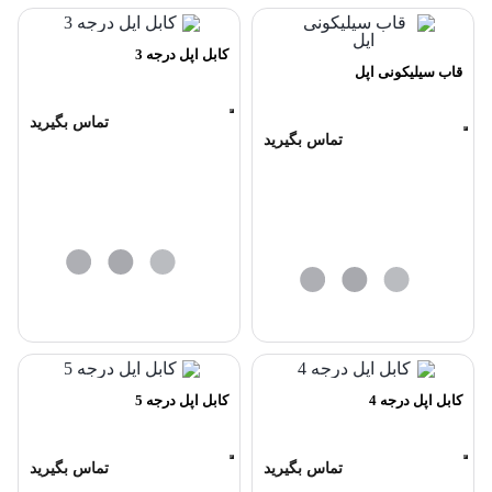
کابل اپل درجه 3
قاب سیلیکونی اپل
تماس بگیرید
تماس بگیرید
کابل اپل درجه 4
کابل اپل درجه 5
تماس بگیرید
تماس بگیرید