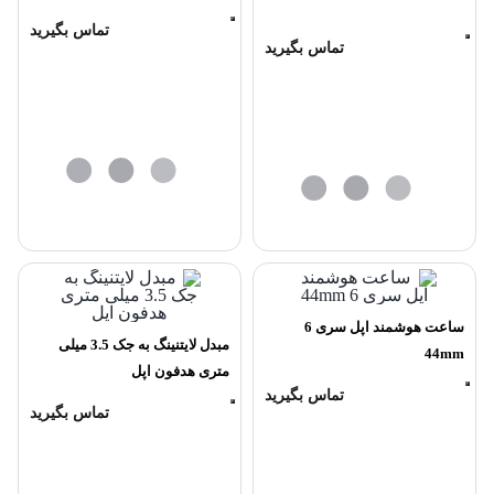
تماس بگیرید
تماس بگیرید
ساعت هوشمند اپل سری 6
مبدل لایتنینگ به جک 3.5 میلی
44mm
متری هدفون اپل
تماس بگیرید
تماس بگیرید