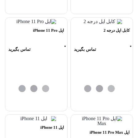
کابل اپل درجه 2
اپل iPhone 11 Pro
تماس بگیرید
تماس بگیرید
اپل iPhone 11
اپل iPhone 11 Pro Max