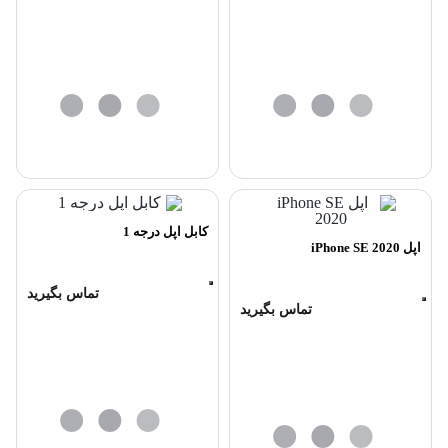
کابل اپل درجه 1
اپل iPhone SE 2020
تماس بگیرید
تماس بگیرید