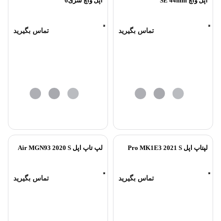
اپل واچ SE 44mm
اپل واچ سری6
تماس بگیرید
تماس بگیرید
لپتاپ اپل Pro MK1E3 2021 S
لپ تاپ اپل Air MGN93 2020 S
تماس بگیرید
تماس بگیرید